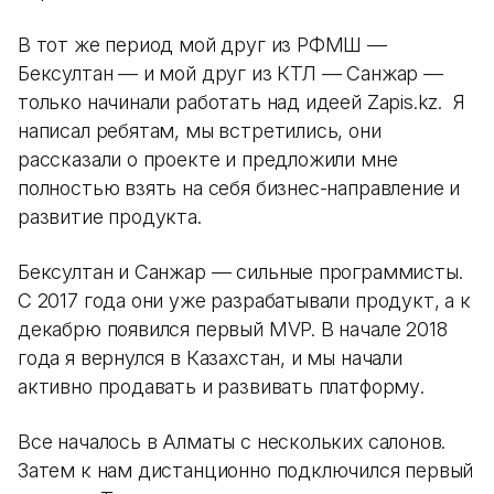
В тот же период мой друг из РФМШ —
Бексултан — и мой друг из КТЛ — Санжар —
только начинали работать над идеей Zapis.kz. Я
написал ребятам, мы встретились, они
рассказали о проекте и предложили мне
полностью взять на себя бизнес-направление и
развитие продукта.
Бексултан и Санжар — сильные программисты.
С 2017 года они уже разрабатывали продукт, а к
декабрю появился первый MVP. В начале 2018
года я вернулся в Казахстан, и мы начали
активно продавать и развивать платформу.
Все началось в Алматы с нескольких салонов.
Затем к нам дистанционно подключился первый