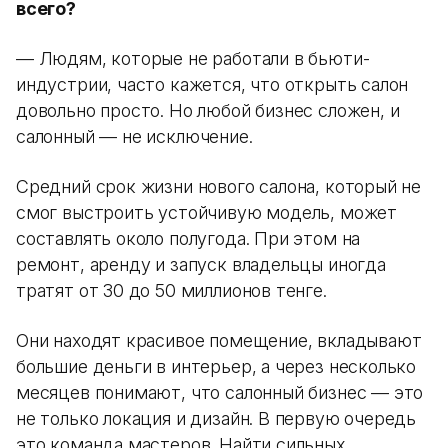
всего?
— Людям, которые не работали в бьюти-
индустрии, часто кажется, что открыть салон
довольно просто. Но любой бизнес сложен, и
салонный — не исключение.
Средний срок жизни нового салона, который не
смог выстроить устойчивую модель, может
составлять около полугода. При этом на
ремонт, аренду и запуск владельцы иногда
тратят от 30 до 50 миллионов тенге.
Они находят красивое помещение, вкладывают
большие деньги в интерьер, а через несколько
месяцев понимают, что салонный бизнес — это
не только локация и дизайн. В первую очередь
это команда мастеров. Найти сильных