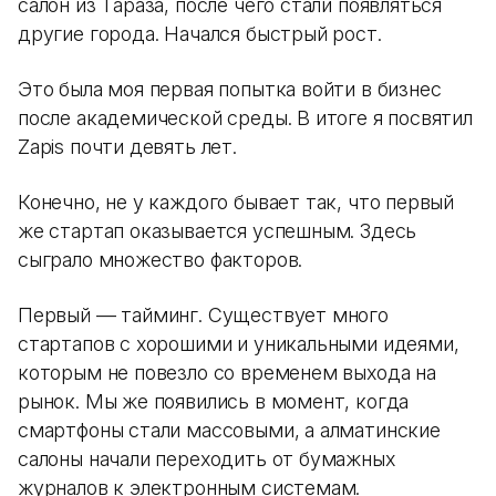
салон из Тараза, после чего стали появляться
другие города. Начался быстрый рост.
Это была моя первая попытка войти в бизнес
после академической среды. В итоге я посвятил
Zapis почти девять лет.
Конечно, не у каждого бывает так, что первый
же стартап оказывается успешным. Здесь
сыграло множество факторов.
Первый — тайминг. Существует много
стартапов с хорошими и уникальными идеями,
которым не повезло со временем выхода на
рынок. Мы же появились в момент, когда
смартфоны стали массовыми, а алматинские
салоны начали переходить от бумажных
журналов к электронным системам.