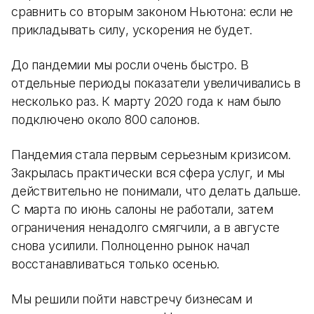
сравнить со вторым законом Ньютона: если не
прикладывать силу, ускорения не будет.
До пандемии мы росли очень быстро. В
отдельные периоды показатели увеличивались в
несколько раз. К марту 2020 года к нам было
подключено около 800 салонов.
Пандемия стала первым серьезным кризисом.
Закрылась практически вся сфера услуг, и мы
действительно не понимали, что делать дальше.
С марта по июнь салоны не работали, затем
ограничения ненадолго смягчили, а в августе
снова усилили. Полноценно рынок начал
восстанавливаться только осенью.
Мы решили пойти навстречу бизнесам и