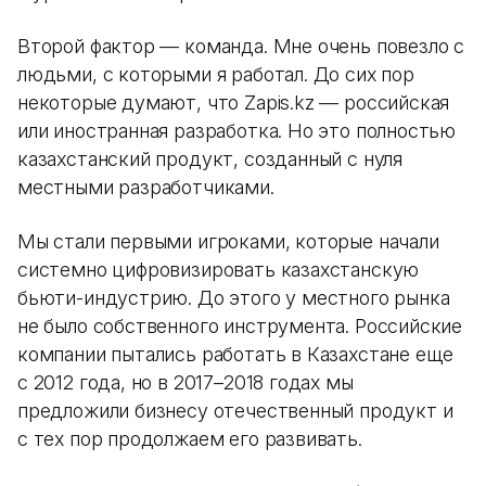
Второй фактор — команда. Мне очень повезло с
людьми, с которыми я работал. До сих пор
некоторые думают, что Zapis.kz — российская
или иностранная разработка. Но это полностью
казахстанский продукт, созданный с нуля
местными разработчиками.
Мы стали первыми игроками, которые начали
системно цифровизировать казахстанскую
бьюти-индустрию. До этого у местного рынка
не было собственного инструмента. Российские
компании пытались работать в Казахстане еще
с 2012 года, но в 2017–2018 годах мы
предложили бизнесу отечественный продукт и
с тех пор продолжаем его развивать.