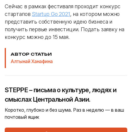
Сейчас в рамках фестиваля проходит конкурс
стартапов
Startup Go 2021
, на котором можно
представить собственную идею бизнеса и
получить первые инвестиции. Подать заявку на
конкурс можно до 15 мая.
АВТОР СТАТЬИ
Алтынай Ханафина
STEPPE – письма о культуре, людях и
смыслах Центральной Азии.
Коротко, глубоко и без шума. Раз в неделю — в ваш
почтовый ящик