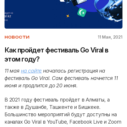
11 Мая, 2021
НОВОСТИ
Как пройдет фестиваль Go Viral в
этом году?
11 мая
на сайте
началась регистрация на
фестиваль Go Viral. Сам фестиваль начнется 11
июня и продлится до 20 июня.
В 2021 году фестиваль пройдет в Алматы, а
также в Душанбе, Ташкенте и Бишкеке.
Большинство мероприятий будут доступны на
каналах Go Viral в YouTube, Facebook Live и Zoom