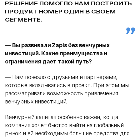
РЕШЕНИЕ ПОМОГЛО НАМ ПОСТРОИТЬ
ПРОДУКТ НОМЕР ОДИН В СВОЕМ
СЕГМЕНТЕ.
—
Вы развивали Zapis без венчурных
инвестиций. Какие преимущества и
ограничения дает такой путь?
— Нам повезло с друзьями и партнерами,
которые вкладывались в проект. При этом мы
рассматривали возможность привлечения
венчурных инвестиций.
Венчурный капитал особенно важен, когда
компания хочет быстро выйти на глобальный
рынок и ей необходимы большие средства для