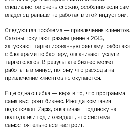
специалистов очень сложно, особенно если сам
владелец раньше не работал в этой индустрии.
Следующая проблема — привлечение клиентов.
Салоны покупают размещение в 2GIS,
запускают таргетированную рекламу, работают
с блогерами по бартеру, оплачивают услуги
таргетологов. В результате бизнес может
работать в минус, потому что расходы на
привлечение клиентов не окупаются.
Еще одна ошибка — вера в то, что программа
сама выстроит бизнес. Иногда компания
подключает Zapis, оплачивает подписку на
полгода или год и ожидает, что система
самостоятельно все настроит.