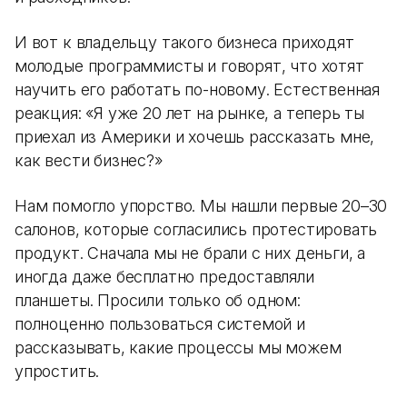
И вот к владельцу такого бизнеса приходят
молодые программисты и говорят, что хотят
научить его работать по-новому. Естественная
реакция: «Я уже 20 лет на рынке, а теперь ты
приехал из Америки и хочешь рассказать мне,
как вести бизнес?»
Нам помогло упорство. Мы нашли первые 20–30
салонов, которые согласились протестировать
продукт. Сначала мы не брали с них деньги, а
иногда даже бесплатно предоставляли
планшеты. Просили только об одном:
полноценно пользоваться системой и
рассказывать, какие процессы мы можем
упростить.