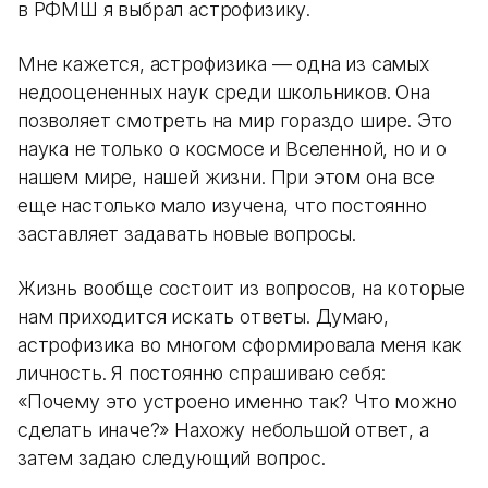
в РФМШ я выбрал астрофизику.
Мне кажется, астрофизика — одна из самых
недооцененных наук среди школьников. Она
позволяет смотреть на мир гораздо шире. Это
наука не только о космосе и Вселенной, но и о
нашем мире, нашей жизни. При этом она все
еще настолько мало изучена, что постоянно
заставляет задавать новые вопросы.
Жизнь вообще состоит из вопросов, на которые
нам приходится искать ответы. Думаю,
астрофизика во многом сформировала меня как
личность. Я постоянно спрашиваю себя:
«Почему это устроено именно так? Что можно
сделать иначе?» Нахожу небольшой ответ, а
затем задаю следующий вопрос.