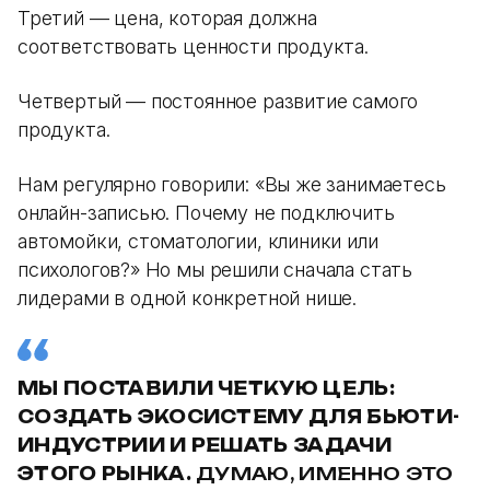
Третий — цена, которая должна
соответствовать ценности продукта.
Четвертый — постоянное развитие самого
продукта.
Нам регулярно говорили: «Вы же занимаетесь
онлайн-записью. Почему не подключить
автомойки, стоматологии, клиники или
психологов?» Но мы решили сначала стать
лидерами в одной конкретной нише.
МЫ ПОСТАВИЛИ ЧЕТКУЮ ЦЕЛЬ:
СОЗДАТЬ ЭКОСИСТЕМУ ДЛЯ БЬЮТИ-
ИНДУСТРИИ И РЕШАТЬ ЗАДАЧИ
ЭТОГО РЫНКА.
ДУМАЮ, ИМЕННО ЭТО