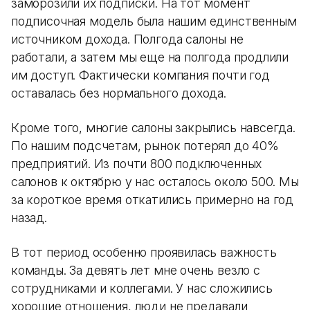
заморозили их подписки. На тот момент
подписочная модель была нашим единственным
источником дохода. Полгода салоны не
работали, а затем мы еще на полгода продлили
им доступ. Фактически компания почти год
оставалась без нормального дохода.
Кроме того, многие салоны закрылись навсегда.
По нашим подсчетам, рынок потерял до 40%
предприятий. Из почти 800 подключенных
салонов к октябрю у нас осталось около 500. Мы
за короткое время откатились примерно на год
назад.
В тот период особенно проявилась важность
команды. За девять лет мне очень везло с
сотрудниками и коллегами. У нас сложились
хорошие отношения, люди не предавали