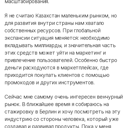
масштабирования.
Я не считаю Казахстан маленьким рынком, но
для развития внутри страны нам хватало
собственных ресурсов. При глобальной
экспансии ситуация меняется: необходимо
вкладывать миллиарды, и значительная часть
этих средств может уйти на маркетинг и
привлечение пользователей. Особенно быстро
деньги расходуются в маркетплейсах, где
приходится покупать клиентов с помощью
промокодов и других инструментов.
Сейчас мне самому очень интересен венчурный
рынок. В ближайшее время я собираюсь на
стажировку в Берлин и хочу посмотреть на эту
индустрию со стороны человека, который уже
создавал и развивал продукты. Пока у меня