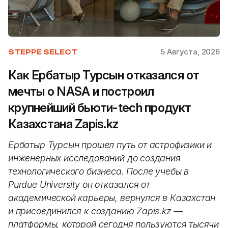
5 Августа, 2026
STEPPE SELECT
Как Ербатыр Турсын отказался от
мечты о NASA и построил
крупнейший бьюти-tech продукт
Казахстана Zapis.kz
Ербатыр Турсын прошел путь от астрофизики и
инженерных исследований до создания
технологического бизнеса. После учебы в
Purdue University он отказался от
академической карьеры, вернулся в Казахстан
и присоединился к созданию Zapis.kz —
платформы, которой сегодня пользуются тысячи