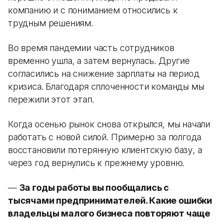
компанию и с пониманием относились к
трудным решениям.
Во время пандемии часть сотрудников
временно ушла, а затем вернулась. Другие
согласились на снижение зарплаты на период
кризиса. Благодаря сплоченности команды мы
пережили этот этап.
Когда осенью рынок снова открылся, мы начали
работать с новой силой. Примерно за полгода
восстановили потерянную клиентскую базу, а
через год вернулись к прежнему уровню.
—
За годы работы вы пообщались с
тысячами предпринимателей. Какие ошибки
владельцы малого бизнеса повторяют чаще