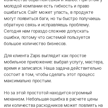
молодой компании есть гибкость и право
ошибаться. Сайт может упасть, в продукте
могут появиться баги, но ты быстро получаешь
обратную связь и исправляешь проблему.
Сегодня нам гораздо сложнее допускать
ошибки, потому что системой пользуется
большое количество бизнесов.
Для клиента Zapis выглядит как простое
мобильное приложение: выбрал услугу, мастера,
время и записался. Наша задача действительно
состоит в том, чтобы сделать этот процесс
максимально простым.
Но за этой простотой находится огромный
механизм. Небольшая ошибка в расчете цены
или количества расходников может повлиять на