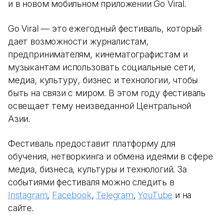
и в новом мобильном приложении Go Viral.
Go Viral — это ежегодный фестиваль, который
дает возможности журналистам,
предпринимателям, кинематографистам и
музыкантам использовать социальные сети,
медиа, культуру, бизнес и технологии, чтобы
быть на связи с миром. В этом году фестиваль
освещает тему неизведанной Центральной
Азии.
Фестиваль предоставит платформу для
обучения, нетворкинга и обмена идеями в сфере
медиа, бизнеса, культуры и технологий. За
событиями фестиваля можно следить в
Instagram
,
Facebook
,
Telegram
,
YouTube
и на
сайте.