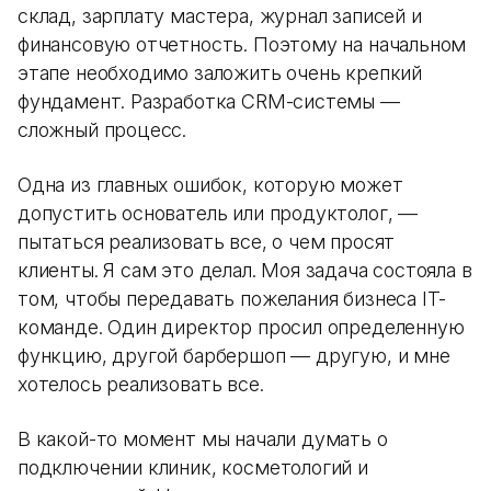
склад, зарплату мастера, журнал записей и
финансовую отчетность. Поэтому на начальном
этапе необходимо заложить очень крепкий
фундамент. Разработка CRM-системы —
сложный процесс.
Одна из главных ошибок, которую может
допустить основатель или продуктолог, —
пытаться реализовать все, о чем просят
клиенты. Я сам это делал. Моя задача состояла в
том, чтобы передавать пожелания бизнеса IT-
команде. Один директор просил определенную
функцию, другой барбершоп — другую, и мне
хотелось реализовать все.
В какой-то момент мы начали думать о
подключении клиник, косметологий и