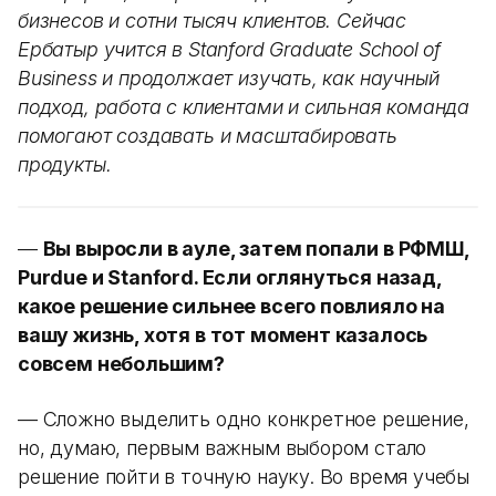
бизнесов и сотни тысяч клиентов. Сейчас
Ербатыр учится в Stanford Graduate School of
Business и продолжает изучать, как научный
подход, работа с клиентами и сильная команда
помогают создавать и масштабировать
продукты.
—
Вы выросли в ауле, затем попали в РФМШ,
Purdue и Stanford. Если оглянуться назад,
какое решение сильнее всего повлияло на
вашу жизнь, хотя в тот момент казалось
совсем небольшим?
— Сложно выделить одно конкретное решение,
но, думаю, первым важным выбором стало
решение пойти в точную науку. Во время учебы