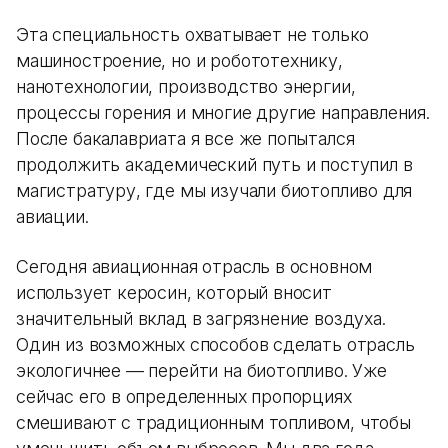
Эта специальность охватывает не только
машиностроение, но и робототехнику,
нанотехнологии, производство энергии,
процессы горения и многие другие направления.
После бакалавриата я все же попытался
продолжить академический путь и поступил в
магистратуру, где мы изучали биотопливо для
авиации.
Сегодня авиационная отрасль в основном
использует керосин, который вносит
значительный вклад в загрязнение воздуха.
Один из возможных способов сделать отрасль
экологичнее — перейти на биотопливо. Уже
сейчас его в определенных пропорциях
смешивают с традиционным топливом, чтобы