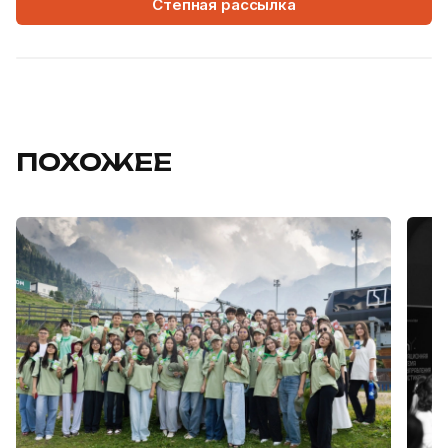
Степная рассылка
ПОХОЖЕЕ