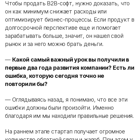
Чтобы продать B2B-софт, нужно доказать, что
он как минимум снижает расходы или
оптимизирует бизнес-процессы. Если продукт в
долгосрочной перспективе еще и помогает
зарабатывать больше, значит, он нашел свой
рынок и за него можно брать деньги.
—
Какой самый важный урок вы получили в
первые два года развития компании? Есть ли
ошибка, которую сегодня точно не
повторили бы?
— Оглядываясь назад, я понимаю, что все эти
ошибки должны были произойти. Именно
благодаря им мы находили правильные решения.
На раннем этапе стартап получает огромное
количество обратной связи и жалоб. При этом у