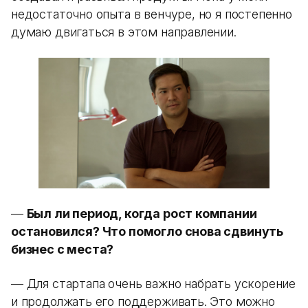
недостаточно опыта в венчуре, но я постепенно
думаю двигаться в этом направлении.
—
Был ли период, когда рост компании
остановился? Что помогло снова сдвинуть
бизнес с места?
— Для стартапа очень важно набрать ускорение
и продолжать его поддерживать. Это можно