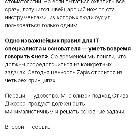
стоматологий. Но если пытаться охватить все
сразу, получится швейцарский нож со ста
инструментами, из которых люди будут
пользоваться только одним.
Одно из важнейших правил для IT-
специалиста и основателя — уметь вовремя
говорить «нет»
. Со временем мы поняли, что
должны сосредоточиться на конкретных
задачах. Сегодня ценность Zapis строится на
четырех принципах.
Первый — удобство. Мне близок подход Стива
Джобса: продукт должен быть
минималистичным и решать основные задачи.
Второй — сервис.