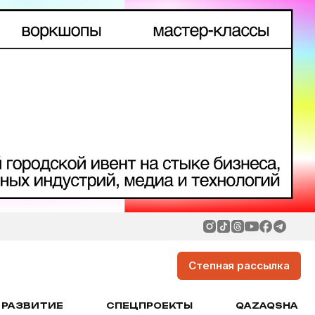
Степная рассылка
РАЗВИТИЕ
СПЕЦПРОЕКТЫ
QAZAQSHA