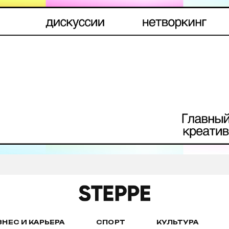
ЗНЕС И КАРЬЕРА
СПОРТ
КУЛЬТУРА