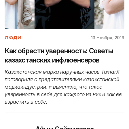
13 Ноября, 2019
ЛЮДИ
Как обрести уверенность: Cоветы
казахстанских инфлюенсеров
Казахстанская марка наручных часов TumarX
поговорила с представителями казахстанской
медиаиндустрии, и выяснила, что такое
уверенность в себе для каждого из них и как ее
взрастить в себе.