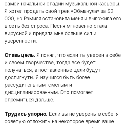
самой начальной стадии музыкальной карьеры.
Я хотел продать свой трек «Обманула» за $2
000, но Рамиля остановила меня и выложила его
в сеть без спроса. Песня мгновенно стала
вирусной и придала мне больше сил и
уверенности.
Ставь цель.
Я понял, что если ты уверен в себе
и своем творчестве, тогда все будет
получаться, а поставленные цели будут
достигнуты. Я научился быть более
рассудительным, смелым и
дисциплинированным. Это помогает
стремиться дальше.
Трудись упорно.
Если вы не уверены в себе, я
советую отложить на некоторое время ваше