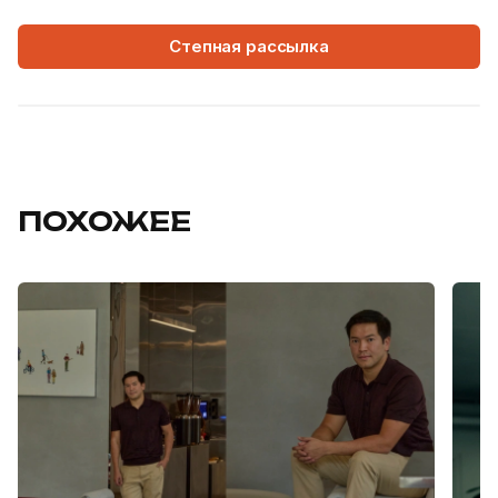
Степная рассылка
ПОХОЖЕЕ