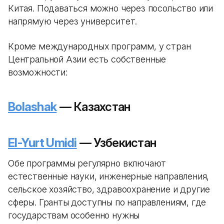
Китая. Подаваться можно через посольство или
напрямую через университет.
Кроме международных программ, у стран
Центральной Азии есть собственные
возможности:
Bolashak
— Казахстан
El-Yurt Umidi
— Узбекистан
Обе программы регулярно включают
естественные науки, инженерные направления,
сельское хозяйство, здравоохранение и другие
сферы. Гранты доступны по направлениям, где
государствам особенно нужны