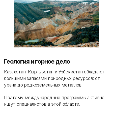
Геология и горное дело
Казахстан, Кыргызстан и Узбекистан обладают
большими запасами природных ресурсов: от
урана до редкоземельных металлов.
Поэтому международные программы активно
ищут специалистов в этой области.