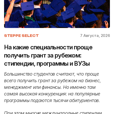
7 Августа, 2026
STEPPE SELECT
На какие специальности проще
получить грант за рубежом:
стипендии, программы и ВУЗы
Большинство студентов считают, что проще
всего получить грант за рубежом на бизнес,
менеджмент или финансы. Но именно там
самая высокая конкуренция: на популярные
программы подаются тысячи абитуриентов.
При этом многие международные стипендии