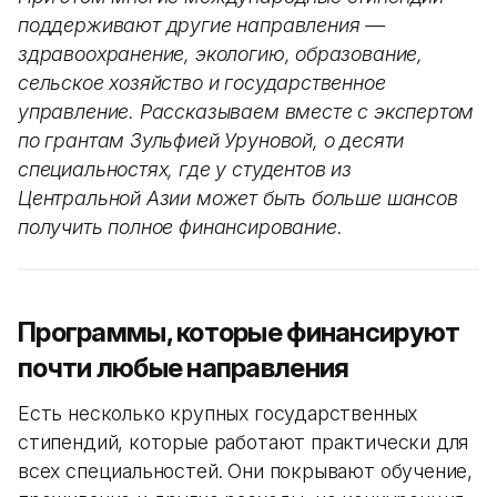
поддерживают другие направления —
здравоохранение, экологию, образование,
сельское хозяйство и государственное
управление. Рассказываем вместе с экспертом
по грантам Зульфией Уруновой, о десяти
специальностях, где у студентов из
Центральной Азии может быть больше шансов
получить полное финансирование.
Программы, которые финансируют
почти любые направления
Есть несколько крупных государственных
стипендий, которые работают практически для
всех специальностей. Они покрывают обучение,