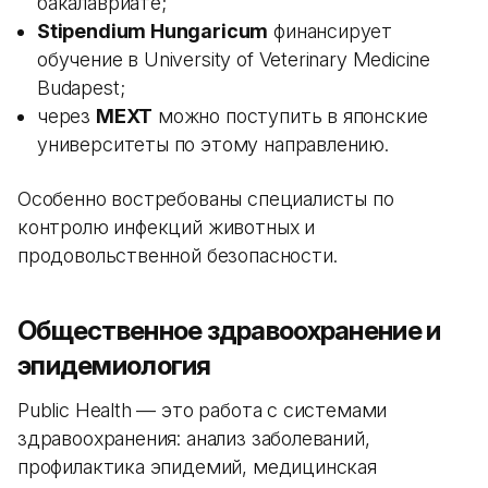
бакалавриате;
Stipendium Hungaricum
финансирует
обучение в University of Veterinary Medicine
Budapest;
через
MEXT
можно поступить в японские
университеты по этому направлению.
Особенно востребованы специалисты по
контролю инфекций животных и
продовольственной безопасности.
Общественное здравоохранение и
эпидемиология
Public Health — это работа с системами
здравоохранения: анализ заболеваний,
профилактика эпидемий, медицинская