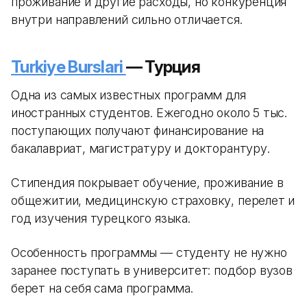
проживание и другие расходы, но конкуренция
внутри направлений сильно отличается.
Turkiye Burslari
— Турция
Одна из самых известных программ для
иностранных студентов. Ежегодно около 5 тыс.
поступающих получают финансирование на
бакалавриат, магистратуру и докторантуру.
Стипендия покрывает обучение, проживание в
общежитии, медицинскую страховку, перелет и
год изучения турецкого языка.
Особенность программы — студенту не нужно
заранее поступать в университет: подбор вузов
берет на себя сама программа.