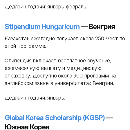
Дедлайн подачи: январь-февраль.
Stipendium Hungaricum
— Венгрия
Казахстан ежегодно получает около 250 мест по
этой программе.
Стипендия включает бесплатное обучение,
ежемесячную выплату и медицинскую
страховку. Доступно около 900 программ на
английском языке в университетах Венгрии.
Дедлайн подачи: январь.
Global Korea Scholarship (KGSP)
—
Южная Корея