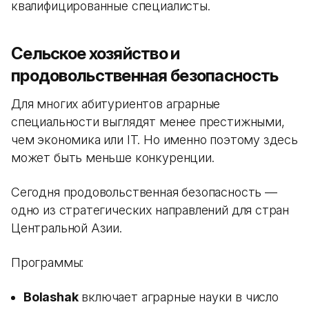
квалифицированные специалисты.
Сельское хозяйство и
продовольственная безопасность
Для многих абитуриентов аграрные
специальности выглядят менее престижными,
чем экономика или IT. Но именно поэтому здесь
может быть меньше конкуренции.
Сегодня продовольственная безопасность —
одно из стратегических направлений для стран
Центральной Азии.
Программы:
Bolashak
включает аграрные науки в число