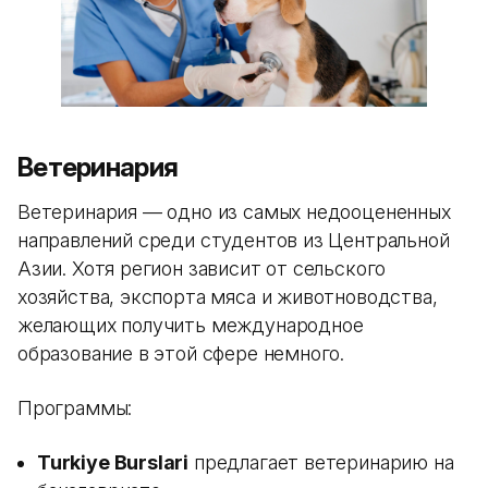
Ветеринария
Ветеринария — одно из самых недооцененных
направлений среди студентов из Центральной
Азии. Хотя регион зависит от сельского
хозяйства, экспорта мяса и животноводства,
желающих получить международное
образование в этой сфере немного.
Программы:
Turkiye Burslari
предлагает ветеринарию на