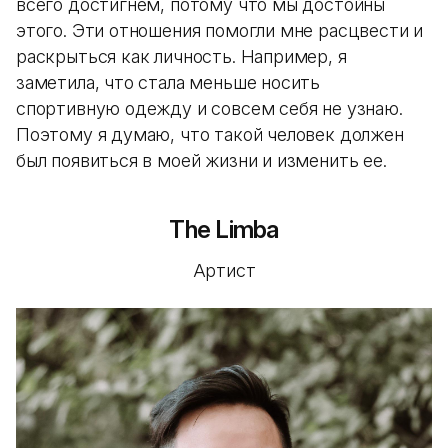
всего достигнем, потому что мы достойны
этого. Эти отношения помогли мне расцвести и
раскрыться как личность. Например, я
заметила, что стала меньше носить
спортивную одежду и совсем себя не узнаю.
Поэтому я думаю, что такой человек должен
был появиться в моей жизни и изменить ее.
The Limba
Артист