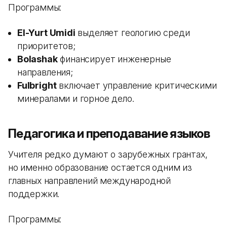
Программы:
El-Yurt Umidi
выделяет геологию среди
приоритетов;
Bolashak
финансирует инженерные
направления;
Fulbright
включает управление критическими
минералами и горное дело.
Педагогика и преподавание языков
Учителя редко думают о зарубежных грантах,
но именно образование остается одним из
главных направлений международной
поддержки.
Программы: