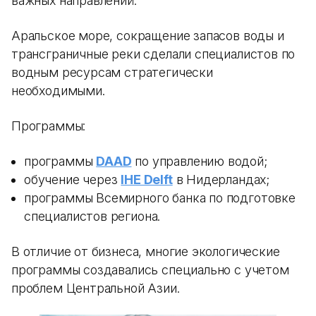
важных направлений.
Аральское море, сокращение запасов воды и
трансграничные реки сделали специалистов по
водным ресурсам стратегически
необходимыми.
Программы:
программы
DAAD
по управлению водой;
обучение через
IHE Delft
в Нидерландах;
программы Всемирного банка по подготовке
специалистов региона.
В отличие от бизнеса, многие экологические
программы создавались специально с учетом
проблем Центральной Азии.