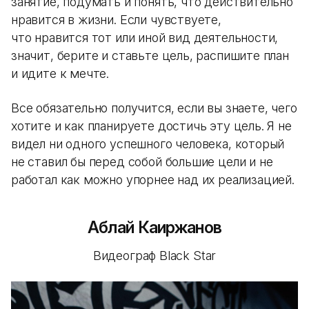
занятие, подумать и понять, что действительно
нравится в жизни. Если чувствуете,
что нравится тот или иной вид деятельности,
значит, берите и ставьте цель, распишите план
и идите к мечте.
Все обязательно получится, если вы знаете, чего
хотите и как планируете достичь эту цель. Я не
видел ни одного успешного человека, который
не ставил бы перед собой большие цели и не
работал как можно упорнее над их реализацией.
Аблай Каиржанов
Видеограф Black Star