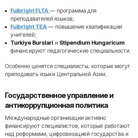
Fulbright FLTA
— программа для
преподавателей языков;
Fulbright TEA
— повышение квалификации
учителей;
Turkiye Burslari
и
Stipendium Hungaricum
финансируют педагогические специальности.
Особенно ценятся специалисты, которые могут
преподавать языки Центральной Азии.
Государственное управление и
антикоррупционная политика
Международные организации активно
финансируют специалистов, которые работают
над реформами, цифровизацией государства и