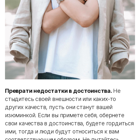
Преврати недостатки в достоинства.
Не
стыдитесь своей внешности или каких-то
других качеств, пусть они станут вашей
изюминкой. Если вы примете себя, обернете
свои качества в достоинства, будете гордиться
ими, тогда и люди будут относиться к вам
соответствующим образом. Не пытайтесь