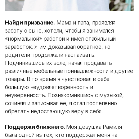
Найди призвание.
Мама и папа, проявляя
заботу о сыне, хотели, чтобы я занимался
«нормальной» работой и имел стабильный
заработок. Я им доказывал обратное, но
родители продолжали настаивать.
Подчинившись их воле, начал продавать
различные мебельные принадлежности и другие
товары. В то время я чувствовал в себе
большую неудовлетворенность и
неуверенность. Познакомившись с музыкой,
сочиняя и записывая ее, я стал постепенно
обретать недостающую веру в себя.
Поддержи ближнего.
Моя девушка Рамиля
была одной из тех, кто поддержал меня на