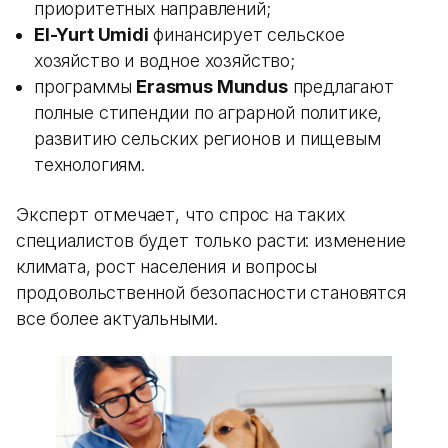
приоритетных направлений;
El-Yurt Umidi
финансирует сельское
хозяйство и водное хозяйство;
программы
Erasmus Mundus
предлагают
полные стипендии по аграрной политике,
развитию сельских регионов и пищевым
технологиям.
Эксперт отмечает, что спрос на таких
специалистов будет только расти: изменение
климата, рост населения и вопросы
продовольственной безопасности становятся
все более актуальными.