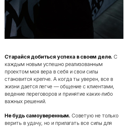
Старайся добиться успеха в своем деле.
С
каждым новым успешно реализованным
проектом моя вера в себя и свои силы
становится крепче. А когда ты уверен, все в
жизни дается легче — общение с клиентами,
ведение переговоров и принятие каких-либо
важных решений.
Не будь самоуверенным.
Советую не только
верить в удачу, но и прилагать все силы для