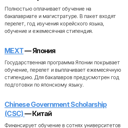
Полностью оплачивает обучение на
бакалавриате и магистратуре. В пакет входят
перелет, год изучения корейского языка,
обучение и ежемесячная стипендия.
MEXT
— Япония
Государственная программа Японии покрывает
обучение, перелет и выплачивает ежемесячную
стипендию. Для бакалавров предусмотрен год
подготовки по японскому языку.
Chinese Government Scholarship
(CSC)
— Китай
Финансирует обучение в сотнях университетов