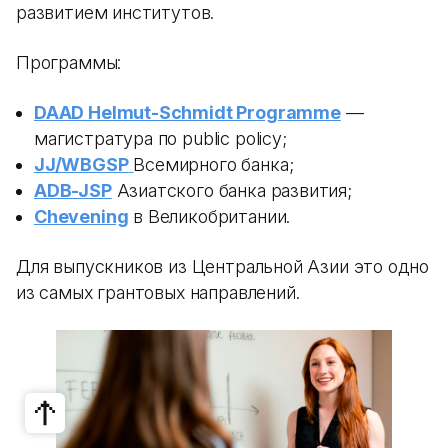
развитием институтов.
Программы:
DAAD Helmut-Schmidt Programme
—
магистратура по public policy;
JJ/WBGSP
Всемирного банка;
ADB-JSP
Азиатского банка развития;
Chevening
в Великобритании.
Для выпускников из Центральной Азии это одно
из самых грантовых направлений.