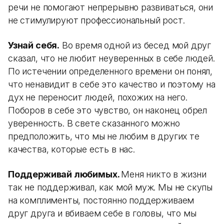
речи не помогают непрерывно развиваться, они
не стимулируют профессиональный рост.
Узнай себя.
Во время одной из бесед мой друг
сказал, что не любит неуверенных в себе людей.
По истечении определенного времени он понял,
что ненавидит в себе это качество и поэтому на
дух не переносит людей, похожих на него.
Поборов в себе это чувство, он наконец обрел
уверенность. В свете сказанного можно
предположить, что мы не любим в других те
качества, которые есть в нас.
Поддерживай любимых.
Меня никто в жизни
так не поддерживал, как мой муж. Мы не скупы
на комплименты, постоянно поддерживаем
друг друга и вбиваем себе в головы, что мы