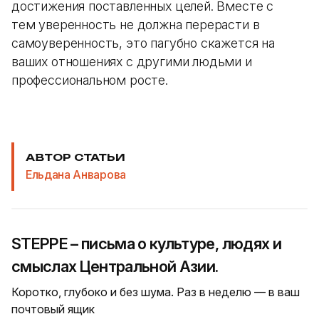
достижения поставленных целей. Вместе с
тем уверенность не должна перерасти в
самоуверенность, это пагубно скажется на
ваших отношениях с другими людьми и
профессиональном росте.
АВТОР СТАТЬИ
Ельдана Анварова
STEPPE – письма о культуре, людях и
смыслах Центральной Азии.
Коротко, глубоко и без шума. Раз в неделю — в ваш
почтовый ящик