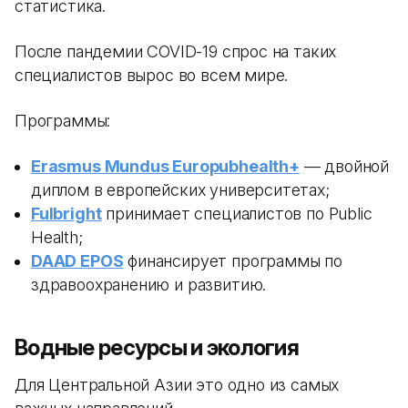
статистика.
После пандемии COVID-19 спрос на таких
специалистов вырос во всем мире.
Программы:
Erasmus Mundus Europubhealth+
— двойной
диплом в европейских университетах;
Fulbright
принимает специалистов по Public
Health;
DAAD EPOS
финансирует программы по
здравоохранению и развитию.
Водные ресурсы и экология
Для Центральной Азии это одно из самых