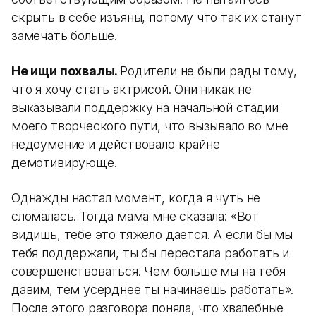
скрыть в себе изъяны, потому что так их станут
замечать больше.
Не ищи похвалы.
Родители не были рады тому,
что я хочу стать актрисой. Они никак не
выказывали поддержку на начальной стадии
моего творческого пути, что вызывало во мне
недоумение и действовало крайне
демотивирующе.
Однажды настал момент, когда я чуть не
сломалась. Тогда мама мне сказала: «Вот
видишь, тебе это тяжело дается. А если бы мы
тебя поддержали, ты бы перестала работать и
совершенствоваться. Чем больше мы на тебя
давим, тем усерднее ты начинаешь работать».
После этого разговора поняла, что хвалебные