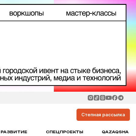
Степная рассылка
РАЗВИТИЕ
СПЕЦПРОЕКТЫ
QAZAQSHA