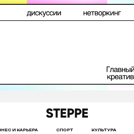
ЗНЕС И КАРЬЕРА
СПОРТ
КУЛЬТУРА