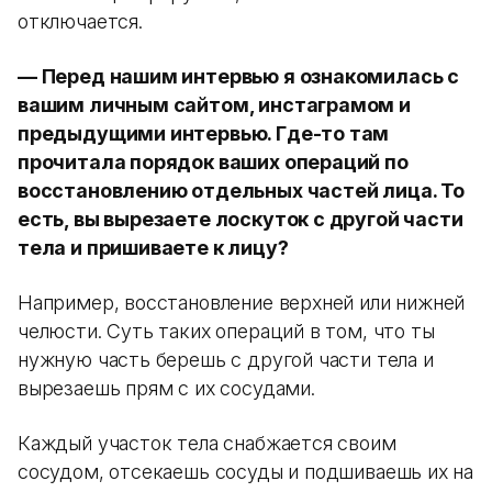
отключается.
— Перед нашим интервью я ознакомилась с
вашим личным сайтом, инстаграмом и
предыдущими интервью. Где-то там
прочитала порядок ваших операций по
восстановлению отдельных частей лица. То
есть, вы вырезаете лоскуток с другой части
тела и пришиваете к лицу?
Например, восстановление верхней или нижней
челюсти. Суть таких операций в том, что ты
нужную часть берешь с другой части тела и
вырезаешь прям с их сосудами.
Каждый участок тела снабжается своим
сосудом, отсекаешь сосуды и подшиваешь их на