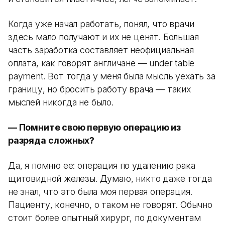
Когда уже начал работать, понял, что врачи
здесь мало получают и их не ценят. Большая
часть заработка составляет неофициальная
оплата, как говорят англичане — under table
payment. Вот тогда у меня была мысль уехать за
границу, но бросить работу врача — таких
мыслей никогда не было.
— Помните свою первую операцию из
разряда сложных?
Да, я помню ее: операция по удалению рака
щитовидной железы. Думаю, никто даже тогда
не знал, что это была моя первая операция.
Пациенту, конечно, о таком не говорят. Обычно
стоит более опытный хирург, по документам