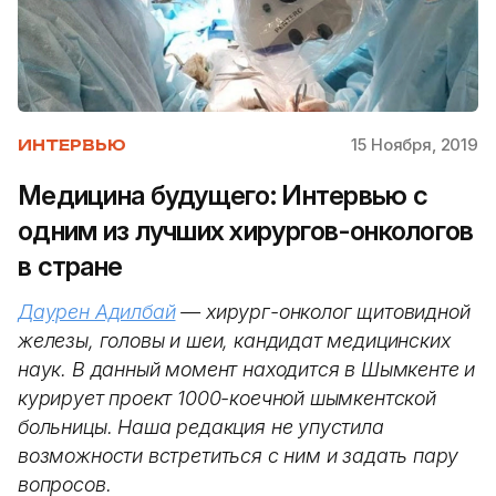
15 Ноября, 2019
ИНТЕРВЬЮ
Медицина будущего: Интервью с
одним из лучших хирургов-онкологов
в стране
Даурен Адилбай
— хирург-онколог щитовидной
железы, головы и шеи, кандидат медицинских
наук. В данный момент находится в Шымкенте и
курирует проект 1000-коечной шымкентской
больницы. Наша редакция не упустила
возможности встретиться с ним и задать пару
вопросов.