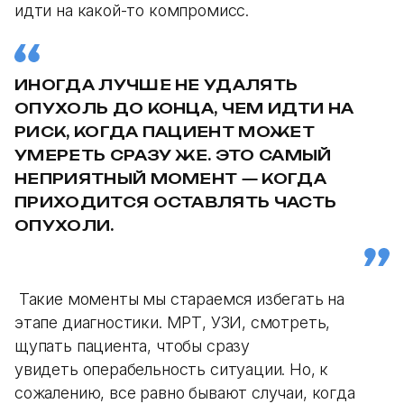
идти на какой-то компромисс.
ИНОГДА ЛУЧШЕ НЕ УДАЛЯТЬ
ОПУХОЛЬ ДО КОНЦА, ЧЕМ ИДТИ НА
РИСК, КОГДА ПАЦИЕНТ МОЖЕТ
УМЕРЕТЬ СРАЗУ ЖЕ. ЭТО САМЫЙ
НЕПРИЯТНЫЙ МОМЕНТ — КОГДА
ПРИХОДИТСЯ ОСТАВЛЯТЬ ЧАСТЬ
ОПУХОЛИ.
Такие моменты мы стараемся избегать на
этапе диагностики. МРТ, УЗИ, смотреть,
щупать пациента, чтобы сразу
увидеть операбельность ситуации. Но, к
сожалению, все равно бывают случаи, когда