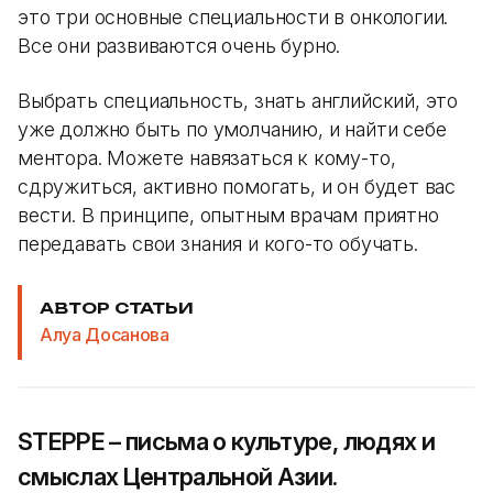
это три основные специальности в онкологии.
Все они развиваются очень бурно.
Выбрать специальность, знать английский, это
уже должно быть по умолчанию, и найти себе
ментора. Можете навязаться к кому-то,
сдружиться, активно помогать, и он будет вас
вести. В принципе, опытным врачам приятно
передавать свои знания и кого-то обучать.
АВТОР СТАТЬИ
Алуа Досанова
STEPPE – письма о культуре, людях и
смыслах Центральной Азии.