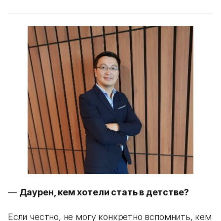
—
Даурен, кем хотели стать в детстве?
Если честно, не могу конкретно вспомнить, кем