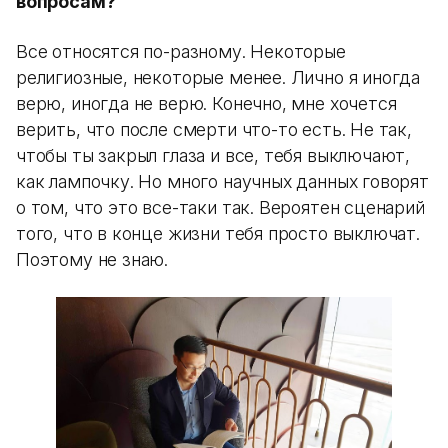
вопросам?
Все относятся по-разному. Некоторые
религиозные, некоторые менее. Лично я иногда
верю, иногда не верю. Конечно, мне хочется
верить, что после смерти что-то есть. Не так,
чтобы ты закрыл глаза и все, тебя выключают,
как лампочку. Но много научных данных говорят
о том, что это все-таки так. Вероятен сценарий
того, что в конце жизни тебя просто выключат.
Поэтому не знаю.