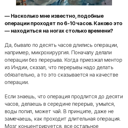
— Насколько мне известно, подобные
операции проходят по 6-10 часов. Каково это
— находиться на ногах столько времени?
Да, бывало по десять часов длились операции,
например, микрохирургия. Поначалу делали
операции без перерыва. Когда приезжал ментор
из Индии, сказал, что перерывы надо делать
обязательно, а то это сказывается на качестве
операции.
Если знаешь, что операция продлится до десяти
часов, делаешь в середине перерыв, умылся,
воды попил, может чай. В принципе, даже не
замечаешь, как проходит длительная операция.
Мозг концентрируется, все остальное