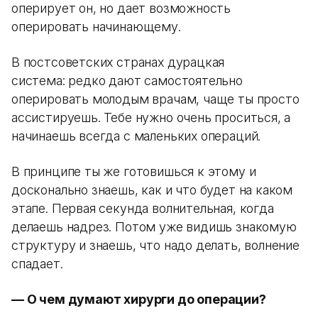
оперирует он, но дает возможность
оперировать начинающему.
В постсоветских странах дурацкая
система: редко дают самостоятельно
оперировать молодым врачам, чаще ты просто
ассистируешь. Тебе нужно очень проситься, а
начинаешь всегда с маленьких операций.
В принципе ты же готовишься к этому и
досконально знаешь, как и что будет на каком
этапе. Первая секунда волнительная, когда
делаешь надрез. Потом уже видишь знакомую
структуру и знаешь, что надо делать, волнение
спадает.
— О чем думают хирурги до операции?