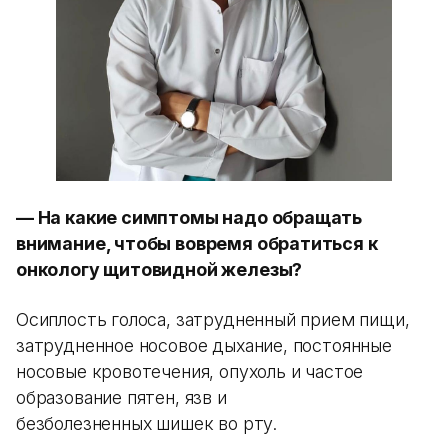
— На какие симптомы надо обращать
внимание, чтобы вовремя обратиться к
онкологу щитовидной железы?
Осиплость голоса, затрудненный прием пищи,
затрудненное носовое дыхание, постоянные
носовые кровотечения, опухоль и частое
образование пятен, язв и
безболезненных шишек во рту.