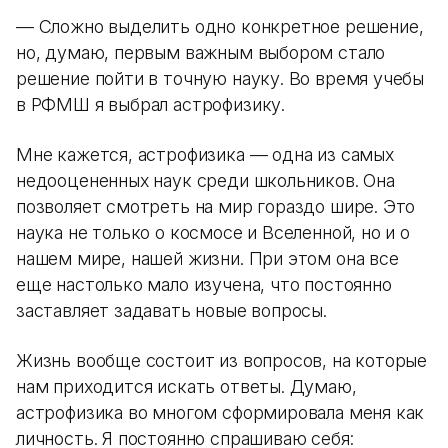
— Сложно выделить одно конкретное решение,
но, думаю, первым важным выбором стало
решение пойти в точную науку. Во время учебы
в РФМШ я выбрал астрофизику.
Мне кажется, астрофизика — одна из самых
недооцененных наук среди школьников. Она
позволяет смотреть на мир гораздо шире. Это
наука не только о космосе и Вселенной, но и о
нашем мире, нашей жизни. При этом она все
еще настолько мало изучена, что постоянно
заставляет задавать новые вопросы.
Жизнь вообще состоит из вопросов, на которые
нам приходится искать ответы. Думаю,
астрофизика во многом сформировала меня как
личность. Я постоянно спрашиваю себя: