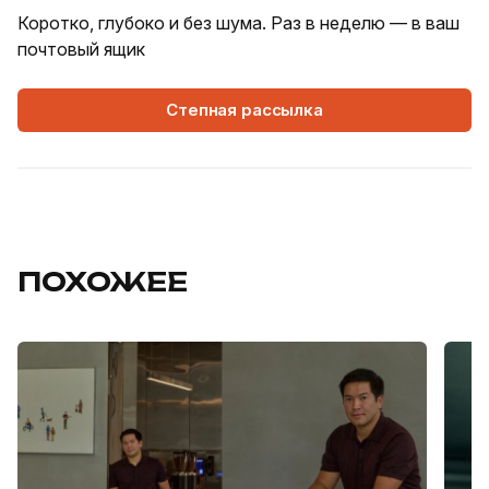
Коротко, глубоко и без шума. Раз в неделю — в ваш
почтовый ящик
Степная рассылка
ПОХОЖЕЕ