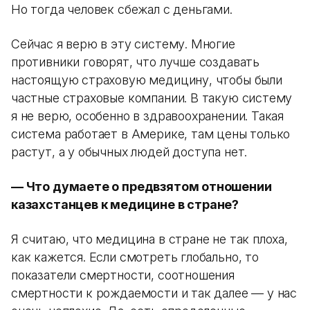
Но тогда человек сбежал с деньгами.
Сейчас я верю в эту систему. Многие
противники говорят, что лучше создавать
настоящую страховую медицину, чтобы были
частные страховые компании. В такую систему
я не верю, особенно в здравоохранении. Такая
система работает в Америке, там цены только
растут, а у обычных людей доступа нет.
— Что думаете о предвзятом отношении
казахстанцев к медицине в стране?
Я считаю, что медицина в стране не так плоха,
как кажется. Если смотреть глобально, то
показатели смертности, соотношения
смертности к рождаемости и так далее — у нас