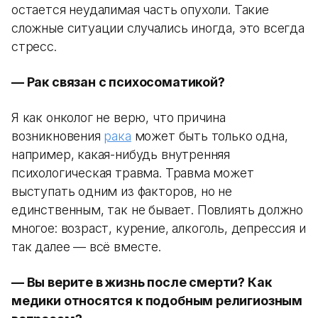
остается неудалимая часть опухоли. Такие
сложные ситуации случались иногда, это всегда
стресс.
— Рак связан с психосоматикой?
Я как онколог не верю, что причина
возникновения
рака
может быть только одна,
например, какая-нибудь внутренняя
психологическая травма. Травма может
выступать одним из факторов, но не
единственным, так не бывает. Повлиять должно
многое: возраст, курение, алкоголь, депрессия и
так далее — всё вместе.
— Вы верите в жизнь после смерти? Как
медики относятся к подобным религиозным