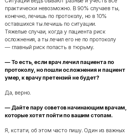
Ситуации ведь бывают разные и учесть все
практически невозможно. В 90% случаев ты,
конечно, лечишь по протоколу, но в 10%
оставшихся ты лечишь по ситуации.
Тяжелые случаи, когда у пациента риск
осложнения, а ты лечил его не по протоколу
— главный риск попасть в тюрьму.
— То есть, если врач лечил пациента по
протоколу, но пошли осложнения и пациент
умер, к врачу претензий не будет?
Да, верно.
— Дайте пару советов начинающим врачам,
которые хотят пойти по вашим стопам.
Я, кстати, об этом часто пишу. Один из важных