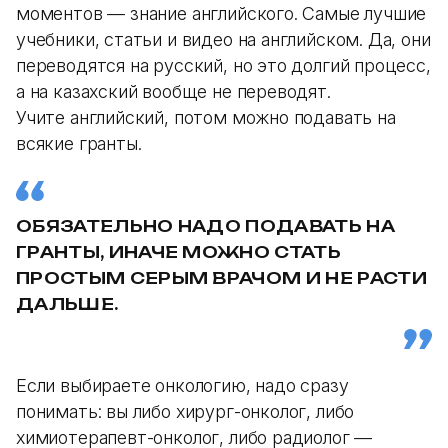
моментов — знание английского. Самые лучшие
учебники, статьи и видео на английском. Да, они
переводятся на русский, но это долгий процесс,
а на казахский вообще не переводят.
Учите английский, потом можно подавать на
всякие гранты.
ОБЯЗАТЕЛЬНО НАДО ПОДАВАТЬ НА
ГРАНТЫ, ИНАЧЕ МОЖНО СТАТЬ
ПРОСТЫМ СЕРЫМ ВРАЧОМ И НЕ РАСТИ
ДАЛЬШЕ.
Если выбираете онкологию, надо сразу
понимать: вы либо хирург-онколог, либо
химиотерапевт-онколог, либо радиолог —