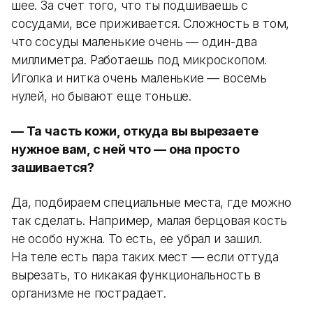
шее. За счет того, что ты подшиваешь с
сосудами, все приживается. Сложность в том,
что сосуды маленькие очень — один-два
миллиметра. Работаешь под микроскопом.
Иголка и нитка очень маленькие — восемь
нулей, но бывают еще тоньше.
— Та часть кожи, откуда вы вырезаете
нужное вам, с ней что — она просто
зашивается?
Да, подбираем специальные места, где можно
так сделать. Например, малая берцовая кость
не особо нужна. То есть, ее убрал и зашил.
На теле есть пара таких мест — если оттуда
вырезать, то никакая функциональность в
организме не пострадает.