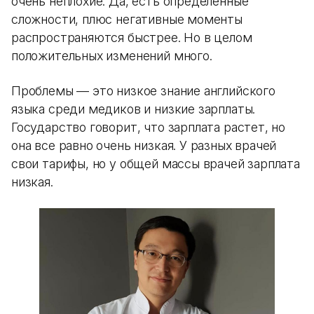
очень неплохие. Да, есть определенные
сложности, плюс негативные моменты
распространяются быстрее. Но в целом
положительных изменений много.
Проблемы — это низкое знание английского
языка среди медиков и низкие зарплаты.
Государство говорит, что зарплата растет, но
она все равно очень низкая. У разных врачей
свои тарифы, но у общей массы врачей зарплата
низкая.