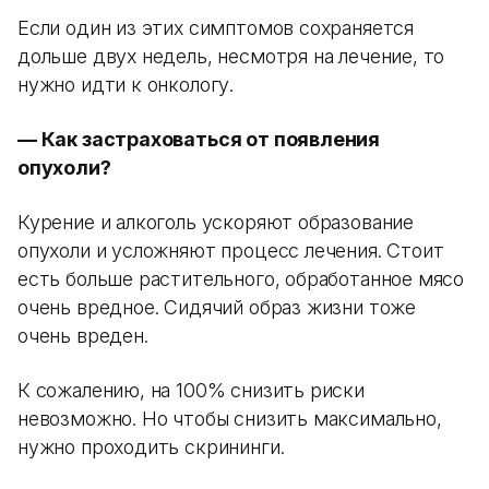
Если один из этих симптомов сохраняется
дольше двух недель, несмотря на лечение, то
нужно идти к онкологу.
— Как застраховаться от появления
опухоли?
Курение и алкоголь ускоряют образование
опухоли и усложняют процесс лечения. Стоит
есть больше растительного, обработанное мясо
очень вредное. Сидячий образ жизни тоже
очень вреден.
К сожалению, на 100% снизить риски
невозможно. Но чтобы снизить максимально,
нужно проходить скрининги.