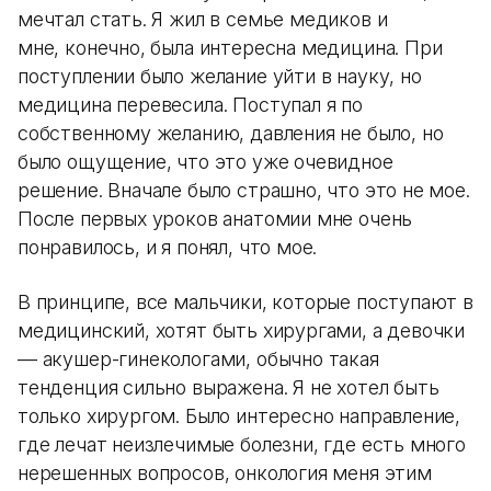
мечтал стать. Я жил в семье медиков и
мне, конечно, была интересна медицина. При
поступлении было желание уйти в науку, но
медицина перевесила. Поступал я по
собственному желанию, давления не было, но
было ощущение, что это уже очевидное
решение. Вначале было страшно, что это не мое.
После первых уроков анатомии мне очень
понравилось, и я понял, что мое.
В принципе, все мальчики, которые поступают в
медицинский, хотят быть хирургами, а девочки
— акушер-гинекологами, обычно такая
тенденция сильно выражена. Я не хотел быть
только хирургом. Было интересно направление,
где лечат неизлечимые болезни, где есть много
нерешенных вопросов, онкология меня этим