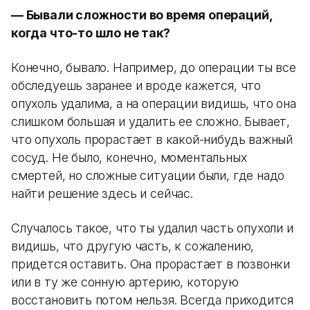
— Бывали сложности во время операций,
когда что-то шло не так?
Конечно, бывало. Например, до операции ты все
обследуешь заранее и вроде кажется, что
опухоль удалима, а на операции видишь, что она
слишком большая и удалить ее сложно. Бывает,
что опухоль прорастает в какой-нибудь важный
сосуд. Не было, конечно, моментальных
смертей, но сложные ситуации были, где надо
найти решение здесь и сейчас.
Случалось такое, что ты удалил часть опухоли и
видишь, что другую часть, к сожалению,
придется оставить. Она прорастает в позвонки
или в ту же сонную артерию, которую
восстановить потом нельзя. Всегда приходится