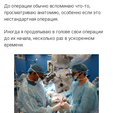
До операции обычно вспоминаю что-то,
просматриваю анатомию, особенно если это
нестандартная операция.
Иногда я проделываю в голове свои операции
до их начала, несколько раз в ускоренном
времени.