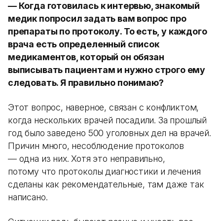
— Когда готовилась к интервью, знакомый
медик попросил задать вам вопрос про
препараты по протоколу. То есть, у каждого
врача есть определенный список
медикаментов, который он обязан
выписывать пациентам и нужно строго ему
следовать. Я правильно понимаю?
Этот вопрос, наверное, связан с конфликтом,
когда нескольких врачей посадили. За прошлый
год было заведено 500 уголовных дел на врачей.
Причин много, несоблюдение протоколов
— одна из них. Хотя это неправильно,
потому что протоколы диагностики и лечения
сделаны как рекомендательные, там даже так
написано.