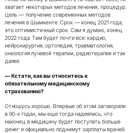
хватает некоторых методов лечения, процедур.
Цель — получение современных методов
лечения в Шымкенте. Срок — конец 2021 года,
это оптимистичный срок. Сам я думаю, конец
2022 года. Там будет почти все: кардио,
нейрохирургия, ортопедия, травматология,
онкология лучевой терапии, радиотерапия и так
далее.
— Кстати, как вы относитесь к
обязательному медицинскому
страхованию?
Отношусь хорошо. Впервые об этом заговорили
в 90-х годах, мы еще тогда надеялись, что
наконец в медицину будет поступать больше
денег и официально поднимут зарплаты врачей.