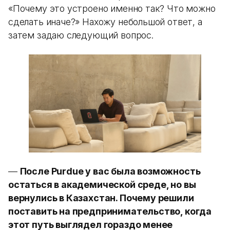
«Почему это устроено именно так? Что можно
сделать иначе?» Нахожу небольшой ответ, а
затем задаю следующий вопрос.
—
После Purdue у вас была возможность
остаться в академической среде, но вы
вернулись в Казахстан. Почему решили
поставить на предпринимательство, когда
этот путь выглядел гораздо менее