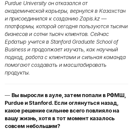
Purdue University он отказался от
академической карьеры, вернулся в Казахстан
и присоединился к созданию Zapis.kz —
платформы, которой сегодня пользуются тысячи
бизнесов и сотни тысяч клиентов. Сейчас
Ербатыр учится в Stanford Graduate School of
Business и продолжает изучать, как научный
подход, работа с клиентами и сильная команда
помогают создавать и масштабировать
продукты.
—
Вы выросли в ауле, затем попали в РФМШ,
Purdue и Stanford. Если оглянуться назад,
какое решение сильнее всего повлияло на
вашу жизнь, хотя в тот момент казалось
совсем небольшим?