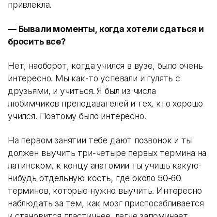
привлекла.
— Бывали моменты, когда хотели сдаться и
бросить все?
Нет, наоборот, когда учился в вузе, было очень
интересно. Мы как-то успевали и гулять с
друзьями, и учиться. Я был из числа
любимчиков преподавателей и тех, кто хорошо
учился. Поэтому было интересно.
На первом занятии тебе дают позвонок и ты
должен выучить три-четыре первых термина на
латинском, к концу анатомии ты учишь какую-
нибудь отдельную кость, где около 50-60
терминов, которые нужно выучить. Интересно
наблюдать за тем, как мозг приспосабливается
и становится пластичнее, легче запоминает.