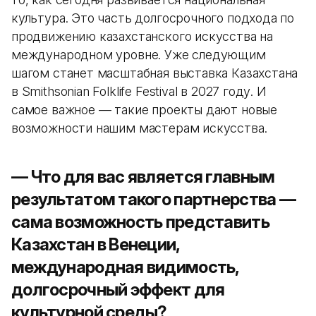
культура. Это часть долгосрочного подхода по
продвижению казахстанского искусства на
международном уровне. Уже следующим
шагом станет масштабная выставка Казахстана
в Smithsonian Folklife Festival в 2027 году. И
самое важное — такие проекты дают новые
возможности нашим мастерам искусства.
— Что для вас является главным
результатом такого партнерства —
сама возможность представить
Казахстан в Венеции,
международная видимость,
долгосрочный эффект для
культурной среды?