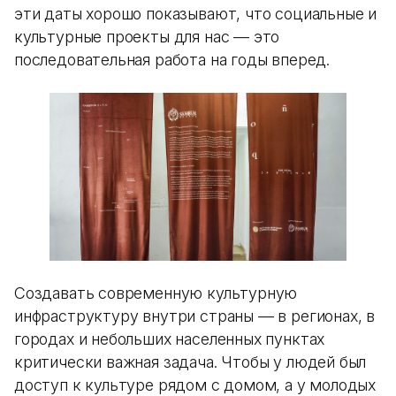
эти даты хорошо показывают, что социальные и
культурные проекты для нас — это
последовательная работа на годы вперед.
Создавать современную культурную
инфраструктуру внутри страны — в регионах, в
городах и небольших населенных пунктах
критически важная задача. Чтобы у людей был
доступ к культуре рядом с домом, а у молодых