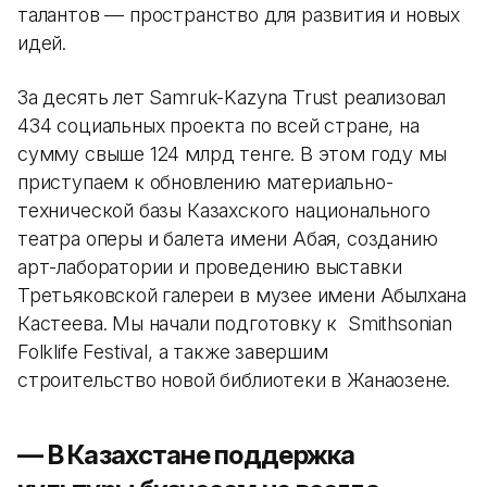
талантов — пространство для развития и новых
идей.
За десять лет Samruk-Kazyna Trust реализовал
434 социальных проекта по всей стране, на
сумму свыше 124 млрд тенге. В этом году мы
приступаем к обновлению материально-
технической базы Казахского национального
театра оперы и балета имени Абая, созданию
арт-лаборатории и проведению выставки
Третьяковской галереи в музее имени Абылхана
Кастеева. Мы начали подготовку к Smithsonian
Folklife Festival, а также завершим
строительство новой библиотеки в Жанаозене.
— В Казахстане поддержка