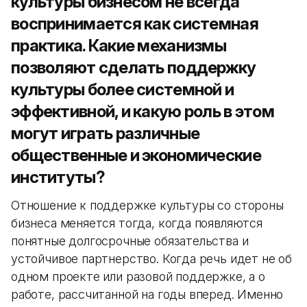
культуры бизнесом не всегда
воспринимается как системная
практика.
Какие механизмы
позволяют сделать поддержку
культуры более системной и
эффективной, и какую роль в этом
могут играть различные
общественные и экономические
институты?
Отношение к поддержке культуры со стороны
бизнеса меняется тогда, когда появляются
понятные долгосрочные обязательства и
устойчивое партнерство. Когда речь идет не об
одном проекте или разовой поддержке, а о
работе, рассчитанной на годы вперед. Именно