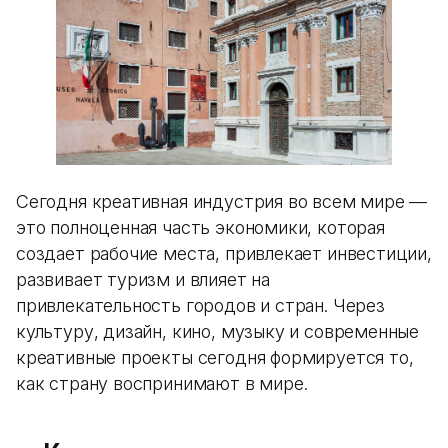
Сегодня креативная индустрия во всем мире —
это полноценная часть экономики, которая
создает рабочие места, привлекает инвестиции,
развивает туризм и влияет на
привлекательность городов и стран. Через
культуру, дизайн, кино, музыку и современные
креативные проекты сегодня формируется то,
как страну воспринимают в мире.