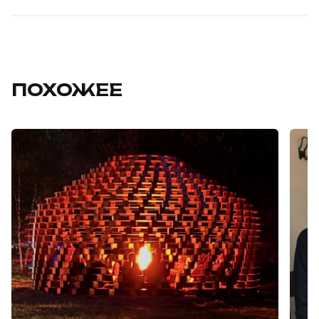
ПОХОЖЕЕ