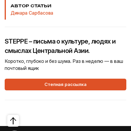
АВТОР СТАТЬИ
Динара Сарбасова
STEPPE – письма о культуре, людях и
смыслах Центральной Азии.
Коротко, глубоко и без шума. Раз в неделю — в ваш
почтовый ящик
Степная рассылка