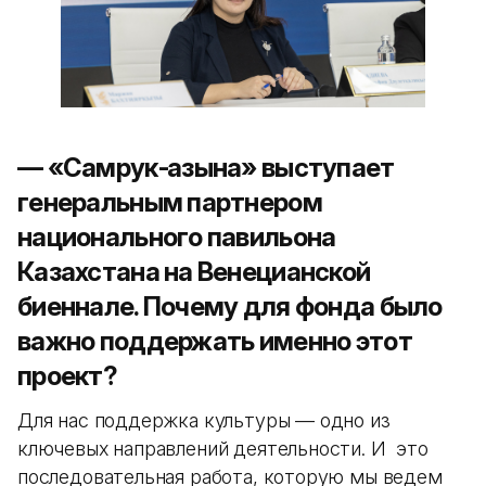
— «Самрук-Қазына» выступает
генеральным партнером
национального павильона
Казахстана на Венецианской
биеннале. Почему для фонда было
важно поддержать именно этот
проект?
Для нас поддержка культуры — одно из
ключевых направлений деятельности. И это
последовательная работа, которую мы ведем