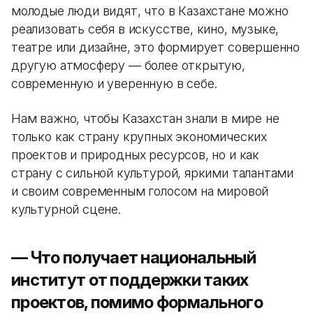
молодые люди видят, что в Казахстане можно
реализовать себя в искусстве, кино, музыке,
театре или дизайне, это формирует совершенно
другую атмосферу — более открытую,
современную и уверенную в себе.
Нам важно, чтобы Казахстан знали в мире не
только как страну крупных экономических
проектов и природных ресурсов, но и как
страну с сильной культурой, яркими талантами
и своим современным голосом на мировой
культурной сцене.
—⁠
Что получает национальный
институт от поддержки таких
проектов, помимо формального