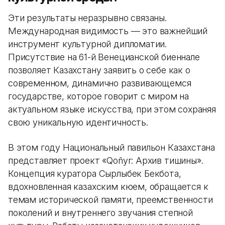
Эти результаты неразрывно связаны.
Международная видимость — это важнейший
инструмент культурной дипломатии.
Присутствие на 61-й Венецианской биеннале
позволяет Казахстану заявить о себе как о
современном, динамично развивающемся
государстве, которое говорит с миром на
актуальном языке искусства, при этом сохраняя
свою уникальную идентичность.
В этом году Национальный павильон Казахстана
представляет проект «Qoñyr: Архив тишины».
Концепция куратора Сырлыбек Бекбота,
вдохновленная казахским кюем, обращается к
темам исторической памяти, преемственности
поколений и внутреннего звучания степной