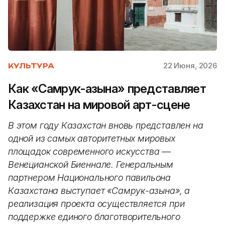
22 Июня, 2026
КУЛЬТУРА
Как «Самрук-Қазына» представляет
Казахстан на мировой арт-сцене
В этом году Казахстан вновь представлен на
одной из самых авторитетных мировых
площадок современного искусства —
Венецианской Биеннале. Генеральным
партнером Национального павильона
Казахстана выступает «Самрук-Қазына», а
реализация проекта осуществляется при
поддержке единого благотворительного