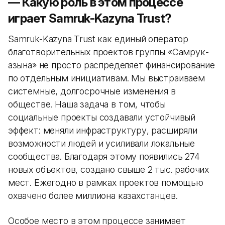
— Какую роль в этом процессе
играет Samruk-Kazyna Trust?
Samruk-Kazyna Trust как единый оператор
благотворительных проектов группы «Самрук-
Қазына» не просто распределяет финансирование
по отдельным инициативам. Мы выстраиваем
системные, долгосрочные изменения в
обществе. Наша задача в том, чтобы
социальные проекты создавали устойчивый
эффект: меняли инфраструктуру, расширяли
возможности людей и усиливали локальные
сообщества. Благодаря этому появились 274
новых объектов, создано свыше 2 тыс. рабочих
мест. Ежегодно в рамках проектов помощью
охвачено более миллиона казахстанцев.
Особое место в этом процессе занимает