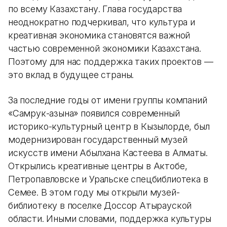
по всему Казахстану. Глава государства
неоднократно подчеркивал, что культура и
креативная экономика становятся важной
частью современной экономики Казахстана.
Поэтому для нас поддержка таких проектов —
это вклад в будущее страны.
За последние годы от имени группы компаний
«Самрук-Қазына» появился современный
историко-культурный центр в Кызылорде, был
модернизирован государственный музей
искусств имени Абылхана Кастеева в Алматы.
Открылись креативные центры в Актобе,
Петропавловске и Уральске спецбиблиотека в
Семее. В этом году мы открыли музей-
библиотеку в поселке Доссор Атырауской
области. Иными словами, поддержка культуры