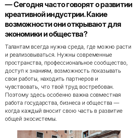
— Сегодня часто говорят о развитии
креативной индустрии.
Какие
возможности они открывают для
экономики и общества?
Талантам всегда нужна среда, где можно расти
и реализовываться. Нужны современные
пространства, профессиональное сообщество,
доступ к знаниям, возможность показывать
свои работы, находить партнеров и
чувствовать, что твой труд востребован.
Поэтому здесь особенно важна совместная
работа государства, бизнеса и общества —
когда каждый вносит свою часть в развитие
общей экосистемы.