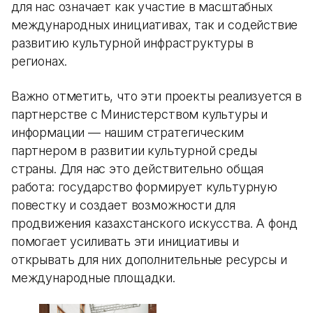
для нас означает как участие в масштабных
международных инициативах, так и содействие
развитию культурной инфраструктуры в
регионах.
Важно отметить, что эти проекты реализуется в
партнерстве с Министерством культуры и
информации — нашим стратегическим
партнером в развитии культурной среды
страны. Для нас это действительно общая
работа: государство формирует культурную
повестку и создает возможности для
продвижения казахстанского искусства. А фонд
помогает усиливать эти инициативы и
открывать для них дополнительные ресурсы и
международные площадки.