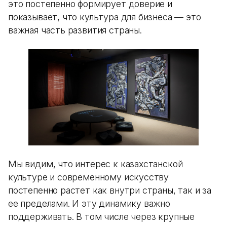
это постепенно формирует доверие и
показывает, что культура для бизнеса — это
важная часть развития страны.
Мы видим, что интерес к казахстанской
культуре и современному искусству
постепенно растет как внутри страны, так и за
ее пределами. И эту динамику важно
поддерживать. В том числе через крупные