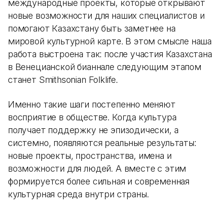
международные проекты, которые открывают
новые возможности для наших специалистов и
помогают Казахстану быть заметнее на
мировой культурной карте. В этом смысле наша
работа выстроена так: после участия Казахстана
в Венецианской бианнале следующим этапом
станет Smithsonian Folklife.
Именно такие шаги постепенно меняют
восприятие в обществе. Когда культура
получает поддержку не эпизодически, а
системно, появляются реальные результаты:
новые проекты, пространства, имена и
возможности для людей. А вместе с этим
формируется более сильная и современная
культурная среда внутри страны.