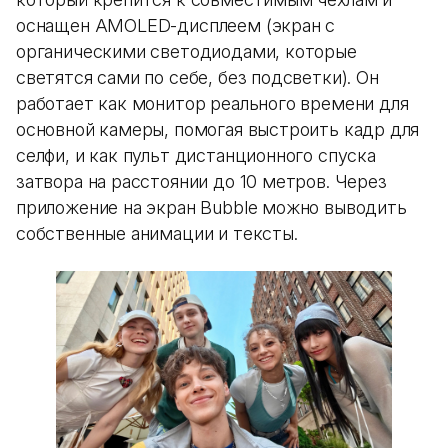
оснащен AMOLED-дисплеем (экран с
органическими светодиодами, которые
светятся сами по себе, без подсветки). Он
работает как монитор реального времени для
основной камеры, помогая выстроить кадр для
селфи, и как пульт дистанционного спуска
затвора на расстоянии до 10 метров. Через
приложение на экран Bubble можно выводить
собственные анимации и тексты.