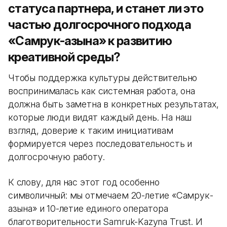
статуса партнера, и станет ли это
частью долгосрочного подхода
«Самрук-Қазына» к развитию
креативной среды?
Чтобы поддержка культуры действительно
воспринималась как системная работа, она
должна быть заметна в конкретных результатах,
которые люди видят каждый день. На наш
взгляд, доверие к таким инициативам
формируется через последовательность и
долгосрочную работу.
К слову, для нас этот год особенно
символичный: мы отмечаем 20-летие «Самрук-
Қазына» и 10-летие единого оператора
благотворительности Samruk-Kazyna Trust. И