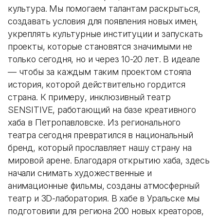
культура. Мы помогаем талантам раскрыться,
создавать условия для появления новых имен,
укреплять культурные институции и запускать
проекты, которые становятся значимыми не
только сегодня, но и через 10-20 лет. В идеале
— чтобы за каждым таким проектом стояла
история, которой действительно гордится
страна. К примеру, инклюзивный театр
SENSITIVE, работающий на базе креативного
хаба в Петропавловске. Из регионального
театра сегодня превратился в национальный
бренд, который прославляет нашу страну на
мировой арене. Благодаря открытию хаба, здесь
начали снимать художественные и
анимационные фильмы, созданы атмосферный
театр и 3D-лаборатория. В хабе в Уральске мы
подготовили для региона 200 новых креаторов,