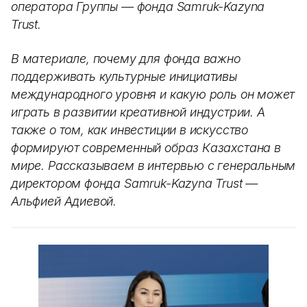
оператора Группы — фонда Samruk-Kazyna
Trust.
В материале, почему для фонда важно
поддерживать культурные инициативы
международного уровня и какую роль он может
играть в развитии креативной индустрии. А
также о том, как инвестиции в искусство
формируют современный образ Казахстана в
мире. Рассказываем в интервью с генеральным
директором фонда Samruk-Kazyna Trust —
Альфией Адиевой.