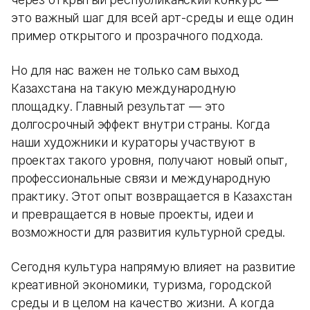
это важный шаг для всей арт-среды и еще один
пример открытого и прозрачного подхода.
Но для нас важен не только сам выход
Казахстана на такую международную
площадку. Главный результат — это
долгосрочный эффект внутри страны. Когда
наши художники и кураторы участвуют в
проектах такого уровня, получают новый опыт,
профессиональные связи и международную
практику. Этот опыт возвращается в Казахстан
и превращается в новые проекты, идеи и
возможности для развития культурной среды.
Сегодня культура напрямую влияет на развитие
креативной экономики, туризма, городской
среды и в целом на качество жизни. А когда