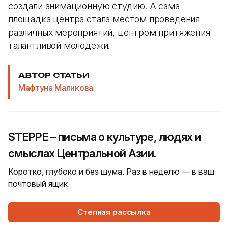
создали анимационную студию. А сама
площадка центра стала местом проведения
различных мероприятий, центром притяжения
талантливой молодежи.
АВТОР СТАТЬИ
Мафтуна Маликова
STEPPE – письма о культуре, людях и
смыслах Центральной Азии.
Коротко, глубоко и без шума. Раз в неделю — в ваш
почтовый ящик
Степная рассылка