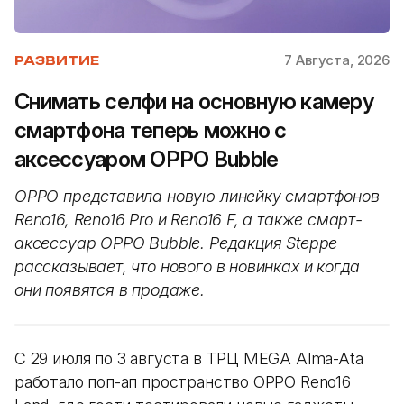
7 Августа, 2026
РАЗВИТИЕ
Снимать селфи на основную камеру
смартфона теперь можно с
аксессуаром OPPO Bubble
OPPO представила новую линейку смартфонов
Reno16, Reno16 Pro и Reno16 F, а также смарт-
аксессуар OPPO Bubble. Редакция Steppe
рассказывает, что нового в новинках и когда
они появятся в продаже.
С 29 июля по 3 августа в ТРЦ MEGA Alma-Ata
работало поп-ап пространство OPPO Reno16