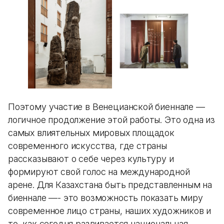
Поэтому участие в Венецианской биеннале —
логичное продолжение этой работы. Это одна из
самых влиятельных мировых площадок
современного искусства, где страны
рассказывают о себе через культуру и
формируют свой голос на международной
арене. Для Казахстана быть представленным на
биеннале —- это возможность показать миру
современное лицо страны, наших художников и
то, как сегодня развивается национальная