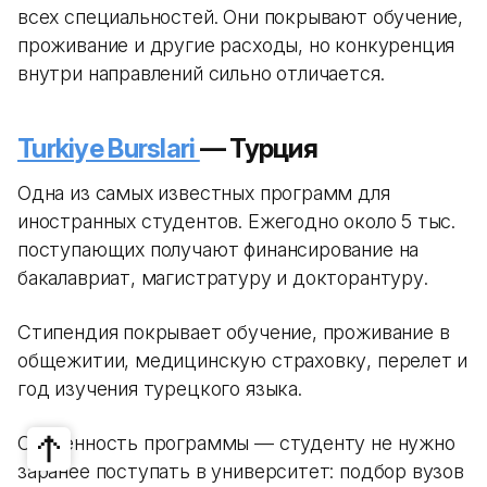
всех специальностей. Они покрывают обучение,
проживание и другие расходы, но конкуренция
внутри направлений сильно отличается.
Turkiye Burslari
— Турция
Одна из самых известных программ для
иностранных студентов. Ежегодно около 5 тыс.
поступающих получают финансирование на
бакалавриат, магистратуру и докторантуру.
Стипендия покрывает обучение, проживание в
общежитии, медицинскую страховку, перелет и
год изучения турецкого языка.
Особенность программы — студенту не нужно
заранее поступать в университет: подбор вузов