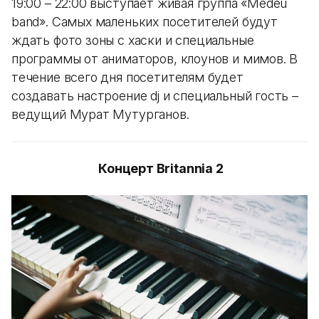
19:00 – 22:00 выступает живая группа «Medeu
band». Самых маленьких посетителей будут
ждать фото зоны с хаски и специальные
программы от аниматоров, клоунов и мимов. В
течение всего дня посетителям будет
создавать настроение dj и специальный гость –
ведущий Мурат Мутурганов.
Концерт Britannia 2