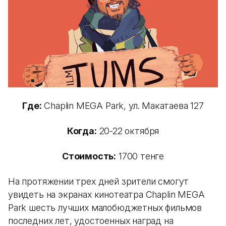
Где:
Chaplin MEGA Park, ул. Макатаева 127
Когда:
20-22 октября
Стоимость:
1700 тенге
На протяжении трех дней зрители смогут
увидеть на экранах кинотеатра Chaplin MEGA
Park шесть лучших малобюджетных фильмов
последних лет, удостоенных наград на