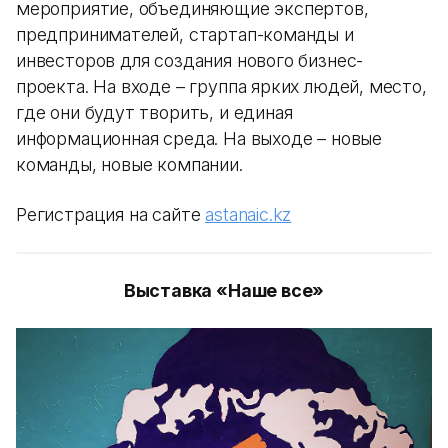
мероприятие, объединяющие экспертов,
предпринимателей, стартап-команды и
инвесторов для создания нового бизнес-
проекта. На входе – группа ярких людей, место,
где они будут творить, и единая
информационная среда. На выходе – новые
команды, новые компании.
Регистрация на сайте
astanaic.kz
Выставка «Наше все»