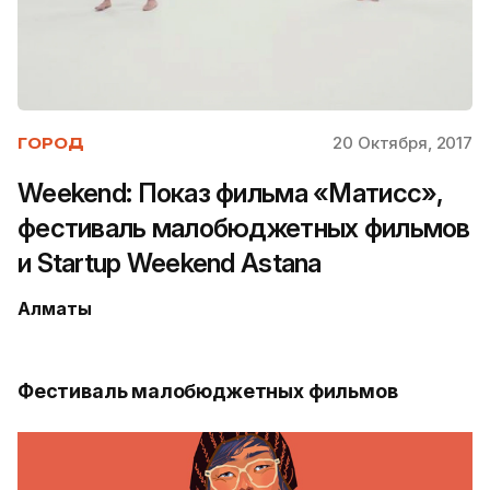
20 Октября, 2017
ГОРОД
Weekend: Показ фильма «Матисс»,
фестиваль малобюджетных фильмов
и Startup Weekend Astana
Алматы
Фестиваль малобюджетных фильмов