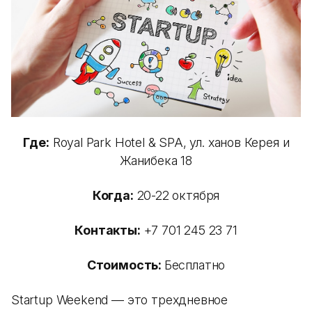
Где:
Royal Park Hotel & SPA, ул. ханов Керея и
Жанибека 18
Когда:
20-22 октября
Контакты:
+7 701 245 23 71
Стоимость:
Бесплатно
Startup Weekend — это трехдневное