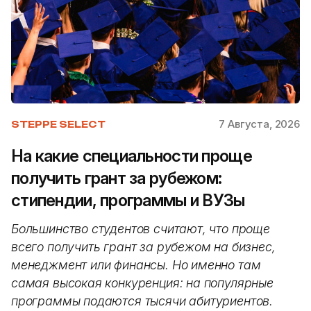
7 Августа, 2026
STEPPE SELECT
На какие специальности проще
получить грант за рубежом:
стипендии, программы и ВУЗы
Большинство студентов считают, что проще
всего получить грант за рубежом на бизнес,
менеджмент или финансы. Но именно там
самая высокая конкуренция: на популярные
программы подаются тысячи абитуриентов.