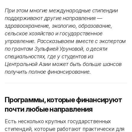
При этом многие международные стипендии
поддерживают другие направления —
здравоохранение, экологию, образование,
сельское хозяйство и государственное
управление. Рассказываем вместе с экспертом
по грантам Зульфией Уруновой, о десяти
специальностях, где у студентов из
Центральной Азии может быть больше шансов
получить полное финансирование.
Программы, которые финансируют
почти любые направления
Есть несколько крупных государственных
стипендий, которые работают практически для