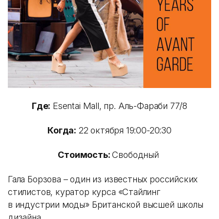
Где:
Esentai Mall, пр. Aль-Фараби 77/8
Когда:
22 октября 19:00-20:30
Стоимость:
Свободный
Гала Борзова – один из известных российских
стилистов, куратор курса «Стайлинг
в индустрии моды» Британской высшей школы
дизайна.