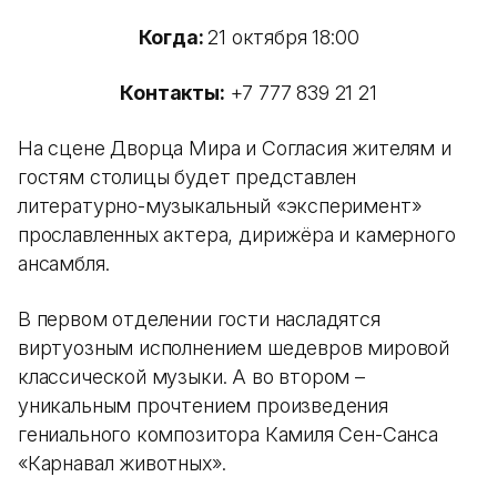
Когда:
21 октября 18:00
Контакты:
+7 777 839 21 21
На сцене Дворца Мира и Согласия жителям и
гостям столицы будет представлен
литературно-музыкальный «эксперимент»
прославленных актера, дирижёра и камерного
ансамбля.
В первом отделении гости насладятся
виртуозным исполнением шедевров мировой
классической музыки. А во втором –
уникальным прочтением произведения
гениального композитора Камиля Сен-Санса
«Карнавал животных».