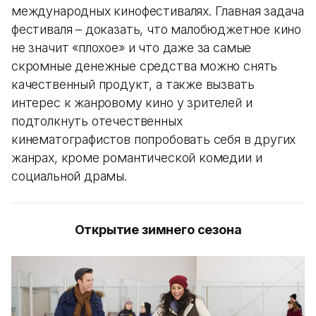
международных кинофестивалях. Главная задача
фестиваля – доказать, что малобюджетное кино
не значит «плохое» и что даже за самые
скромные денежные средства можно снять
качественный продукт, а также вызвать
интерес к жанровому кино у зрителей и
подтолкнуть отечественных
кинематографистов попробовать себя в других
жанрах, кроме романтической комедии и
социальной драмы.
Открытие зимнего сезона