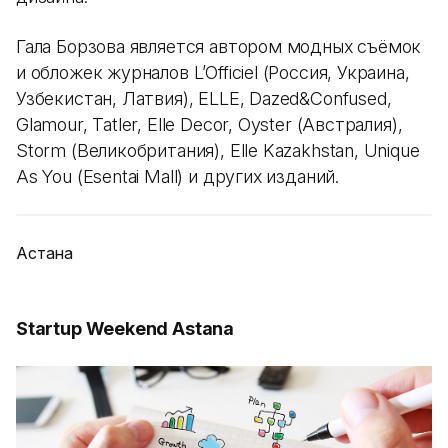
Гала Борзова является автором модных съёмок
и обложек журналов L’Officiel (Россия, Украина,
Узбекистан, Латвия), ELLE, Dazed&Confused,
Glamour, Tatler, Elle Decor, Oyster (Австралия),
Storm (Великобритания), Elle Kazakhstan, Unique
As You (Esentai Mall) и других изданий.
Астана
Startup Weekend Astana