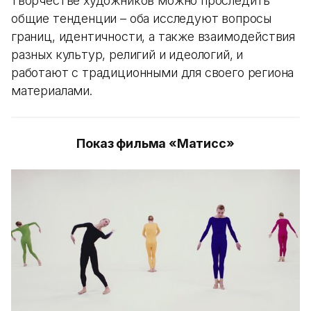
творчестве художников можно проследить
общие тенденции – оба исследуют вопросы
границ, идентичности, а также взаимодействия
разных культур, религий и идеологий, и
работают с традиционными для своего региона
материалами.
Показ фильма «Матисс»