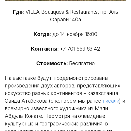
Где:
VILLA Boutiques & Restaurants, пр. Аль
Фараби 140а
Когда:
до 14 ноября 16:00
Контакты:
+7 701 559 63 42
Стоимость:
Бесплатно
На выставке будут продемонстрированы
произведения двух авторов, представляющих
искусство разных континентов – казахстанца
Саида Атабекова (о котором мы ранее
писали
) и
всемирно известного художника из Мали
Абдулы Конате. Несмотря на очевидные
культурные и географические различия, в