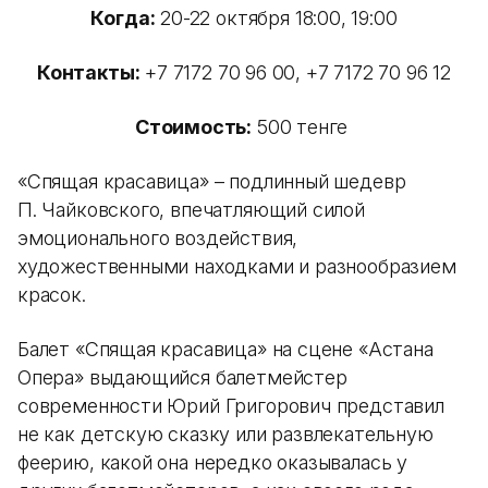
Когда:
20-22 октября 18:00, 19:00
Контакты:
+7 7172 70 96 00, +7 7172 70 96 12
Стоимость:
500 тенге
«Спящая красавица» – подлинный шедевр
П. Чайковского, впечатляющий силой
эмоционального воздействия,
художественными находками и разнообразием
красок.
Балет «Спящая красавица» на сцене «Астана
Опера» выдающийся балетмейстер
современности Юрий Григорович представил
не как детскую сказку или развлекательную
феерию, какой она нередко оказывалась у