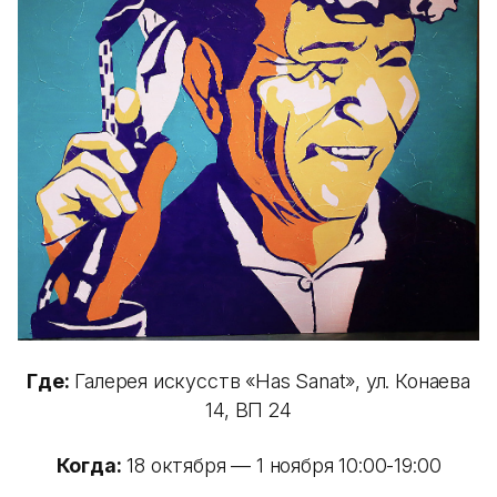
Где:
Галерея искусств «Has Sanat», ул. Конаева
14, ВП 24
Когда:
18 октября — 1 ноября 10:00-19:00