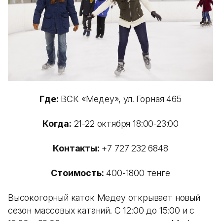
Где:
ВСК «Медеу», ул. Горная 465
Когда:
21-22 октября 18:00-23:00
Контакты:
+7 727 232 6848
Стоимость:
400-1800 тенге
Высокогорный каток Медеу открывает новый
сезон массовых катаний. С 12:00 до 15:00 и с