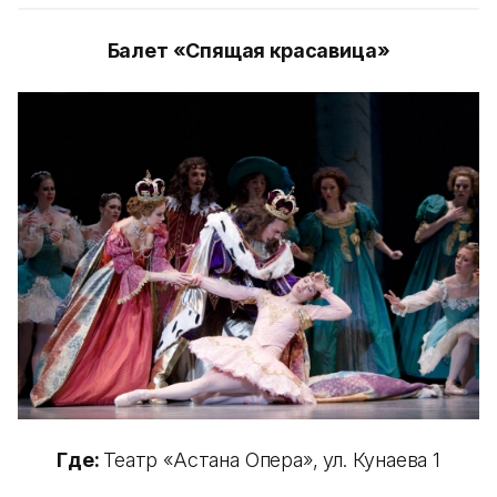
Балет «Спящая красавица»
Где:
Театр «Астана Опера», ул. Кунаева 1