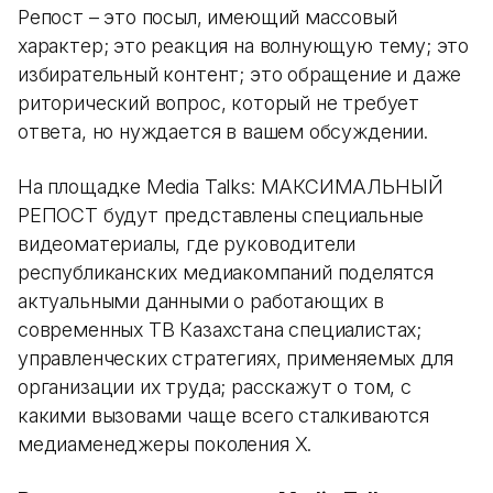
Репост – это посыл, имеющий массовый
характер; это реакция на волнующую тему; это
избирательный контент; это обращение и даже
риторический вопрос, который не требует
ответа, но нуждается в вашем обсуждении.
На площадке Media Talks: МАКСИМАЛЬНЫЙ
РЕПОСТ будут представлены специальные
видеоматериалы, где руководители
республиканских медиакомпаний поделятся
актуальными данными о работающих в
современных ТВ Казахстана специалистах;
управленческих стратегиях, применяемых для
организации их труда; расскажут о том, с
какими вызовами чаще всего сталкиваются
медиаменеджеры поколения Х.