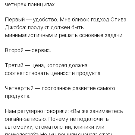
четырех принципах.
Первый — удобство. Мне близок подход Стива
Джобса: продукт должен быть
минималистичным и решать основные задачи.
Второй — сервис.
Третий — цена, которая должна
соответствовать ценности продукта.
Четвертый — постоянное развитие самого
продукта.
Нам регулярно говорили: «Вы же занимаетесь
онлайн-записью. Почему не подключить
автомойки, стоматологии, клиники или
психологов?» Но мы решили сначала стать