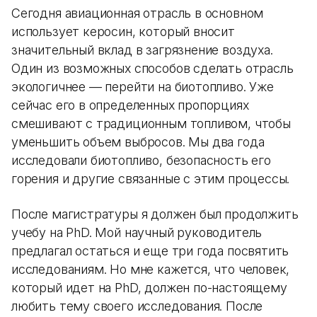
Сегодня авиационная отрасль в основном
использует керосин, который вносит
значительный вклад в загрязнение воздуха.
Один из возможных способов сделать отрасль
экологичнее — перейти на биотопливо. Уже
сейчас его в определенных пропорциях
смешивают с традиционным топливом, чтобы
уменьшить объем выбросов. Мы два года
исследовали биотопливо, безопасность его
горения и другие связанные с этим процессы.
После магистратуры я должен был продолжить
учебу на PhD. Мой научный руководитель
предлагал остаться и еще три года посвятить
исследованиям. Но мне кажется, что человек,
который идет на PhD, должен по-настоящему
любить тему своего исследования. После