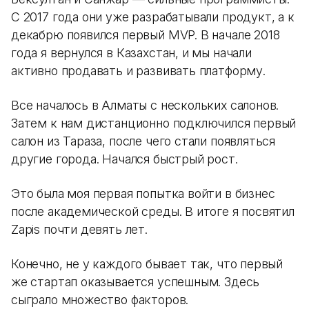
С 2017 года они уже разрабатывали продукт, а к
декабрю появился первый MVP. В начале 2018
года я вернулся в Казахстан, и мы начали
активно продавать и развивать платформу.
Все началось в Алматы с нескольких салонов.
Затем к нам дистанционно подключился первый
салон из Тараза, после чего стали появляться
другие города. Начался быстрый рост.
Это была моя первая попытка войти в бизнес
после академической среды. В итоге я посвятил
Zapis почти девять лет.
Конечно, не у каждого бывает так, что первый
же стартап оказывается успешным. Здесь
сыграло множество факторов.