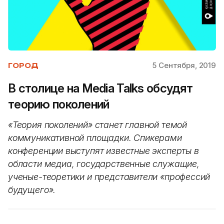
5 Сентября, 2019
ГОРОД
В столице на Media Talks обсудят
теорию поколений
«Теория поколений» станет главной темой
коммуникативной площадки. Спикерами
конференции выступят известные эксперты в
области медиа, государственные служащие,
ученые-теоретики и представители «профессий
будущего».