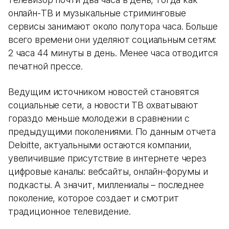
онлайн-ТВ и музыкальные стриминговые
сервисы занимают около полутора часа. Больше
всего времени они уделяют социальным сетям:
2 часа 44 минуты в день. Менее часа отводится
печатной прессе.
Ведущим источником новостей становятся
социальные сети, а новости ТВ охватывают
гораздо меньше молодежи в сравнении с
предыдущими поколениями. По данным отчета
Deloitte, актуальными остаются компании,
увеличившие присутствие в интернете через
цифровые каналы: вебсайты, онлайн-форумы и
подкасты. А значит, миллениалы – последнее
поколение, которое создает и смотрит
традиционное телевидение.