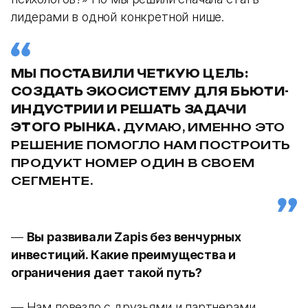
лидерами в одной конкретной нише.
МЫ ПОСТАВИЛИ ЧЕТКУЮ ЦЕЛЬ:
СОЗДАТЬ ЭКОСИСТЕМУ ДЛЯ БЬЮТИ-
ИНДУСТРИИ И РЕШАТЬ ЗАДАЧИ
ЭТОГО РЫНКА.
ДУМАЮ, ИМЕННО ЭТО
РЕШЕНИЕ ПОМОГЛО НАМ ПОСТРОИТЬ
ПРОДУКТ НОМЕР ОДИН В СВОЕМ
СЕГМЕНТЕ.
—
Вы развивали Zapis без венчурных
инвестиций. Какие преимущества и
ограничения дает такой путь?
— Нам повезло с друзьями и партнерами,