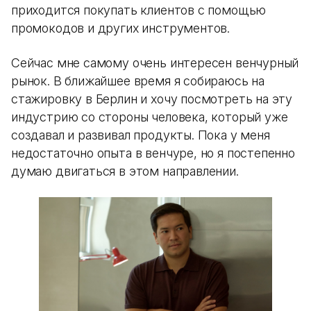
приходится покупать клиентов с помощью
промокодов и других инструментов.
Сейчас мне самому очень интересен венчурный
рынок. В ближайшее время я собираюсь на
стажировку в Берлин и хочу посмотреть на эту
индустрию со стороны человека, который уже
создавал и развивал продукты. Пока у меня
недостаточно опыта в венчуре, но я постепенно
думаю двигаться в этом направлении.