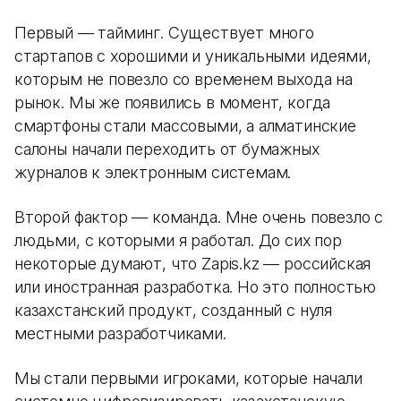
Первый — тайминг. Существует много
стартапов с хорошими и уникальными идеями,
которым не повезло со временем выхода на
рынок. Мы же появились в момент, когда
смартфоны стали массовыми, а алматинские
салоны начали переходить от бумажных
журналов к электронным системам.
Второй фактор — команда. Мне очень повезло с
людьми, с которыми я работал. До сих пор
некоторые думают, что Zapis.kz — российская
или иностранная разработка. Но это полностью
казахстанский продукт, созданный с нуля
местными разработчиками.
Мы стали первыми игроками, которые начали