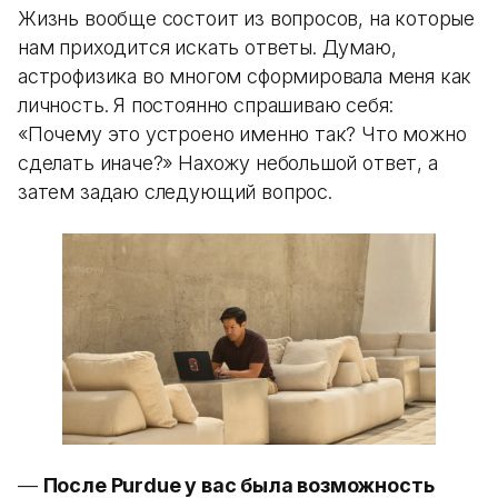
Жизнь вообще состоит из вопросов, на которые
нам приходится искать ответы. Думаю,
астрофизика во многом сформировала меня как
личность. Я постоянно спрашиваю себя:
«Почему это устроено именно так? Что можно
сделать иначе?» Нахожу небольшой ответ, а
затем задаю следующий вопрос.
—
После Purdue у вас была возможность