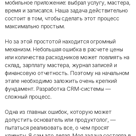
мобильное приложение: выбрал услугу, мастера,
время и записался. Наша задача действительно
состоит в том, чтобы сделать этот процесс
максимально простым.
Но за этой простотой находится огромный
механизм. Небольшая ошибка в расчете цены
или количества расходников может повлиять на
склад, зарплату мастера, журнал записей и
финансовую отчетность. Поэтому на начальном
этапе необходимо заложить очень крепкий
фундамент. Разработка CRM-системы —
сложный процесс.
Одна из главных ошибок, которую может
допустить основатель или продуктолог, —
пытаться реализовать все, о чем просят
клиенты. Я сам это делал. Моя задача состояла в