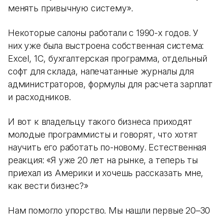
менять привычную систему».
Некоторые салоны работали с 1990-х годов. У
них уже была выстроена собственная система:
Excel, 1С, бухгалтерская программа, отдельный
софт для склада, напечатанные журналы для
администраторов, формулы для расчета зарплат
и расходников.
И вот к владельцу такого бизнеса приходят
молодые программисты и говорят, что хотят
научить его работать по-новому. Естественная
реакция: «Я уже 20 лет на рынке, а теперь ты
приехал из Америки и хочешь рассказать мне,
как вести бизнес?»
Нам помогло упорство. Мы нашли первые 20–30