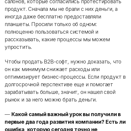
салонов, которые согласились протестировать
продукт. Сначала мы не брали с них деньги, а
иногда даже бесплатно предоставляли
планшеты. Просили только об одном:
полноценно пользоваться системой и
рассказывать, какие процессы мы можем
упростить.
Чтобы продать B2B-софт, нужно доказать, что
он как минимум снижает расходы или
оптимизирует бизнес-процессы. Если продукт в
долгосрочной перспективе еще и помогает
зарабатывать больше, значит, он нашел свой
рынок и за него можно брать деньги.
—
Какой самый важный урок вы получили в
первые два года развития компании? Есть ли
ошибка, которую сегодня точно не