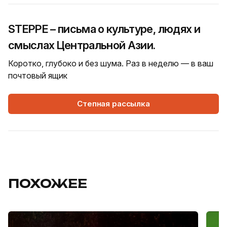
STEPPE – письма о культуре, людях и
смыслах Центральной Азии.
Коротко, глубоко и без шума. Раз в неделю — в ваш
почтовый ящик
Степная рассылка
ПОХОЖЕЕ