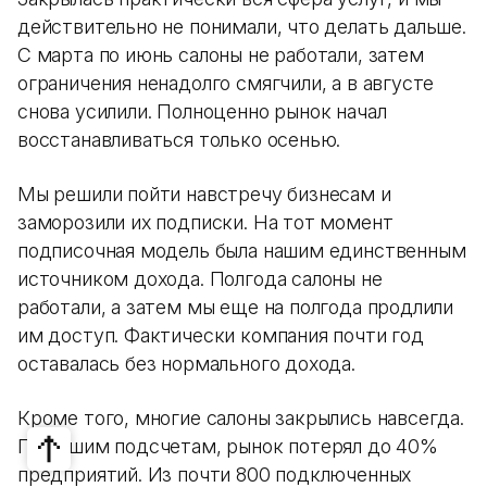
действительно не понимали, что делать дальше.
С марта по июнь салоны не работали, затем
ограничения ненадолго смягчили, а в августе
снова усилили. Полноценно рынок начал
восстанавливаться только осенью.
Мы решили пойти навстречу бизнесам и
заморозили их подписки. На тот момент
подписочная модель была нашим единственным
источником дохода. Полгода салоны не
работали, а затем мы еще на полгода продлили
им доступ. Фактически компания почти год
оставалась без нормального дохода.
Кроме того, многие салоны закрылись навсегда.
По нашим подсчетам, рынок потерял до 40%
предприятий. Из почти 800 подключенных