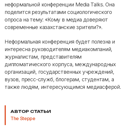
неформальной конференции Media Talks. Она
поделится результатами социологического
опроса на тему: «Кому в медиа доверяют
современные казахстанские зрители?».
Неформальная конференция будет полезна и
интересна руководителям медиакомпаний,
журналистам, представителям
дипломатического корпуса, международных
организаций, государственных учреждений,
вузов, пресс-служб, блогерам, студентам, а
также людям, интересующимся медиасферой.
АВТОР СТАТЬИ
The Steppe