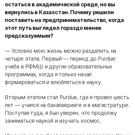
остаться в академической среде, но вы
вернулись в Казахстан. Почему решили
поставить на предпринимательство, когда
этот путь выглядел гораздо менее
предсказуемым?
— Условно мою жизнь можно разделить на
четыре этапа. Первый — период до Purdue:
учеба в РФМШ и других образовательных
программах, когда я только начал
формироваться и влюбляться в науку.
Вторым этапом стал Purdue, где я провел шесть
лет — учился на бакалавриате и в магистратуре.
Поступая туда, я был уверен, что продолжу
заниматься наукой и изучать космос.