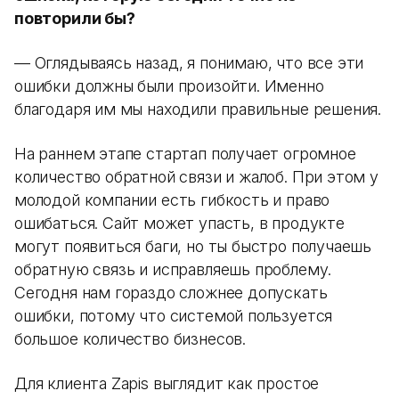
повторили бы?
— Оглядываясь назад, я понимаю, что все эти
ошибки должны были произойти. Именно
благодаря им мы находили правильные решения.
На раннем этапе стартап получает огромное
количество обратной связи и жалоб. При этом у
молодой компании есть гибкость и право
ошибаться. Сайт может упасть, в продукте
могут появиться баги, но ты быстро получаешь
обратную связь и исправляешь проблему.
Сегодня нам гораздо сложнее допускать
ошибки, потому что системой пользуется
большое количество бизнесов.
Для клиента Zapis выглядит как простое