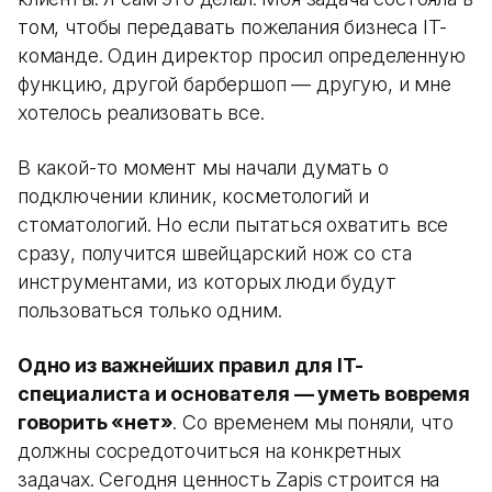
том, чтобы передавать пожелания бизнеса IT-
команде. Один директор просил определенную
функцию, другой барбершоп — другую, и мне
хотелось реализовать все.
В какой-то момент мы начали думать о
подключении клиник, косметологий и
стоматологий. Но если пытаться охватить все
сразу, получится швейцарский нож со ста
инструментами, из которых люди будут
пользоваться только одним.
Одно из важнейших правил для IT-
специалиста и основателя — уметь вовремя
говорить «нет»
. Со временем мы поняли, что
должны сосредоточиться на конкретных
задачах. Сегодня ценность Zapis строится на