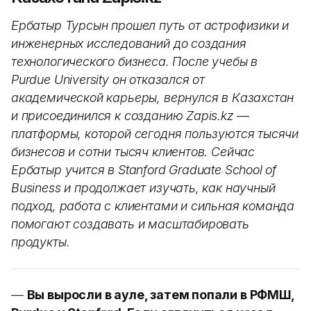
Ербатыр Турсын прошел путь от астрофизики и
инженерных исследований до создания
технологического бизнеса. После учебы в
Purdue University он отказался от
академической карьеры, вернулся в Казахстан
и присоединился к созданию Zapis.kz —
платформы, которой сегодня пользуются тысячи
бизнесов и сотни тысяч клиентов. Сейчас
Ербатыр учится в Stanford Graduate School of
Business и продолжает изучать, как научный
подход, работа с клиентами и сильная команда
помогают создавать и масштабировать
продукты.
—
Вы выросли в ауле, затем попали в РФМШ,