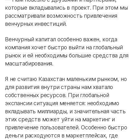
которые вкладывались в проект. При этом мы
рассматривали возможность привлечения
венчурных инвестиций.
Венчурный капитал особенно важен, когда
компания хочет быстро выйти на глобальный
рынок и ей необходимы большие средства для
масштабирования.
Я не считаю Казахстан маленьким рынком, но
для развития внутри страны нам хватало
собственных ресурсов. При глобальной
экспансии ситуация меняется: необходимо
вкладывать миллиарды, и значительная часть
этих средств может уйти на маркетинг и
привлечение пользователей. Особенно быстро
деньги расходуются в маркетплейсах, где