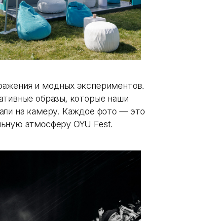
ражения и модных экспериментов.
ативные образы, которые наши
али на камеру. Каждое фото — это
льную атмосферу OYU Fest.