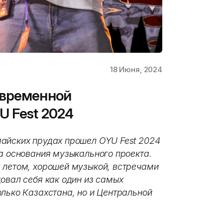
18 Июня, 2024
овременной
U Fest 2024
айских прудах прошел OYU Fest 2024
а основания музыкального проекта.
 летом, хорошей музыкой, встречами
овал себя как один из самых
олько Казахстана, но и Центральной