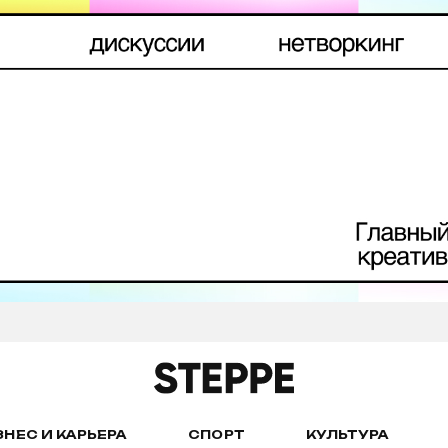
ЗНЕС И КАРЬЕРА
СПОРТ
КУЛЬТУРА