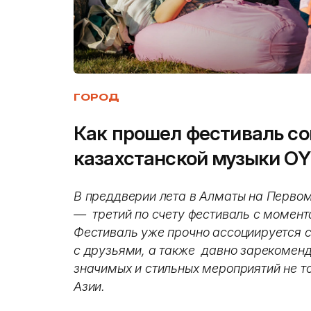
ГОРОД
Как прошел фестиваль с
казахстанской музыки OY
В преддверии лета в Алматы на Первом
— третий по счету фестиваль с момент
Фестиваль уже прочно ассоциируется с
с друзьями, а также давно зарекоменд
значимых и стильных мероприятий не т
Азии.