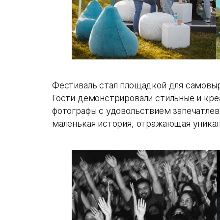
Фестиваль стал площадкой для самовы
Гости демонстрировали стильные и кре
фотографы с удовольствием запечатлев
маленькая история, отражающая уника