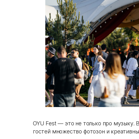
OYU Fest — это не только про музыку. 
гостей множество фотозон и креативны