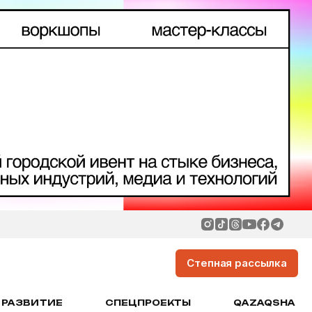
Степная рассылка
РАЗВИТИЕ
СПЕЦПРОЕКТЫ
QAZAQSHA