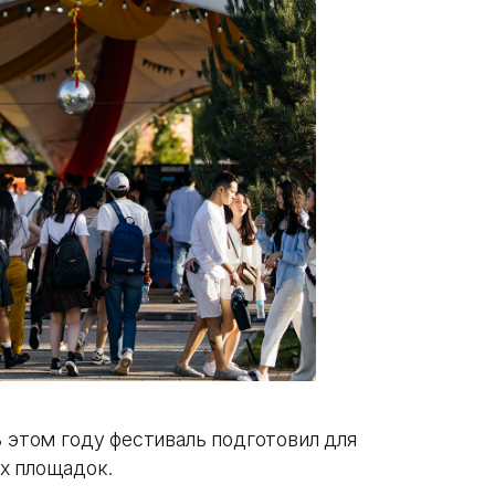
В этом году фестиваль подготовил для
х площадок.