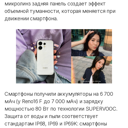
микролинз задняя панель создает эффект
объемной туманности, которая меняется при
движении смартфона.
Смартфоны получили аккумуляторы на 6 700
мАч (у Reno16 F до 7 000 мАч) и зарядку
мощностью 80 Вт по технологии SUPERVOOC.
Защита от воды и пыли соответствует
стандартам IP68, IP69 и IP69K: смартфоны