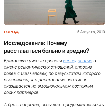
5 Августа, 2019
ГОРОД
Исследование: Почему
расставаться больно и вредно?
Британские ученые провели
исследование
о
смене романтических отношений, опросив
более 4 000 человек, по результатам которого
выяснилось, что расставание негативно
сказывается на эмоциональном состоянии
обоих партнеров.
А брак, напротив, повышает продолжительность