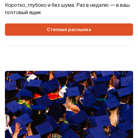
Коротко, глубоко и без шума. Раз в неделю — в ваш
почтовый ящик
Степная рассылка