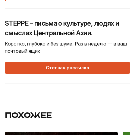
STEPPE – письма о культуре, людях и
смыслах Центральной Азии.
Коротко, глубоко и без шума. Раз в неделю — в ваш
почтовый ящик
Степная рассылка
ПОХОЖЕЕ