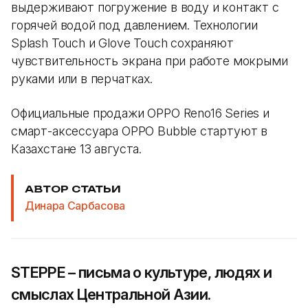
выдерживают погружение в воду и контакт с
горячей водой под давлением. Технологии
Splash Touch и Glove Touch сохраняют
чувствительность экрана при работе мокрыми
руками или в перчатках.
Официальные продажи OPPO Reno16 Series и
смарт-аксессуара OPPO Bubble стартуют в
Казахстане 13 августа.
АВТОР СТАТЬИ
Динара Сарбасова
STEPPE – письма о культуре, людях и
смыслах Центральной Азии.