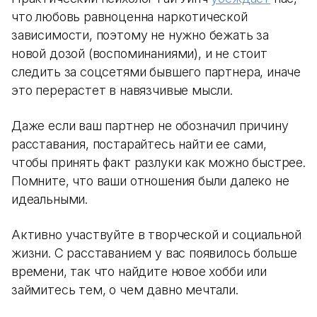
что любовь равноценна наркотической
зависимости, поэтому не нужно бежать за
новой дозой (воспоминаниями), и не стоит
следить за соцсетями бывшего партнера, иначе
это перерастет в навязчивые мысли.
Даже если ваш партнер не обозначил причину
расставания, постарайтесь найти ее сами,
чтобы принять факт разлуки как можно быстрее.
Помните, что ваши отношения были далеко не
идеальными.
Активно участвуйте в творческой и социальной
жизни. С расставанием у вас появилось больше
времени, так что найдите новое хобби или
займитесь тем, о чем давно мечтали.