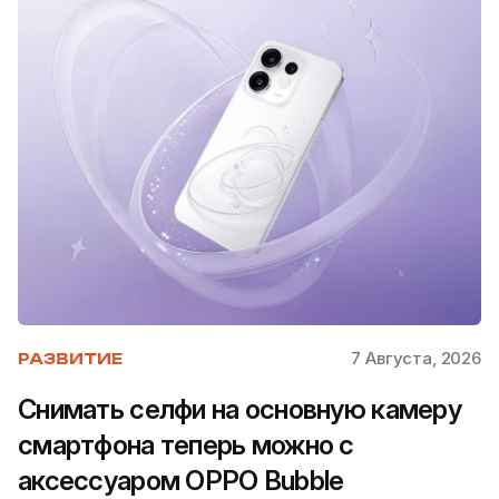
7 Августа, 2026
РАЗВИТИЕ
Снимать селфи на основную камеру
смартфона теперь можно с
аксессуаром OPPO Bubble