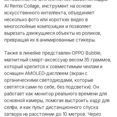
AI Remix Collage, инструмент на основе
искусственного интеллекта, объединяет
несколько фото или коротких видео в
многослойные композиции и позволяет
вырезать движущиеся объекты из роликов,
превращая их в анимированные стикеры.
Также в линейке представлен OPPO Bubble,
магнитный смарт-аксессуар весом 35 граммов,
который крепится к совместимым чехлам и
оснащен AMOLED-дисплеем (экран с
органическими светодиодами, которые
светятся сами по себе, без подсветки). Он
работает как монитор реального времени для
основной камеры, помогая выстроить кадр для
селфи, и как пульт дистанционного спуска
затвора на расстоянии до 10 метров. Через