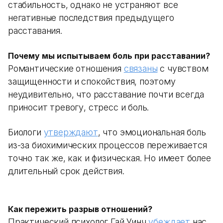
стабильность, однако не устраняют все
негативные последствия предыдущего
расставания.
Почему мы испытываем боль при расставании?
Романтические отношения
связаны
с чувством
защищенности и спокойствия, поэтому
неудивительно, что расставание почти всегда
приносит тревогу, стресс и боль.
Биологи
утверждают
, что эмоциональная боль
из-за биохимических процессов переживается
точно так же, как и физическая. Но имеет более
длительный срок действия.
Как пережить разрыв отношений?
Практический психолог Гай Уинч
убеждает
нас,