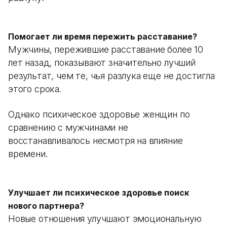
Помогает ли время пережить расставание?
Мужчины, пережившие расставание более 10
лет назад, показывают значительно лучший
результат, чем те, чья разлука еще не достигла
этого срока.
Однако психическое здоровье женщин по
сравнению с мужчинами не
восстанавливалось несмотря на влияние
времени.
Улучшает ли психическое здоровье поиск
нового партнера?
Новые отношения улучшают эмоциональную