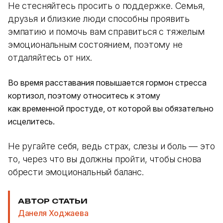
Не стесняйтесь просить о поддержке. Семья,
друзья и близкие люди способны проявить
эмпатию и помочь вам справиться с тяжелым
эмоциональным состоянием, поэтому не
отдаляйтесь от них.
Во время расставания повышается гормон стресса
кортизол, поэтому относитесь к этому
как временной простуде, от которой вы обязательно
исцелитесь.
Не ругайте себя, ведь страх, слезы и боль — это
то, через что вы должны пройти, чтобы снова
обрести эмоциональный баланс.
АВТОР СТАТЬИ
Данеля Ходжаева