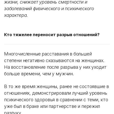
жизни, снижает уровень смертности и
заболеваний физического и психического
характера.
Кто тяжелее переносит разрыв отношений?
Многочисленные расставания в большей
степени негативно сказываются на женщинах.
На восстановление после разрыва у них уходит
больше времени, чем у мужчин.
В то же время женщины, ранее не состоявшие в
отношениях, демонстрировали лучший уровень
психического здоровья в сравнении с теми, кто
уже был в браке или партнерстве и пережил
разлуку.