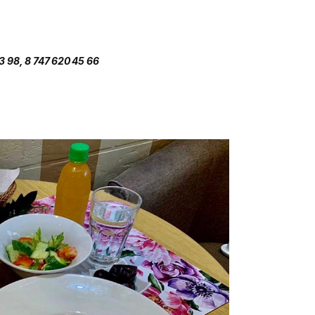
3 98, 8 747 620 45 66