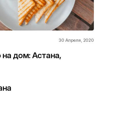
30 Апреля, 2020
на дом: Астана,
ана