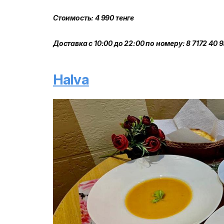
Стоимость: 4 990 тенге
Доставка с 10:00 до 22:00 по номеру: 8 7172 40 9
Halva