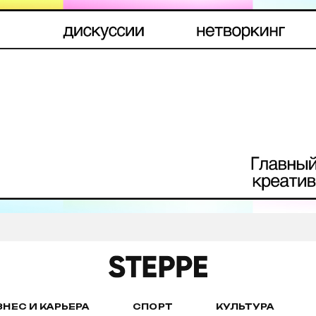
ЗНЕС И КАРЬЕРА
СПОРТ
КУЛЬТУРА