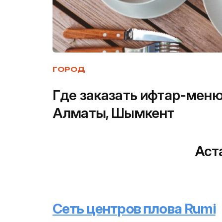
ГОРОД
Где заказать ифтар-меню 
Алматы, Шымкент
Аст
Сеть центров плова Rumi