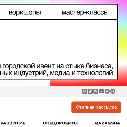
Степная рассылка
РАЗВИТИЕ
СПЕЦПРОЕКТЫ
QAZAQSHA