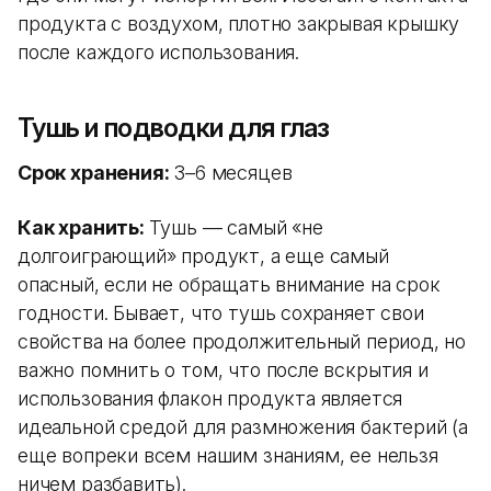
продукта с воздухом, плотно закрывая крышку
после каждого использования.
Тушь и подводки для глаз
Срок хранения:
3–6 месяцев
Как хранить:
Тушь — самый «не
долгоиграющий» продукт, а еще самый
опасный, если не обращать внимание на срок
годности. Бывает, что тушь сохраняет свои
свойства на более продолжительный период, но
важно помнить о том, что после вскрытия и
использования флакон продукта является
идеальной средой для размножения бактерий (а
еще вопреки всем нашим знаниям, ее нельзя
ничем разбавить).