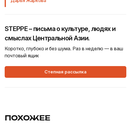
Дарья Жаркова
STEPPE – письма о культуре, людях и
смыслах Центральной Азии.
Коротко, глубоко и без шума. Раз в неделю — в ваш
почтовый ящик
Степная рассылка
ПОХОЖЕЕ