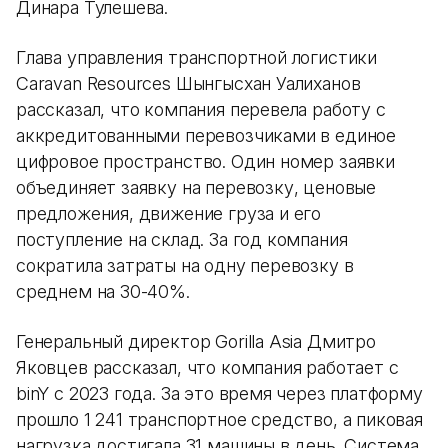
Динара Тулешева.
Глава управления транспортной логистики
Caravan Resources Шынгысхан Уалиханов
рассказал, что компания перевела работу с
аккредитованными перевозчиками в единое
цифровое пространство. Один номер заявки
объединяет заявку на перевозку, ценовые
предложения, движение груза и его
поступление на склад. За год компания
сократила затраты на одну перевозку в
среднем на 30-40%.
Генеральный директор Gorilla Asia Дмитро
Яковцев рассказал, что компания работает с
binY с 2023 года. За это время через платформу
прошло 1 241 транспортное средство, а пиковая
нагрузка достигала 31 машины в день. Система