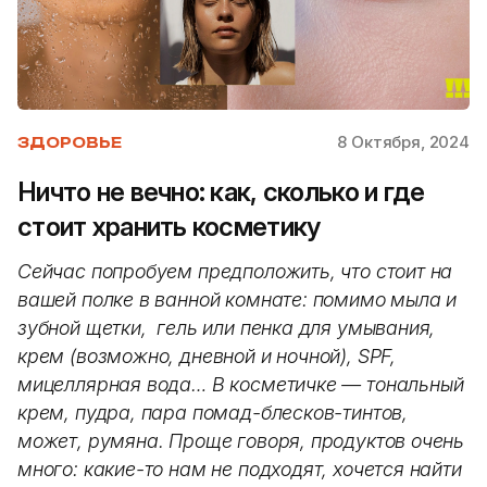
8 Октября, 2024
ЗДОРОВЬЕ
Ничто не вечно: как, сколько и где
стоит хранить косметику
Сейчас попробуем предположить, что стоит на
вашей полке в ванной комнате: помимо мыла и
зубной щетки, гель или пенка для умывания,
крем (возможно, дневной и ночной), SPF,
мицеллярная вода… В косметичке — тональный
крем, пудра, пара помад-блесков-тинтов,
может, румяна. Проще говоря, продуктов очень
много: какие-то нам не подходят, хочется найти