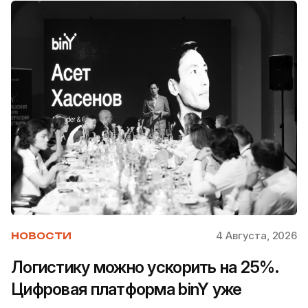
4 Августа, 2026
НОВОСТИ
Логистику можно ускорить на 25%.
Цифровая платформа binY уже