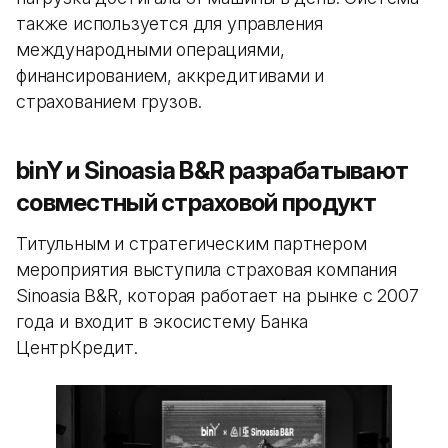
также используется для управления
международными операциями,
финансированием, аккредитивами и
страхованием грузов.
binY и Sinoasia B&R разрабатывают
совместный страховой продукт
Титульным и стратегическим партнером
мероприятия выступила страховая компания
Sinoasia B&R, которая работает на рынке с 2007
года и входит в экосистему Банка
ЦентрКредит.