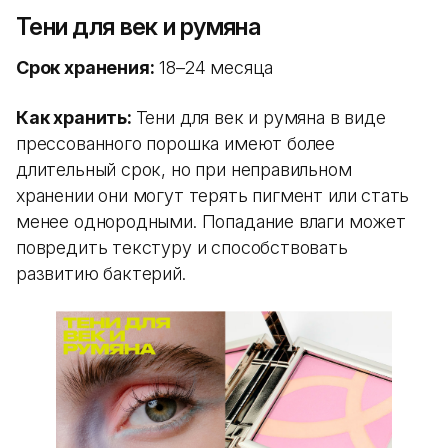
Тени для век и румяна
Срок хранения:
18–24 месяца
Как хранить:
Тени для век и румяна в виде
прессованного порошка имеют более
длительный срок, но при неправильном
хранении они могут терять пигмент или стать
менее однородными. Попадание влаги может
повредить текстуру и способствовать
развитию бактерий.