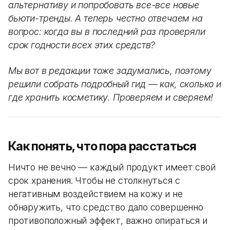
альтернативу и попробовать все-все новые
бьюти-тренды. А теперь честно отвечаем на
вопрос: когда вы в последний раз проверяли
срок годности всех этих средств?
Мы вот в редакции тоже задумались, поэтому
решили собрать подробный гид — как, сколько и
где хранить косметику. Проверяем и сверяем!
Как понять, что пора расстаться
Ничто не вечно — каждый продукт имеет свой
срок хранения. Чтобы не столкнуться с
негативным воздействием на кожу и не
обнаружить, что средство дало совершенно
противоположный эффект, важно опираться и