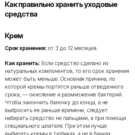
Как правильно хранить уходовые
средства
Крем
Срок хранения:
от 3 до 12 месяцев.
Как хранить:
Если средство сделано из
натуральных компонентов, то его срок хранения
может быть меньше. Основная причина, по
которой кремы портятся раньше отведенного
срока, — окисление и размножение бактерий.
Чтобы закончить баночку до конца, а не
выбросить ее раньше времени, следует
набирать средство не пальцами, а при помощи
специального шпателя. При этом лучше
выбирать кремы в тюбиках, а не в банках.