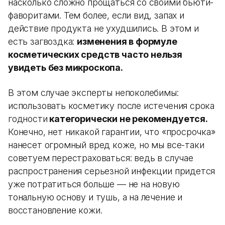
насколько сложно прощаться со своими бьюти-
фаворитами. Тем более, если вид, запах и
действие продукта не ухудшились. В этом и
есть загвоздка:
изменения в формуле
косметических средств часто нельзя
увидеть без микроскопа.
В этом случае эксперты непоколебимы:
использовать косметику после истечения срока
годности
категорически не рекомендуется.
Конечно, нет никакой гарантии, что «просрочка»
нанесет огромный вред коже, но мы все-таки
советуем перестраховаться: ​​ведь в случае
распространения серьезной инфекции придется
уже потратиться больше — не на новую
тональную основу и тушь, а на лечение и
восстановление кожи.