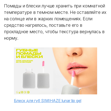
Помады и блески лучше хранить при комнатной
температуре в темном месте. Не оставляйте их
на солнце или в жарких помещениях. Если
средство нагрелось, поставьте его в
прохладное место, чтобы текстура вернулась в
норму.
Блеск для губ SIMIHAZE lunar lip gel