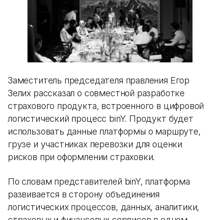
Заместитель председателя правления Егор
Зелих рассказал о совместной разработке
страхового продукта, встроенного в цифровой
логистический процесс binY. Продукт будет
использовать данные платформы о маршруте,
грузе и участниках перевозки для оценки
рисков при оформлении страховки.
По словам представителей binY, платформа
развивается в сторону объединения
логистических процессов, данных, аналитики,
страховых и финансовых сервисов в одном