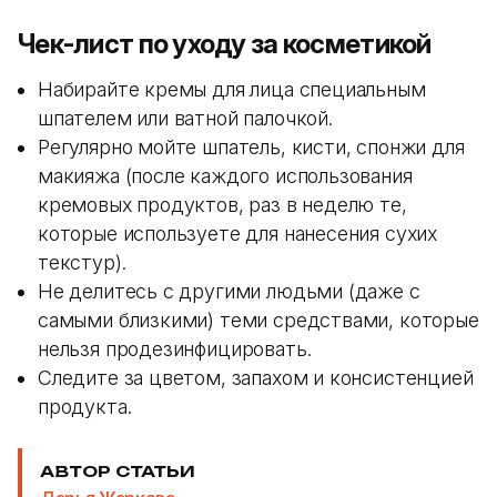
Чек-лист по уходу за косметикой
Набирайте кремы для лица специальным
шпателем или ватной палочкой.
Регулярно мойте шпатель, кисти, спонжи для
макияжа (после каждого использования
кремовых продуктов, раз в неделю те,
которые используете для нанесения сухих
текстур).
Не делитесь с другими людьми (даже с
самыми близкими) теми средствами, которые
нельзя продезинфицировать.
Следите за цветом, запахом и консистенцией
продукта.
АВТОР СТАТЬИ