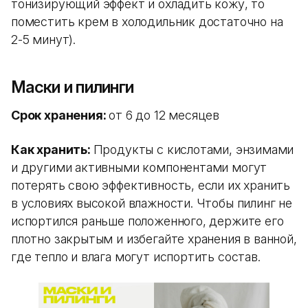
тонизирующий эффект и охладить кожу, то
поместить крем в холодильник достаточно на
2-5 минут).
Маски и пилинги
Срок хранения:
от 6 до 12 месяцев
Как хранить:
Продукты с кислотами, энзимами
и другими активными компонентами могут
потерять свою эффективность, если их хранить
в условиях высокой влажности. Чтобы пилинг не
испортился раньше положенного, держите его
плотно закрытым и избегайте хранения в ванной,
где тепло и влага могут испортить состав.