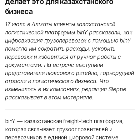
делает это для казахстанского
бизнеса
17 июля в Алматы клиенты казахстанской
логистической платформы binY рассказали, как
цифровизация грузоперевозок с помощью binY
помогла им сократить расходы, ускорить
перевозки и избавиться от ручной работы с
документами. На встрече выступили
представители люксового ритейла, горнорудной
отрасли и логистического бизнеса. Что
изменилось в их компаниях, редакция Steppe
рассказывает в этом материале.
binY — казахстанская freight-tech платформа,
которая связывает грузоотправителей и
перевозчиков в единой цифровой системе.