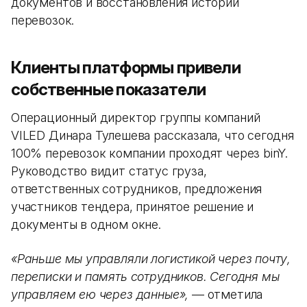
документов и восстановления истории
перевозок.
Клиенты платформы привели
собственные показатели
Операционный директор группы компаний
VILED Динара Тулешева рассказала, что сегодня
100% перевозок компании проходят через binY.
Руководство видит статус груза,
ответственных сотрудников, предложения
участников тендера, принятое решение и
документы в одном окне.
«Раньше мы управляли логистикой через почту,
переписки и память сотрудников. Сегодня мы
управляем ею через данные»,
— отметила