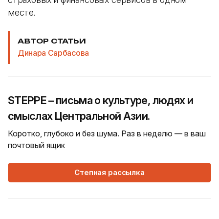
месте.
АВТОР СТАТЬИ
Динара Сарбасова
STEPPE – письма о культуре, людях и
смыслах Центральной Азии.
Коротко, глубоко и без шума. Раз в неделю — в ваш
почтовый ящик
Степная рассылка