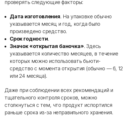
проверять следующие факторы:
Дата изготовления
. На упаковке обычно
указывается месяц и год, когда было
произведено средство.
Срок годности
.
Значок «открытая баночка»
. Здесь
указывается количество месяцев, в течение
которых можно использовать бьюти-
средство с момента открытия (обычно — 6, 12
или 24 месяца).
Даже при соблюдении всех рекомендаций и
тщательного контроля сроков, можно
столкнуться с тем, что продукт испортился
раньше срока из-за неправильного хранения.