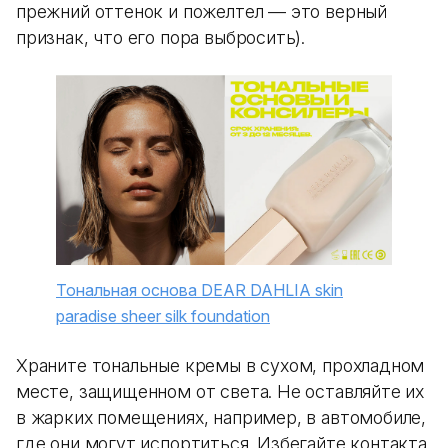
прежний оттенок и пожелтел — это верный
признак, что его пора выбросить).
Тональная основа DEAR DAHLIA skin
paradise sheer silk foundation
Храните тональные кремы в сухом, прохладном
месте, защищенном от света. Не оставляйте их
в жарких помещениях, например, в автомобиле,
где они могут испортиться. Избегайте контакта