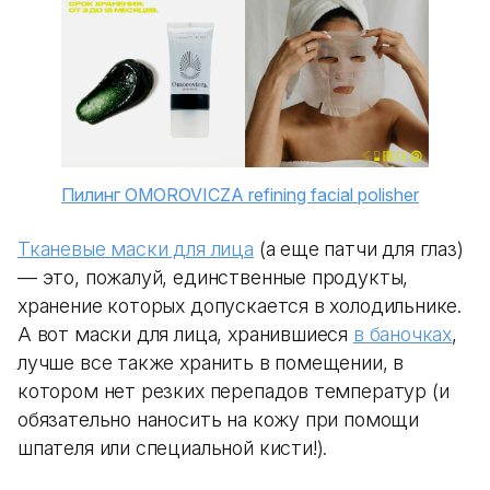
Пилинг OMOROVICZA refining facial polisher
Тканевые маски для лица
(а еще патчи для глаз)
— это, пожалуй, единственные продукты,
хранение которых допускается в холодильнике.
А вот маски для лица, хранившиеся
в баночках
,
лучше все также хранить в помещении, в
котором нет резких перепадов температур (и
обязательно наносить на кожу при помощи
шпателя или специальной кисти!).