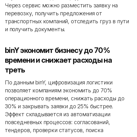
Через сервис можно разместить заявку на
перевозку, получить предложения от
транспортных компаний, отследить груз в пути
и получить документы.
binY экономит бизнесу до 70%
времени и снижает расходы на
треть
По данным binY, цифровизация логистики
позволяет компаниям экономить до 70%
операционного времени, снижать расходы до
30% и закрывать заявки до 25% быстрее.
Эффект складывается из автоматизации
повседневных процессов: согласований,
тендеров, проверки статусов, поиска