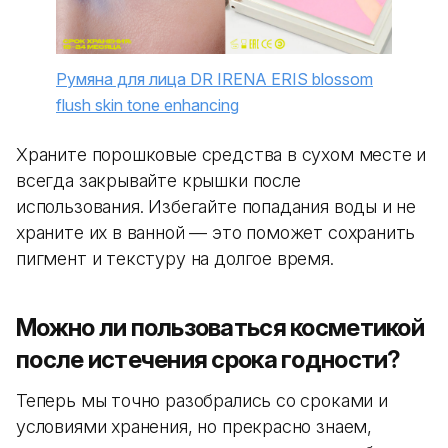
Румяна для лица DR IRENA ERIS blossom
flush skin tone enhancing
Храните порошковые средства в сухом месте и
всегда закрывайте крышки после
использования. Избегайте попадания воды и не
храните их в ванной — это поможет сохранить
пигмент и текстуру на долгое время.
Можно ли пользоваться косметикой
после истечения срока годности?
Теперь мы точно разобрались со сроками и
условиями хранения, но прекрасно знаем,