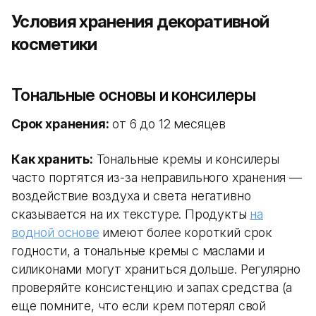
Условия хранения декоративной
косметики
Тональные основы и консилеры
Срок хранения:
от 6 до 12 месяцев
Как хранить:
Тональные кремы и консилеры
часто портятся из-за неправильного хранения —
воздействие воздуха и света негативно
сказывается на их текстуре. Продукты
на
водной основе
имеют более короткий срок
годности, а тональные кремы с маслами и
силиконами могут храниться дольше. Регулярно
проверяйте консистенцию и запах средства (а
еще помните, что если крем потерял свой