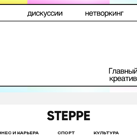
ЗНЕС И КАРЬЕРА
СПОРТ
КУЛЬТУРА