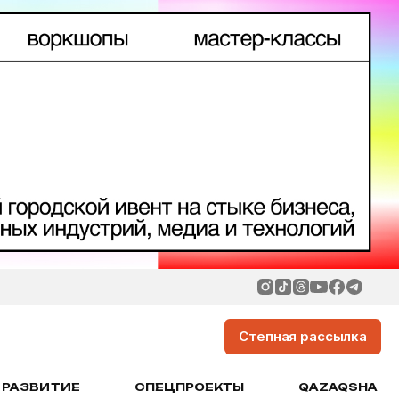
Степная рассылка
РАЗВИТИЕ
СПЕЦПРОЕКТЫ
QAZAQSHA