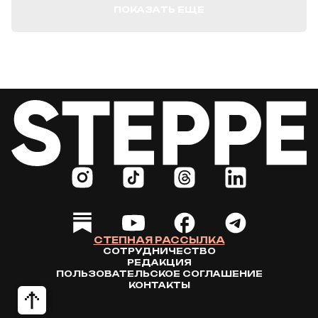
ПОКАЗАТЬ ЕЩЕ
СТЕПНАЯ РАССЫЛКА
СОТРУДНИЧЕСТВО
РЕДАКЦИЯ
ПОЛЬЗОВАТЕЛЬСКОЕ СОГЛАШЕНИЕ
КОНТАКТЫ