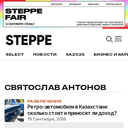
SELECT
НОВОСТИ
SA2025
БИЗНЕС И КАР
СВЯТОСЛАВ АНТОНОВ
РАЗВЛЕЧЕНИЯ
Ретро-автомобили в Казахстане:
сколько стоят и приносят ли доход?
19 Сентября, 2016