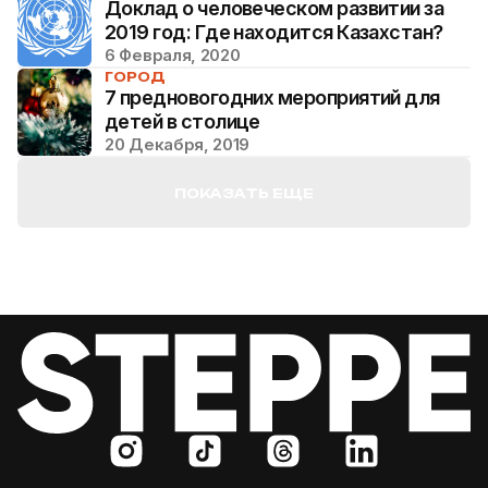
Доклад о человеческом развитии за
2019 год: Где находится Казахстан?
6 Февраля, 2020
ГОРОД
7 предновогодних мероприятий для
детей в столице
20 Декабря, 2019
ПОКАЗАТЬ ЕЩЕ