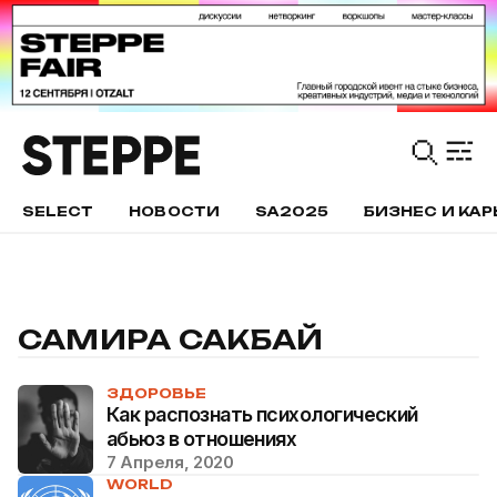
SELECT
НОВОСТИ
SA2025
БИЗНЕС И КАР
САМИРА САКБАЙ
ЗДОРОВЬЕ
Как распознать психологический
абьюз в отношениях
7 Апреля, 2020
WORLD