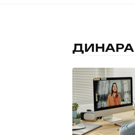
ДИНАРА