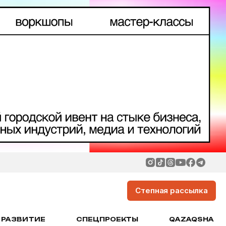
Степная рассылка
РАЗВИТИЕ
СПЕЦПРОЕКТЫ
QAZAQSHA