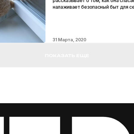
рассказывает о том, как она спаса
налаживает безопасный быт для се
квартире родителей.
31 Марта, 2020
ПОКАЗАТЬ ЕЩЕ