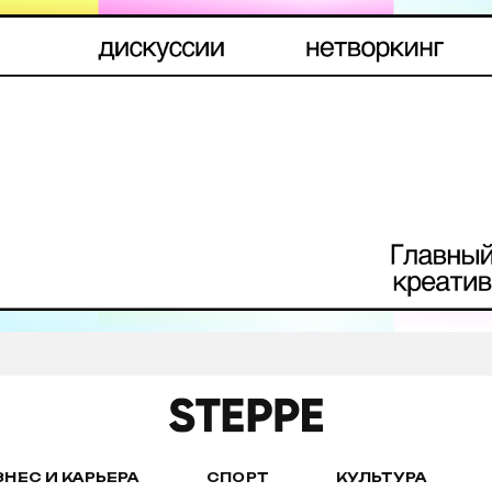
ЗНЕС И КАРЬЕРА
СПОРТ
КУЛЬТУРА