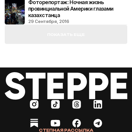
Фоторепортаж: Ночная жизнь
провинциальной Америки глазами
казахстанца
29 Сентября, 2016
ПОКАЗАТЬ ЕЩЕ
СТЕПНАЯ РАССЫЛКА