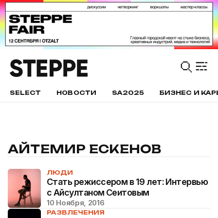
SELECT
НОВОСТИ
SA2025
БИЗНЕС И КАР
АЙТЕМИР ЕСКЕНОВ
ЛЮДИ
Стать режиссером в 19 лет: Интервью
с Айсултаном Сеитовым
10 Ноября, 2016
РАЗВЛЕЧЕНИЯ