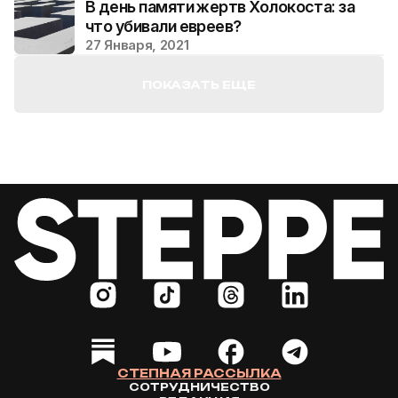
В день памяти жертв Холокоста: за
что убивали евреев?
27 Января, 2021
ПОКАЗАТЬ ЕЩЕ
СТЕПНАЯ РАССЫЛКА
СОТРУДНИЧЕСТВО