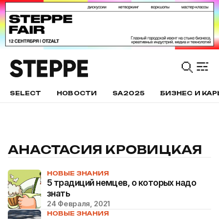
SELECT
НОВОСТИ
SA2025
БИЗНЕС И КАР
АНАСТАСИЯ КРОВИЦКАЯ
НОВЫЕ ЗНАНИЯ
5 традиций немцев, о которых надо
знать
24 Февраля, 2021
НОВЫЕ ЗНАНИЯ