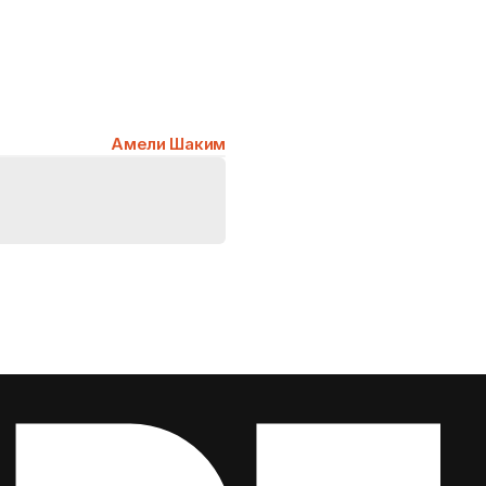
Амели Шаким