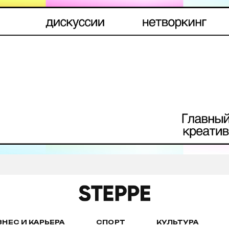
ЗНЕС И КАРЬЕРА
СПОРТ
КУЛЬТУРА