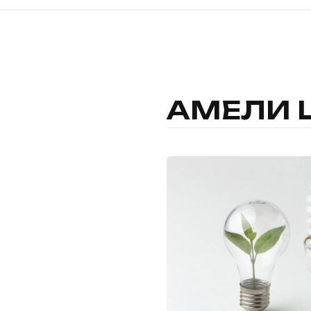
АМЕЛИ