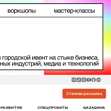
Степная рассылка
РАЗВИТИЕ
СПЕЦПРОЕКТЫ
QAZAQSHA