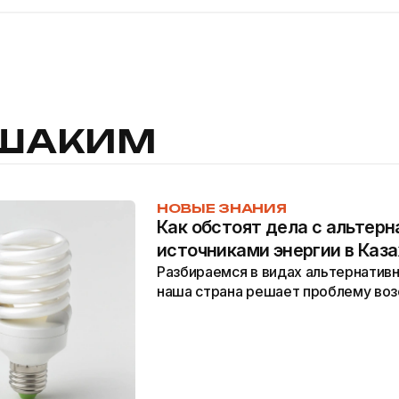
 ШАКИМ
НОВЫЕ ЗНАНИЯ
Как обстоят дела с альтер
источниками энергии в Каз
Разбираемся в видах альтернативн
наша страна решает проблему во