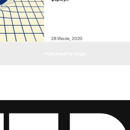
28 Июля, 2020
ПОКАЗАТЬ ЕЩЕ