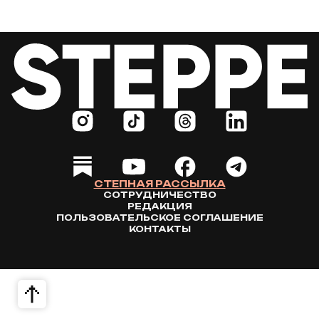
СТЕПНАЯ РАССЫЛКА
СОТРУДНИЧЕСТВО
РЕДАКЦИЯ
ПОЛЬЗОВАТЕЛЬСКОЕ СОГЛАШЕНИЕ
КОНТАКТЫ