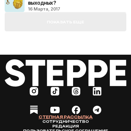
выходных?
16 Марта, 2017
ПОКАЗАТЬ ЕЩЕ
СТЕПНАЯ РАССЫЛКА
СОТРУДНИЧЕСТВО
РЕДАКЦИЯ
ПОЛЬЗОВАТЕЛЬСКОЕ СОГЛАШЕНИЕ