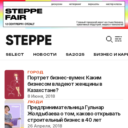
SELECT
НОВОСТИ
SA2025
БИЗНЕС И КАР
ГОРОД
Портрет бизнес-вумен: Каким
бизнесом владеют женщины в
Казахстане?
8 Июня, 2018
ЛЮДИ
Предпринимательница Гульнар
Жолдыбаева о том, каково открывать
строительный бизнес в 40 лет
26 Апреля, 2018