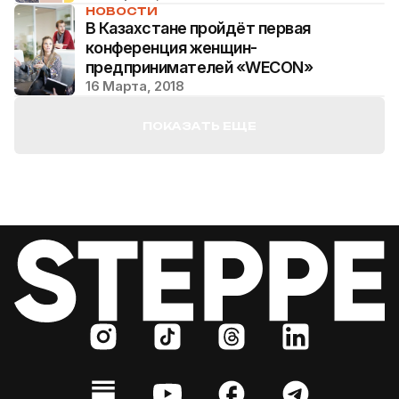
НОВОСТИ
В Казахстане пройдёт первая
конференция женщин-
предпринимателей «WECON»
16 Марта, 2018
ПОКАЗАТЬ ЕЩЕ