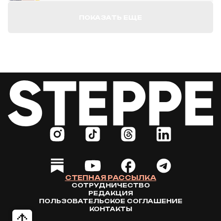
ПОКАЗАТЬ ЕЩЕ
СТЕПНАЯ РАССЫЛКА
СОТРУДНИЧЕСТВО
РЕДАКЦИЯ
ПОЛЬЗОВАТЕЛЬСКОЕ СОГЛАШЕНИЕ
КОНТАКТЫ