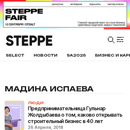
SELECT
НОВОСТИ
SA2025
БИЗНЕС И КАР
МАДИНА ИСПАЕВА
ЛЮДИ
Предпринимательница Гульнар
Жолдыбаева о том, каково открывать
строительный бизнес в 40 лет
26 Апреля, 2018