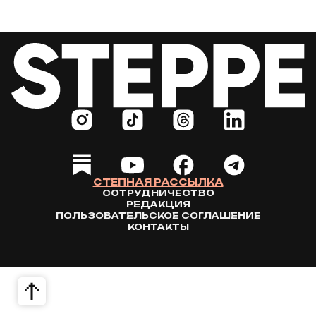
СТЕПНАЯ РАССЫЛКА
СОТРУДНИЧЕСТВО
РЕДАКЦИЯ
ПОЛЬЗОВАТЕЛЬСКОЕ СОГЛАШЕНИЕ
КОНТАКТЫ