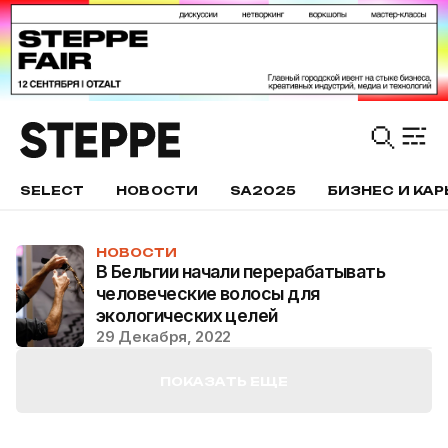
SELECT
НОВОСТИ
SA2025
БИЗНЕС И КАР
НОВОСТИ
В Бельгии начали перерабатывать
человеческие волосы для
экологических целей
29 Декабря, 2022
ПОКАЗАТЬ ЕЩЕ