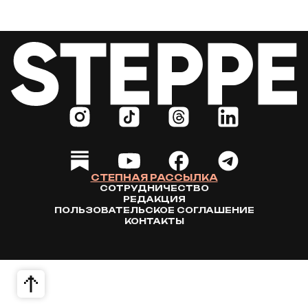
СТЕПНАЯ РАССЫЛКА
СОТРУДНИЧЕСТВО
РЕДАКЦИЯ
ПОЛЬЗОВАТЕЛЬСКОЕ СОГЛАШЕНИЕ
КОНТАКТЫ