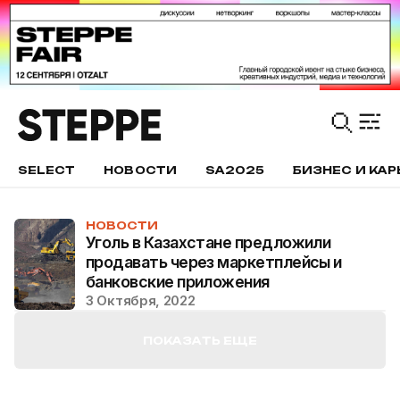
SELECT
НОВОСТИ
SA2025
БИЗНЕС И КАР
НОВОСТИ
Уголь в Казахстане предложили
продавать через маркетплейсы и
банковские приложения
3 Октября, 2022
ПОКАЗАТЬ ЕЩЕ