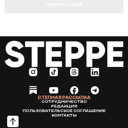
ПОКАЗАТЬ ЕЩЕ
СТЕПНАЯ РАССЫЛКА
СОТРУДНИЧЕСТВО
РЕДАКЦИЯ
ПОЛЬЗОВАТЕЛЬСКОЕ СОГЛАШЕНИЕ
КОНТАКТЫ