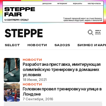
SELECT
НОВОСТИ
SA2025
БИЗНЕС И КАР
НОВОСТИ
Разработана приставка, имитирующая
олимпийскую тренировку в домашних
условиях
18 Июня, 2021
НОВОСТИ
Головкин провел тренировку на улице в
Лондоне
7 Сентября, 2016