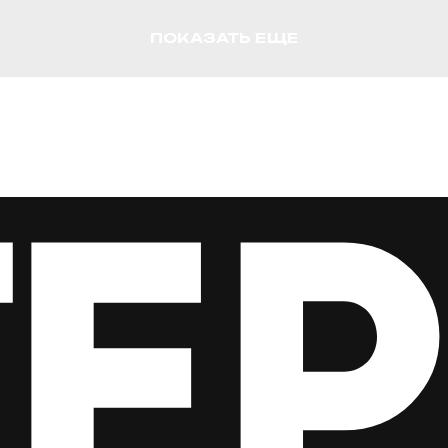
ПОКАЗАТЬ ЕЩЕ