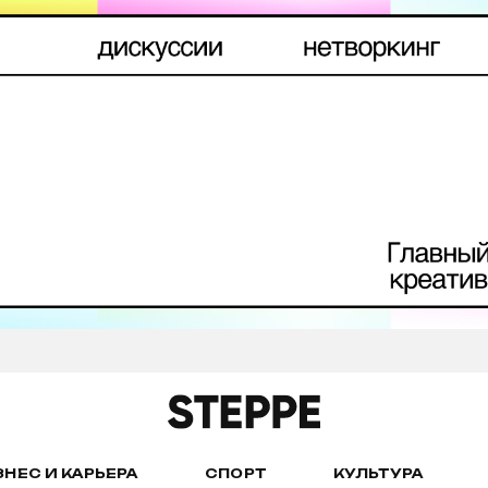
ЗНЕС И КАРЬЕРА
СПОРТ
КУЛЬТУРА