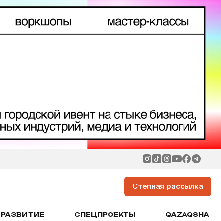
Степная рассылка
РАЗВИТИЕ
СПЕЦПРОЕКТЫ
QAZAQSHA