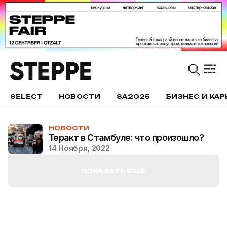
SELECT
НОВОСТИ
SA2025
БИЗНЕС И КАР
НОВОСТИ
Теракт в Стамбуле: что произошло?
14 Ноября, 2022
ПОКАЗАТЬ ЕЩЕ