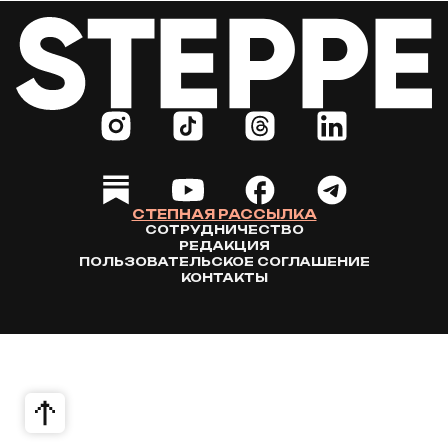
СТЕПНАЯ РАССЫЛКА
СОТРУДНИЧЕСТВО
РЕДАКЦИЯ
ПОЛЬЗОВАТЕЛЬСКОЕ СОГЛАШЕНИЕ
КОНТАКТЫ