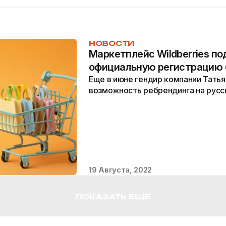
НОВОСТИ
Маркетплейс Wildberries по
официальную регистрацию 
Еще в июне гендир компании Татья
возможность ребрендинга на русс
19 Августа, 2022
ПОКАЗАТЬ ЕЩЕ