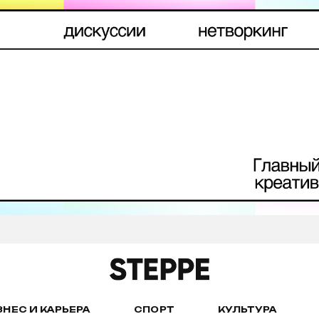
ЗНЕС И КАРЬЕРА
СПОРТ
КУЛЬТУРА