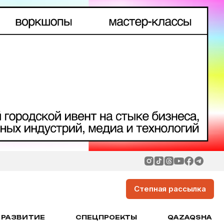
Степная рассылка
РАЗВИТИЕ
СПЕЦПРОЕКТЫ
QAZAQSHA