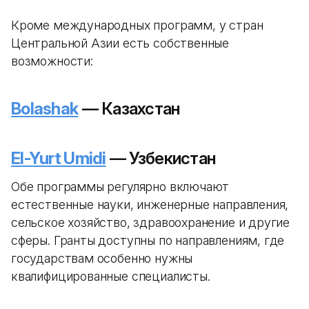
Кроме международных программ, у стран
Центральной Азии есть собственные
возможности:
Bolashak
— Казахстан
El-Yurt Umidi
— Узбекистан
Обе программы регулярно включают
естественные науки, инженерные направления,
сельское хозяйство, здравоохранение и другие
сферы. Гранты доступны по направлениям, где
государствам особенно нужны
квалифицированные специалисты.