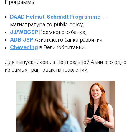
Программы:
DAAD Helmut-Schmidt Programme
—
магистратура по public policy;
JJ/WBGSP
Всемирного банка;
ADB-JSP
Азиатского банка развития;
Chevening
в Великобритании.
Для выпускников из Центральной Азии это одно
из самых грантовых направлений.