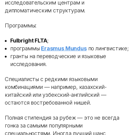
исследовательским центрам и
дипломатическим структурам.
Программы:
Fulbright FLTA
;
программы
Erasmus Mundus
по лингвистике;
гранты на переводческие и языковые
исследования.
Специалисты с редкими языковыми
комбинациями — например, казахский-
китайский или узбекский-английский —
остаются востребованной нишей.
Полная стипендия за рубеж — это не всегда
гонка за самыми популярными
специальностями. Иногда лучший шанс