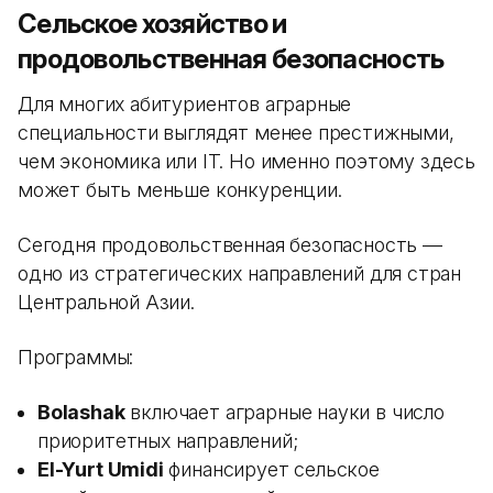
Сельское хозяйство и
продовольственная безопасность
Для многих абитуриентов аграрные
специальности выглядят менее престижными,
чем экономика или IT. Но именно поэтому здесь
может быть меньше конкуренции.
Сегодня продовольственная безопасность —
одно из стратегических направлений для стран
Центральной Азии.
Программы:
Bolashak
включает аграрные науки в число
приоритетных направлений;
El-Yurt Umidi
финансирует сельское