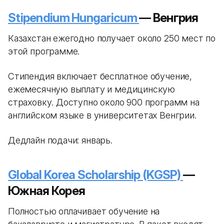
Stipendium Hungaricum
— Венгрия
Казахстан ежегодно получает около 250 мест по
этой программе.
Стипендия включает бесплатное обучение,
ежемесячную выплату и медицинскую
страховку. Доступно около 900 программ на
английском языке в университетах Венгрии.
Дедлайн подачи: январь.
Global Korea Scholarship (KGSP)
—
Южная Корея
Полностью оплачивает обучение на