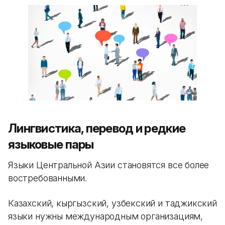
Лингвистика, перевод и редкие
языковые пары
Языки Центральной Азии становятся все более
востребованными.
Казахский, кыргызский, узбекский и таджикский
языки нужны международным организациям,