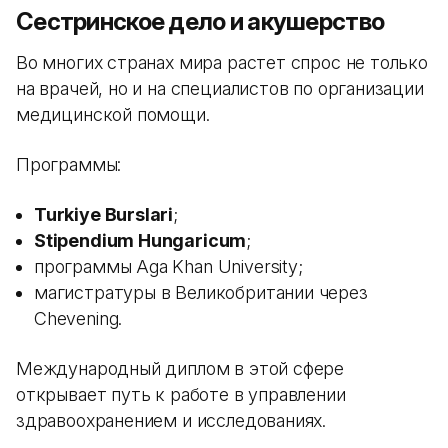
Сестринское дело и акушерство
Во многих странах мира растет спрос не только
на врачей, но и на специалистов по организации
медицинской помощи.
Программы:
Turkiye Burslari
;
Stipendium Hungaricum
;
программы Aga Khan University;
магистратуры в Великобритании через
Chevening.
Международный диплом в этой сфере
открывает путь к работе в управлении
здравоохранением и исследованиях.