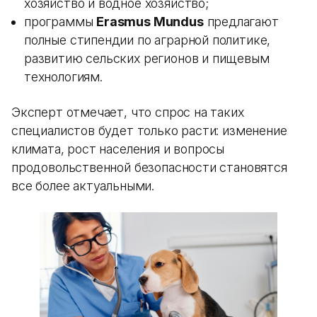
хозяйство и водное хозяйство;
программы
Erasmus Mundus
предлагают
полные стипендии по аграрной политике,
развитию сельских регионов и пищевым
технологиям.
Эксперт отмечает, что спрос на таких
специалистов будет только расти: изменение
климата, рост населения и вопросы
продовольственной безопасности становятся
все более актуальными.