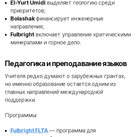
El-Yurt Umidi
выделяет геологию среди
приоритетов;
Bolashak
финансирует инженерные
направления;
Fulbright
включает управление критическими
минералами и горное дело.
Педагогика и преподавание языков
Учителя редко думают о зарубежных грантах,
но именно образование остается одним из
главных направлений международной
поддержки.
Программы:
Fulbright FLTA
— программа для