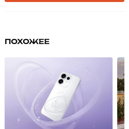
ПОХОЖЕЕ