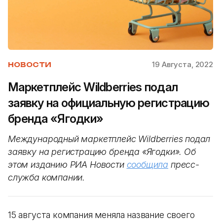
19 Августа, 2022
НОВОСТИ
Маркетплейс Wildberries подал
заявку на официальную регистрацию
бренда «Ягодки»
Международный маркетплейс Wildberries подал
заявку на регистрацию бренда «Ягодки». Об
этом изданию РИА Новости
сообщила
пресс-
служба компании.
15 августа компания меняла название своего