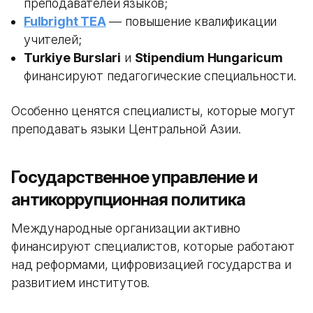
преподавателей языков;
Fulbright TEA
— повышение квалификации
учителей;
Turkiye Burslari
и
Stipendium Hungaricum
финансируют педагогические специальности.
Особенно ценятся специалисты, которые могут
преподавать языки Центральной Азии.
Государственное управление и
антикоррупционная политика
Международные организации активно
финансируют специалистов, которые работают
над реформами, цифровизацией государства и
развитием институтов.