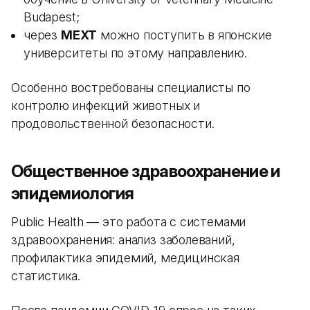
Budapest;
через
MEXT
можно поступить в японские
университеты по этому направлению.
Особенно востребованы специалисты по
контролю инфекций животных и
продовольственной безопасности.
Общественное здравоохранение и
эпидемиология
Public Health — это работа с системами
здравоохранения: анализ заболеваний,
профилактика эпидемий, медицинская
статистика.