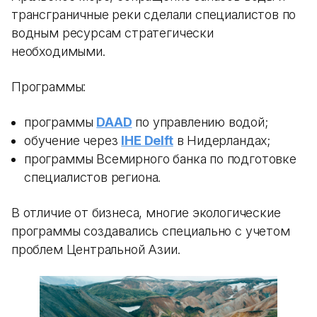
трансграничные реки сделали специалистов по
водным ресурсам стратегически
необходимыми.
Программы:
программы
DAAD
по управлению водой;
обучение через
IHE Delft
в Нидерландах;
программы Всемирного банка по подготовке
специалистов региона.
В отличие от бизнеса, многие экологические
программы создавались специально с учетом
проблем Центральной Азии.