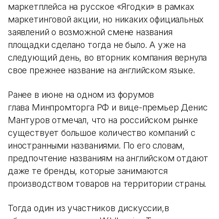
маркетплейса на русское «Ягодки» в рамках
маркетинговой акции, но никаких официальных
заявлений о возможной смене названия
площадки сделано тогда не было. А уже на
следующий день, во вторник компания вернула
свое прежнее название на английском языке.
Ранее в июне на одном из форумов
глава Минпромторга РФ и вице-премьер Денис
Мантуров отмечал, что на российском рынке
существует большое количество компаний с
иностранными названиями. По его словам,
предпочтение названиям на английском отдают
даже те бренды, которые занимаются
производством товаров на территории страны.
Тогда один из участников дискуссии,в