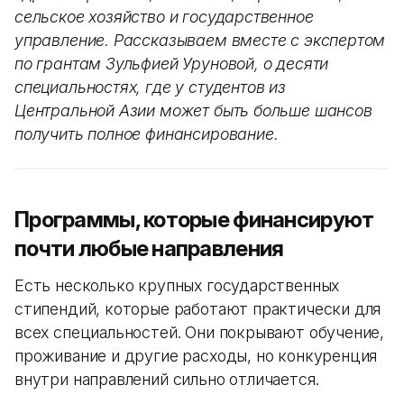
сельское хозяйство и государственное
управление. Рассказываем вместе с экспертом
по грантам Зульфией Уруновой, о десяти
специальностях, где у студентов из
Центральной Азии может быть больше шансов
получить полное финансирование.
Программы, которые финансируют
почти любые направления
Есть несколько крупных государственных
стипендий, которые работают практически для
всех специальностей. Они покрывают обучение,
проживание и другие расходы, но конкуренция
внутри направлений сильно отличается.