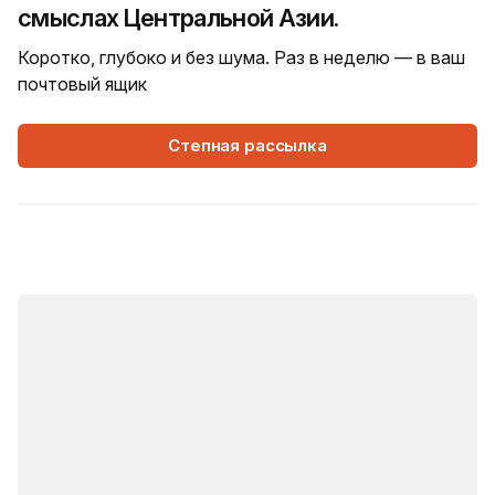
смыслах Центральной Азии.
Коротко, глубоко и без шума. Раз в неделю — в ваш
почтовый ящик
Степная рассылка