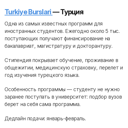
Turkiye Burslari
— Турция
Одна из самых известных программ для
иностранных студентов. Ежегодно около 5 тыс.
поступающих получают финансирование на
бакалавриат, магистратуру и докторантуру.
Стипендия покрывает обучение, проживание в
общежитии, медицинскую страховку, перелет и
год изучения турецкого языка.
Особенность программы — студенту не нужно
заранее поступать в университет: подбор вузов
берет на себя сама программа.
Дедлайн подачи: январь-февраль.