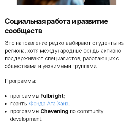
Социальная работа и развитие
сообществ
Это направление редко выбирают студенты из
региона, хотя международные фонды активно
поддерживают специалистов, работающих с
обществами и уязвимыми группами.
Программы:
программы
Fulbright
;
гранты
Фонда Ага Хана
;
программы
Chevening
по community
development.