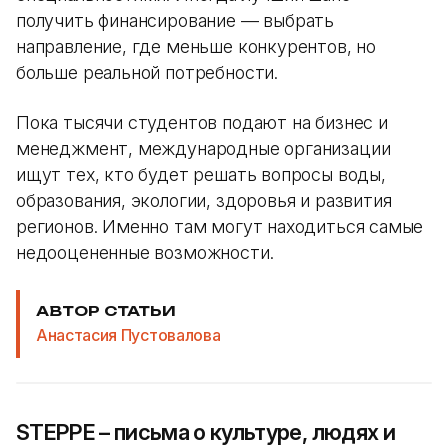
получить финансирование — выбрать
направление, где меньше конкурентов, но
больше реальной потребности.
Пока тысячи студентов подают на бизнес и
менеджмент, международные организации
ищут тех, кто будет решать вопросы воды,
образования, экологии, здоровья и развития
регионов. Именно там могут находиться самые
недооцененные возможности.
АВТОР СТАТЬИ
Анастасия Пустовалова
STEPPE – письма о культуре, людях и