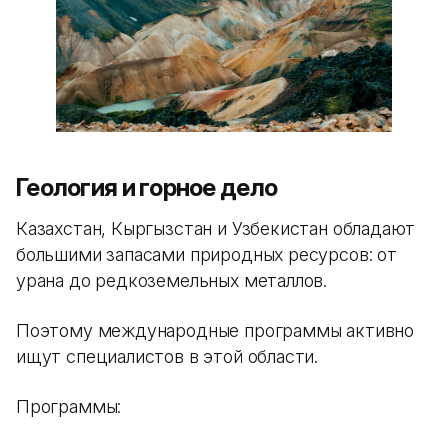
Геология и горное дело
Казахстан, Кыргызстан и Узбекистан обладают
большими запасами природных ресурсов: от
урана до редкоземельных металлов.
Поэтому международные программы активно
ищут специалистов в этой области.
Программы: