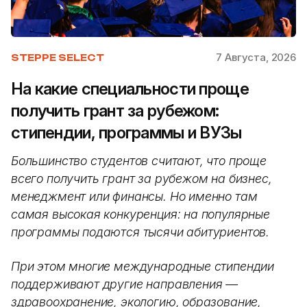
7 Августа, 2026
STEPPE SELECT
На какие специальности проще
получить грант за рубежом:
стипендии, программы и ВУЗы
Большинство студентов считают, что проще
всего получить грант за рубежом на бизнес,
менеджмент или финансы. Но именно там
самая высокая конкуренция: на популярные
программы подаются тысячи абитуриентов.
При этом многие международные стипендии
поддерживают другие направления —
здравоохранение, экологию, образование,