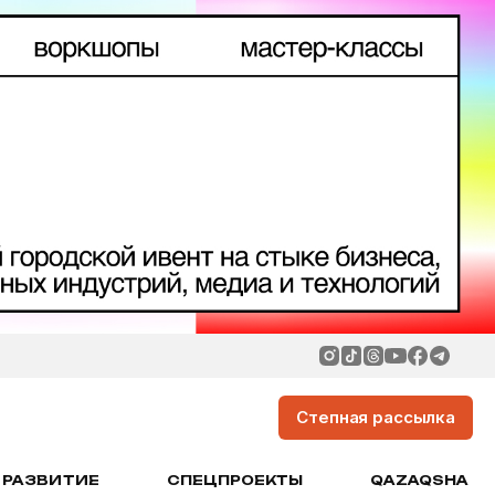
Степная рассылка
РАЗВИТИЕ
СПЕЦПРОЕКТЫ
QAZAQSHA