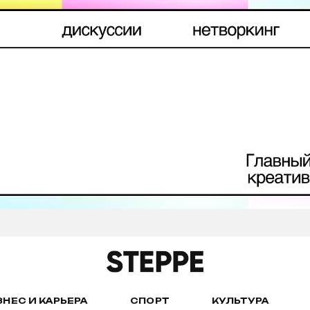
ЗНЕС И КАРЬЕРА
СПОРТ
КУЛЬТУРА