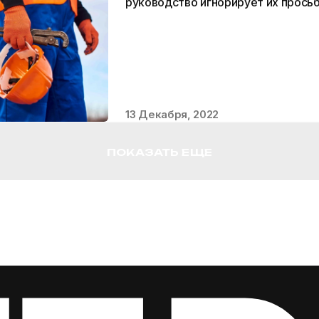
руководство игнорирует их просьб
13 Декабря, 2022
ПОКАЗАТЬ ЕЩЕ