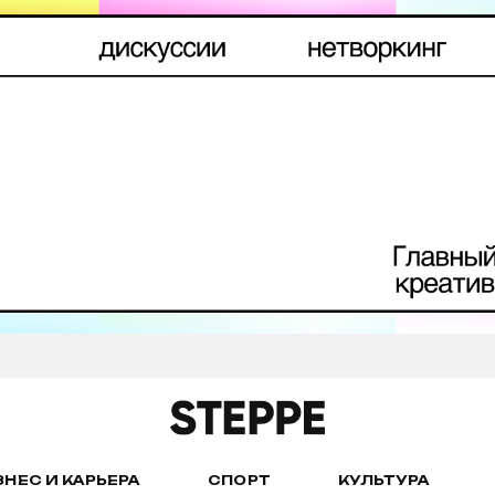
ЗНЕС И КАРЬЕРА
СПОРТ
КУЛЬТУРА