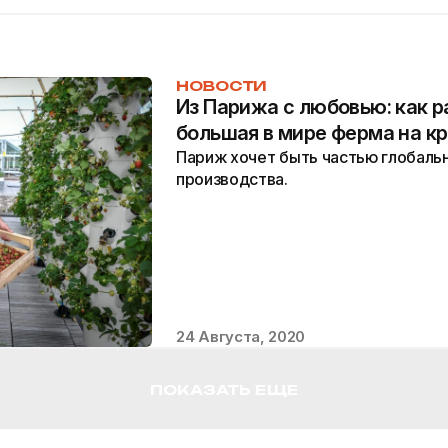
НОВОСТИ
Из Парижа с любовью: как 
большая в мире ферма на к
Париж хочет быть частью глобаль
производства.
24 Августа, 2020
ПОКАЗАТЬ ЕЩЕ