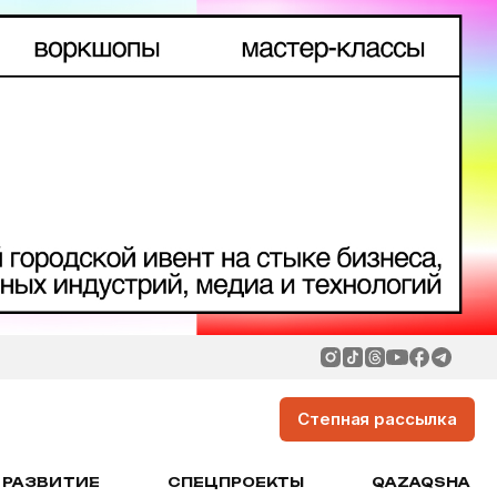
Степная рассылка
РАЗВИТИЕ
СПЕЦПРОЕКТЫ
QAZAQSHA