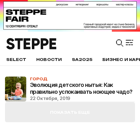
SELECT
НОВОСТИ
SA2025
БИЗНЕС И КАР
ГОРОД
Эволюция детского нытья: Как
правильно успокаивать ноющее чадо?
22 Октября, 2019
ПОКАЗАТЬ ЕЩЕ