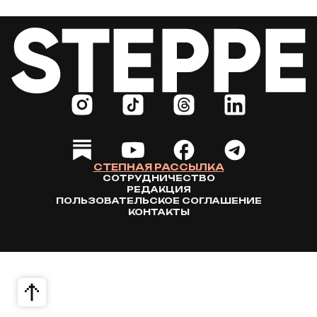
СТЕПНАЯ РАССЫЛКА
СОТРУДНИЧЕСТВО
РЕДАКЦИЯ
ПОЛЬЗОВАТЕЛЬСКОЕ СОГЛАШЕНИЕ
КОНТАКТЫ