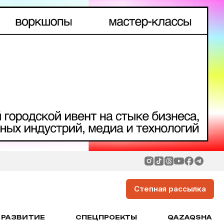
Степная рассылка
РАЗВИТИЕ
СПЕЦПРОЕКТЫ
QAZAQSHA