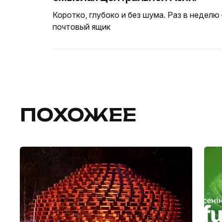
Коротко, глубоко и без шума. Раз в неделю
почтовый ящик
ПОХОЖЕЕ