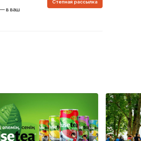
Степная рассылка
 — в ваш