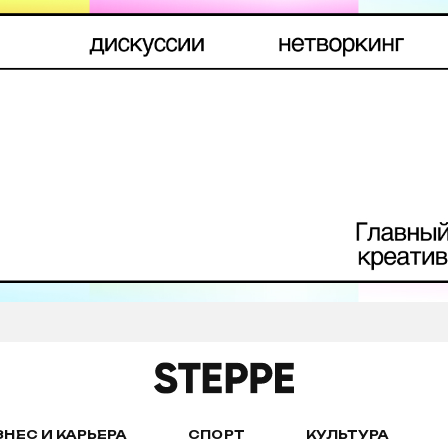
ЗНЕС И КАРЬЕРА
СПОРТ
КУЛЬТУРА