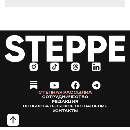
СТЕПНАЯ РАССЫЛКА
СОТРУДНИЧЕСТВО
РЕДАКЦИЯ
ПОЛЬЗОВАТЕЛЬСКОЕ СОГЛАШЕНИЕ
КОНТАКТЫ