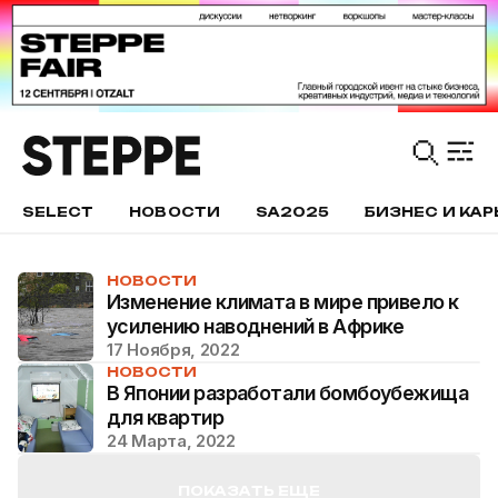
SELECT
НОВОСТИ
SA2025
БИЗНЕС И КАР
НОВОСТИ
Изменение климата в мире привело к
усилению наводнений в Африке
17 Ноября, 2022
НОВОСТИ
В Японии разработали бомбоубежища
для квартир
24 Марта, 2022
ПОКАЗАТЬ ЕЩЕ