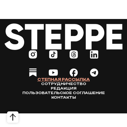
СТЕПНАЯ РАССЫЛКА
СОТРУДНИЧЕСТВО
РЕДАКЦИЯ
ПОЛЬЗОВАТЕЛЬСКОЕ СОГЛАШЕНИЕ
КОНТАКТЫ