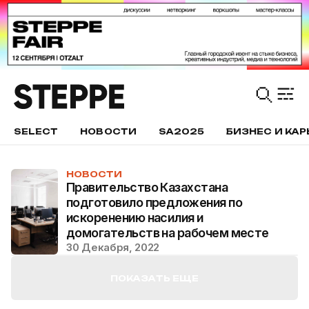
SELECT
НОВОСТИ
SA2025
БИЗНЕС И КАР
НОВОСТИ
Правительство Казахстана
подготовило предложения по
искоренению насилия и
домогательств на рабочем месте
30 Декабря, 2022
ПОКАЗАТЬ ЕЩЕ