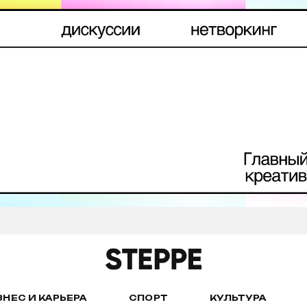
ЗНЕС И КАРЬЕРА
СПОРТ
КУЛЬТУРА