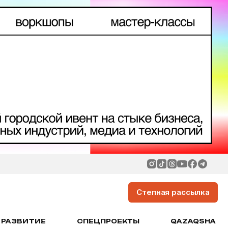
Степная рассылка
РАЗВИТИЕ
СПЕЦПРОЕКТЫ
QAZAQSHA