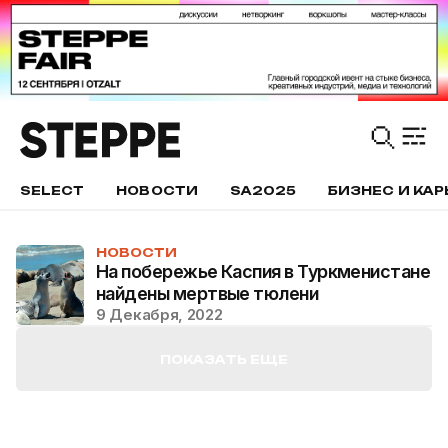
SELECT
НОВОСТИ
SA2025
БИЗНЕС И КАР
НОВОСТИ
На побережье Каспия в Туркменистане
найдены мертвые тюлени
9 Декабря, 2022
ПОКАЗАТЬ ЕЩЕ