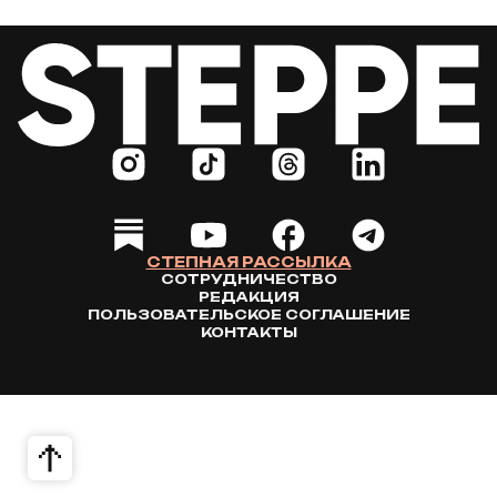
СТЕПНАЯ РАССЫЛКА
СОТРУДНИЧЕСТВО
РЕДАКЦИЯ
ПОЛЬЗОВАТЕЛЬСКОЕ СОГЛАШЕНИЕ
КОНТАКТЫ