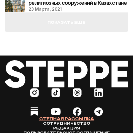
религиозных сооружений в Казахстане
23 Марта, 2021
ПОКАЗАТЬ ЕЩЕ
СТЕПНАЯ РАССЫЛКА
СОТРУДНИЧЕСТВО
РЕДАКЦИЯ
ПОЛЬЗОВАТЕЛЬСКОЕ СОГЛАШЕНИЕ