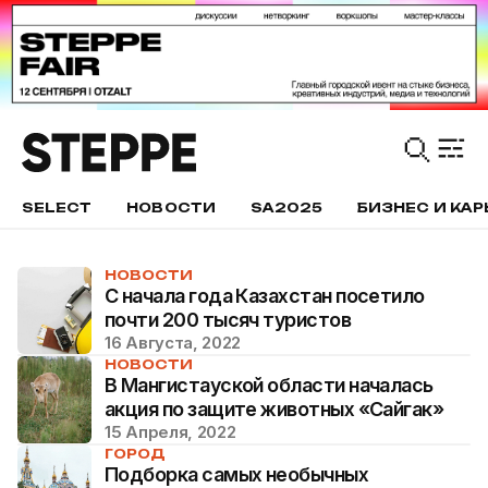
SELECT
НОВОСТИ
SA2025
БИЗНЕС И КАР
НОВОСТИ
С начала года Казахстан посетило
почти 200 тысяч туристов
16 Августа, 2022
НОВОСТИ
В Мангистауской области началась
акция по защите животных «Сайгак»
15 Апреля, 2022
ГОРОД
Подборка самых необычных