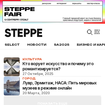
SELECT
НОВОСТИ
SA2025
БИЗНЕС И КАР
КУЛЬТУРА
Кто ворует искусство и почему это
романтизируется?
27 Октября, 2025
ГОРОД
Лувр, Эрмитаж, НАСА: Пять мировых
музеев в режиме онлайн
20 Марта, 2020
ПОКАЗАТЬ ЕЩЕ