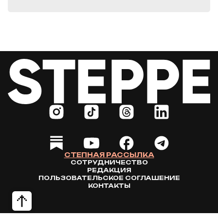
СТЕПНАЯ РАССЫЛКА
СОТРУДНИЧЕСТВО
РЕДАКЦИЯ
ПОЛЬЗОВАТЕЛЬСКОЕ СОГЛАШЕНИЕ
КОНТАКТЫ