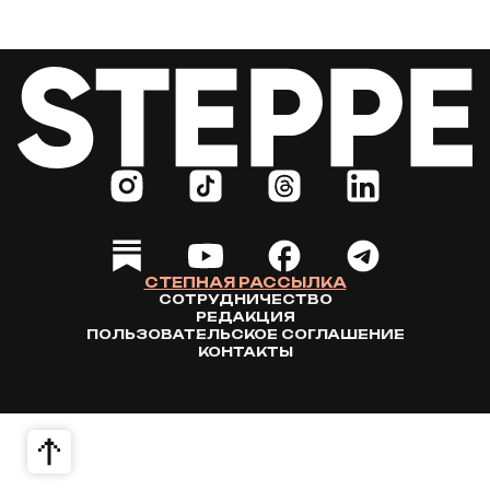
СТЕПНАЯ РАССЫЛКА
СОТРУДНИЧЕСТВО
РЕДАКЦИЯ
ПОЛЬЗОВАТЕЛЬСКОЕ СОГЛАШЕНИЕ
КОНТАКТЫ