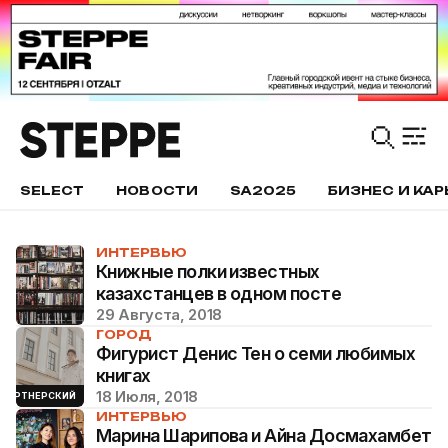
SELECT
НОВОСТИ
SA2025
БИЗНЕС И КАР
ИНТЕРВЬЮ
Книжные полки известных
казахстанцев в одном посте
29 Августа, 2018
ГОРОД
Фигурист Денис Тен о семи любимых
книгах
18 Июля, 2018
ПАРТНЕРСКИЙ
ИНТЕРВЬЮ
Марина Шарипова и Айна Досмахамбет