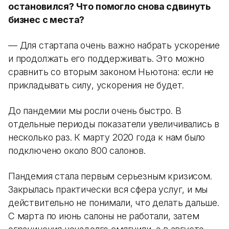
остановился? Что помогло снова сдвинуть
бизнес с места?
— Для стартапа очень важно набрать ускорение
и продолжать его поддерживать. Это можно
сравнить со вторым законом Ньютона: если не
прикладывать силу, ускорения не будет.
До пандемии мы росли очень быстро. В
отдельные периоды показатели увеличивались в
несколько раз. К марту 2020 года к нам было
подключено около 800 салонов.
Пандемия стала первым серьезным кризисом.
Закрылась практически вся сфера услуг, и мы
действительно не понимали, что делать дальше.
С марта по июнь салоны не работали, затем