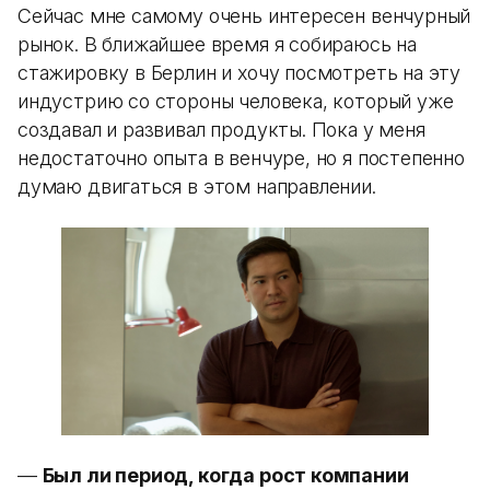
Сейчас мне самому очень интересен венчурный
рынок. В ближайшее время я собираюсь на
стажировку в Берлин и хочу посмотреть на эту
индустрию со стороны человека, который уже
создавал и развивал продукты. Пока у меня
недостаточно опыта в венчуре, но я постепенно
думаю двигаться в этом направлении.
—
Был ли период, когда рост компании