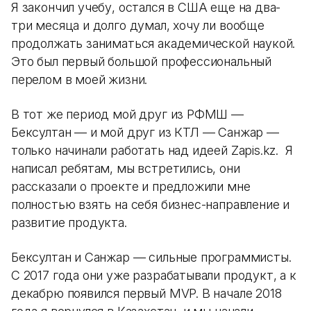
Я закончил учебу, остался в США еще на два-
три месяца и долго думал, хочу ли вообще
продолжать заниматься академической наукой.
Это был первый большой профессиональный
перелом в моей жизни.
В тот же период мой друг из РФМШ —
Бексултан — и мой друг из КТЛ — Санжар —
только начинали работать над идеей Zapis.kz. Я
написал ребятам, мы встретились, они
рассказали о проекте и предложили мне
полностью взять на себя бизнес-направление и
развитие продукта.
Бексултан и Санжар — сильные программисты.
С 2017 года они уже разрабатывали продукт, а к
декабрю появился первый MVP. В начале 2018