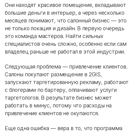
Они находят красивое помещение, вкладывают
большие деньги в интерьер, а через несколько
месяцев понимают, что салонный бизнес — это
не только локация и дизайн. В первую очередь
это команда мастеров. Найти сильных
специалистов очень сложно, особенно если сам
владелец раньше не работал в этой индустрии.
Следующая проблема — привлечение клиентов.
Салоны покупают размещение в 2GIS,
запускают таргетированную рекламу, работают
с блогерами по бартеру, оплачивают услуги
таргетологов. В результате бизнес может
работать в минус, потому что расходы на
привлечение клиентов не окупаются.
Еще одна ошибка — вера в то, что программа