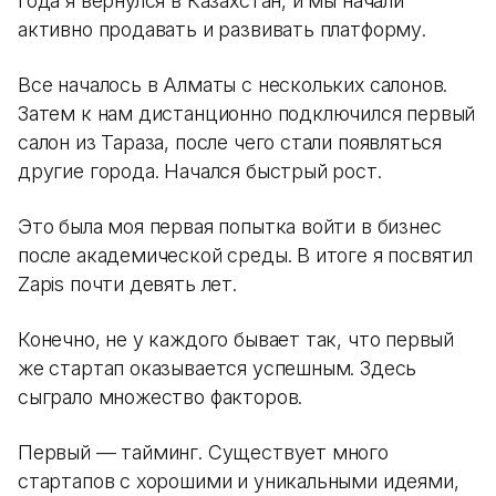
года я вернулся в Казахстан, и мы начали
активно продавать и развивать платформу.
Все началось в Алматы с нескольких салонов.
Затем к нам дистанционно подключился первый
салон из Тараза, после чего стали появляться
другие города. Начался быстрый рост.
Это была моя первая попытка войти в бизнес
после академической среды. В итоге я посвятил
Zapis почти девять лет.
Конечно, не у каждого бывает так, что первый
же стартап оказывается успешным. Здесь
сыграло множество факторов.
Первый — тайминг. Существует много
стартапов с хорошими и уникальными идеями,