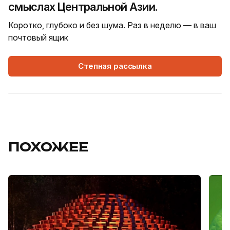
смыслах Центральной Азии.
Коротко, глубоко и без шума. Раз в неделю — в ваш
почтовый ящик
Степная рассылка
ПОХОЖЕЕ