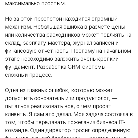
максимально простым.
Но за этой простотой находится огромный
механизм. Небольшая ошибка в расчете цены
или количества расходников может повлиять на
склад, зарплату мастера, журнал записей и
финансовую отчетность. Поэтому на начальном
этапе необходимо заложить очень крепкий
фундамент. Разработка CRM-системы —
сложный процесс.
Одна из главных ошибок, которую может
допустить основатель или продуктолог, —
пытаться реализовать все, о чем просят
клиенты. Я сам это делал. Моя задача состояла в
том, чтобы передавать пожелания бизнеса IT-
команде. Один директор просил определенную