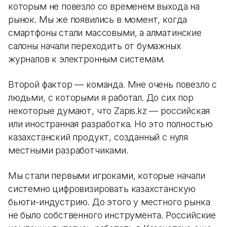
которым не повезло со временем выхода на
рынок. Мы же появились в момент, когда
смартфоны стали массовыми, а алматинские
салоны начали переходить от бумажных
журналов к электронным системам.
Второй фактор — команда. Мне очень повезло с
людьми, с которыми я работал. До сих пор
некоторые думают, что Zapis.kz — российская
или иностранная разработка. Но это полностью
казахстанский продукт, созданный с нуля
местными разработчиками.
Мы стали первыми игроками, которые начали
системно цифровизировать казахстанскую
бьюти-индустрию. До этого у местного рынка
не было собственного инструмента. Российские