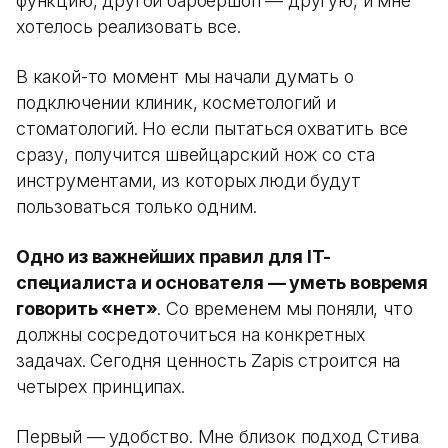
функцию, другой барбершоп — другую, и мне
хотелось реализовать все.
В какой-то момент мы начали думать о
подключении клиник, косметологий и
стоматологий. Но если пытаться охватить все
сразу, получится швейцарский нож со ста
инструментами, из которых люди будут
пользоваться только одним.
Одно из важнейших правил для IT-
специалиста и основателя — уметь вовремя
говорить «нет»
. Со временем мы поняли, что
должны сосредоточиться на конкретных
задачах. Сегодня ценность Zapis строится на
четырех принципах.
Первый — удобство. Мне близок подход Стива