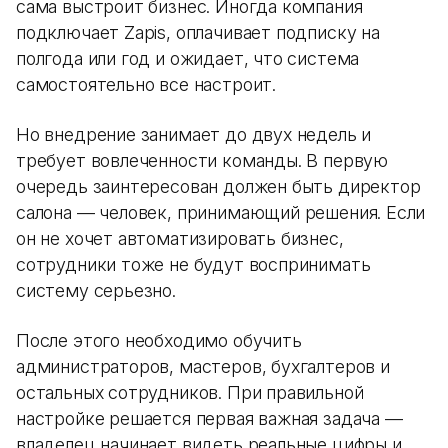
сама выстроит бизнес. Иногда компания
подключает Zapis, оплачивает подписку на
полгода или год и ожидает, что система
самостоятельно все настроит.
Но внедрение занимает до двух недель и
требует вовлеченности команды. В первую
очередь заинтересован должен быть директор
салона — человек, принимающий решения. Если
он не хочет автоматизировать бизнес,
сотрудники тоже не будут воспринимать
систему серьезно.
После этого необходимо обучить
администраторов, мастеров, бухгалтеров и
остальных сотрудников. При правильной
настройке решается первая важная задача —
владелец начинает видеть реальные цифры и