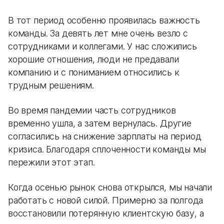
В тот период особенно проявилась важность
команды. За девять лет мне очень везло с
сотрудниками и коллегами. У нас сложились
хорошие отношения, люди не предавали
компанию и с пониманием относились к
трудным решениям.
Во время пандемии часть сотрудников
временно ушла, а затем вернулась. Другие
согласились на снижение зарплаты на период
кризиса. Благодаря сплоченности команды мы
пережили этот этап.
Когда осенью рынок снова открылся, мы начали
работать с новой силой. Примерно за полгода
восстановили потерянную клиентскую базу, а