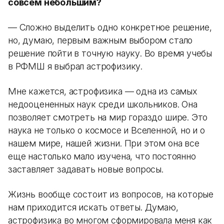
совсем небольшим?
— Сложно выделить одно конкретное решение,
но, думаю, первым важным выбором стало
решение пойти в точную науку. Во время учебы
в РФМШ я выбрал астрофизику.
Мне кажется, астрофизика — одна из самых
недооцененных наук среди школьников. Она
позволяет смотреть на мир гораздо шире. Это
наука не только о космосе и Вселенной, но и о
нашем мире, нашей жизни. При этом она все
еще настолько мало изучена, что постоянно
заставляет задавать новые вопросы.
Жизнь вообще состоит из вопросов, на которые
нам приходится искать ответы. Думаю,
астрофизика во многом сформировала меня как