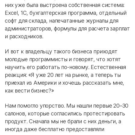
них уже была выстроена собственная система:
Excel, 1С, бухгалтерская программа, отдельный
софт для склада, напечатанные журналы для
администраторов, формулы для расчета зарплат
и расходников.
И вот к владельцу такого бизнеса приходят
молодые программисты и говорят, что хотят
научить его работать по-новому. Естественная
реакция: «Я уже 20 лет на рынке, а теперь ты
приехал из Америки и хочешь рассказать мне,
как вести бизнес?»
Нам помогло упорство. Мы нашли первые 20–30
салонов, которые согласились протестировать
продукт. Сначала мы не брали с них деньги, а
иногда даже бесплатно предоставляли