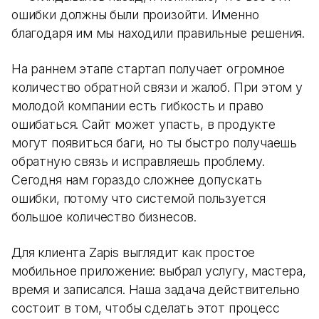
ошибки должны были произойти. Именно
благодаря им мы находили правильные решения.
На раннем этапе стартап получает огромное
количество обратной связи и жалоб. При этом у
молодой компании есть гибкость и право
ошибаться. Сайт может упасть, в продукте
могут появиться баги, но ты быстро получаешь
обратную связь и исправляешь проблему.
Сегодня нам гораздо сложнее допускать
ошибки, потому что системой пользуется
большое количество бизнесов.
Для клиента Zapis выглядит как простое
мобильное приложение: выбрал услугу, мастера,
время и записался. Наша задача действительно
состоит в том, чтобы сделать этот процесс