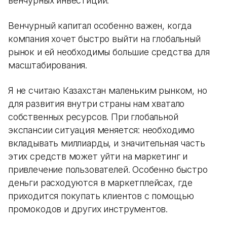
венчурных инвестиций.
Венчурный капитал особенно важен, когда
компания хочет быстро выйти на глобальный
рынок и ей необходимы большие средства для
масштабирования.
Я не считаю Казахстан маленьким рынком, но
для развития внутри страны нам хватало
собственных ресурсов. При глобальной
экспансии ситуация меняется: необходимо
вкладывать миллиарды, и значительная часть
этих средств может уйти на маркетинг и
привлечение пользователей. Особенно быстро
деньги расходуются в маркетплейсах, где
приходится покупать клиентов с помощью
промокодов и других инструментов.