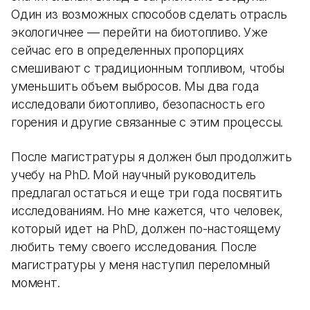
Один из возможных способов сделать отрасль
экологичнее — перейти на биотопливо. Уже
сейчас его в определенных пропорциях
смешивают с традиционным топливом, чтобы
уменьшить объем выбросов. Мы два года
исследовали биотопливо, безопасность его
горения и другие связанные с этим процессы.
После магистратуры я должен был продолжить
учебу на PhD. Мой научный руководитель
предлагал остаться и еще три года посвятить
исследованиям. Но мне кажется, что человек,
который идет на PhD, должен по-настоящему
любить тему своего исследования. После
магистратуры у меня наступил переломный
момент.