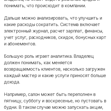
понимать, что происходит в компании.
Дальше можно анализировать, что улучшить и
какие расходы сократить. Система включает
электронный журнал, расчет зарплат, финансы,
учет услуг, расходников, скидок, бонусных карт
и абонементов.
Большую роль играет аналитика. Владелец
должен понимать, как меняется
возвращаемость клиентов, насколько загружен
каждый мастер и какие услуги приносят больше
дохода.
Например, салон может быть переполнен в
пятницу, субботу и воскресенье, но пустовать в
будни. В таком случае можно запускать акции,