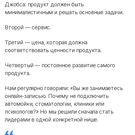
Джобса: продукт должен быть
минималистичным и решать основные задачи.
Второй — сервис.
Третий — цена, которая должна
соответствовать ценности продукта.
Четвертый — постоянное развитие самого
продукта.
Нам регулярно говорили: «Вы же занимаетесь
онлайн-записью. Почему не подключить
автомойки, стоматологии, клиники или
психологов?» Но мы решили сначала стать
лидерами в одной конкретной нише.