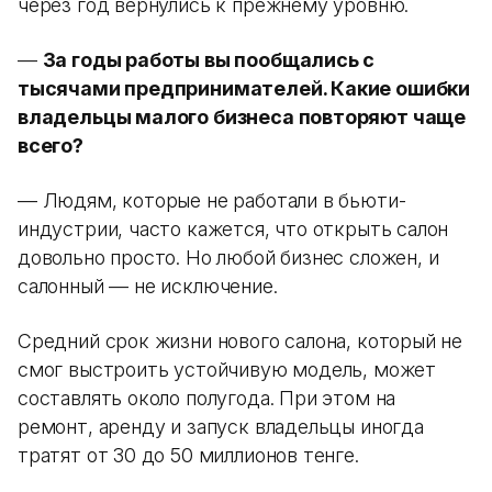
через год вернулись к прежнему уровню.
—
За годы работы вы пообщались с
тысячами предпринимателей. Какие ошибки
владельцы малого бизнеса повторяют чаще
всего?
— Людям, которые не работали в бьюти-
индустрии, часто кажется, что открыть салон
довольно просто. Но любой бизнес сложен, и
салонный — не исключение.
Средний срок жизни нового салона, который не
смог выстроить устойчивую модель, может
составлять около полугода. При этом на
ремонт, аренду и запуск владельцы иногда
тратят от 30 до 50 миллионов тенге.