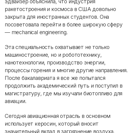
эдвайзер объяснила, что индустрия
ракетостроения и космоса в США довольно
закрыта для иностранных студентов. Она
посоветовала перейти в более широкую сферу
— mechanical engineering.
Эта специальность охватывает не только
машиностроение, но и робототехнику,
нанотехнологии, производство энергии,
процессы горения и многие другие направления.
После бакалавриата я все же попытался
продолжить академический путь и поступил в
магистратуру, где мы изучали биотопливо для
авиации.
Сегодня авиационная отрасль в основном
использует керосин, который вносит
значительный вклад в загрязнение воздуха.