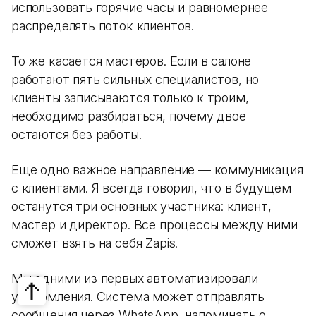
использовать горячие часы и равномернее
распределять поток клиентов.
То же касается мастеров. Если в салоне
работают пять сильных специалистов, но
клиенты записываются только к троим,
необходимо разбираться, почему двое
остаются без работы.
Еще одно важное направление — коммуникация
с клиентами. Я всегда говорил, что в будущем
останутся три основных участника: клиент,
мастер и директор. Все процессы между ними
сможет взять на себя Zapis.
Мы одними из первых автоматизировали
уведомления. Система может отправлять
сообщения через WhatsApp, напоминать о