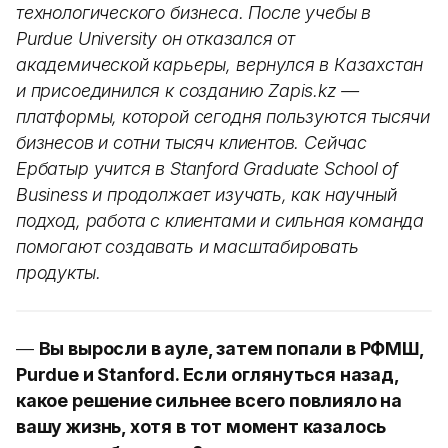
технологического бизнеса. После учебы в
Purdue University он отказался от
академической карьеры, вернулся в Казахстан
и присоединился к созданию Zapis.kz —
платформы, которой сегодня пользуются тысячи
бизнесов и сотни тысяч клиентов. Сейчас
Ербатыр учится в Stanford Graduate School of
Business и продолжает изучать, как научный
подход, работа с клиентами и сильная команда
помогают создавать и масштабировать
продукты.
—
Вы выросли в ауле, затем попали в РФМШ,
Purdue и Stanford. Если оглянуться назад,
какое решение сильнее всего повлияло на
вашу жизнь, хотя в тот момент казалось