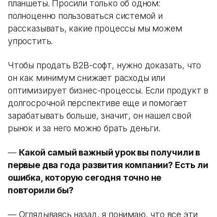
планшеты. Просили только об одном:
полноценно пользоваться системой и
рассказывать, какие процессы мы можем
упростить.
Чтобы продать B2B-софт, нужно доказать, что
он как минимум снижает расходы или
оптимизирует бизнес-процессы. Если продукт в
долгосрочной перспективе еще и помогает
зарабатывать больше, значит, он нашел свой
рынок и за него можно брать деньги.
—
Какой самый важный урок вы получили в
первые два года развития компании? Есть ли
ошибка, которую сегодня точно не
повторили бы?
— Оглядываясь назад, я понимаю, что все эти