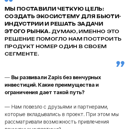
МЫ ПОСТАВИЛИ ЧЕТКУЮ ЦЕЛЬ:
СОЗДАТЬ ЭКОСИСТЕМУ ДЛЯ БЬЮТИ-
ИНДУСТРИИ И РЕШАТЬ ЗАДАЧИ
ЭТОГО РЫНКА.
ДУМАЮ, ИМЕННО ЭТО
РЕШЕНИЕ ПОМОГЛО НАМ ПОСТРОИТЬ
ПРОДУКТ НОМЕР ОДИН В СВОЕМ
СЕГМЕНТЕ.
—
Вы развивали Zapis без венчурных
инвестиций. Какие преимущества и
ограничения дает такой путь?
— Нам повезло с друзьями и партнерами,
которые вкладывались в проект. При этом мы
рассматривали возможность привлечения