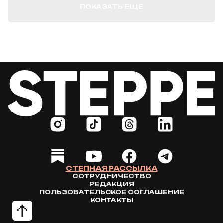
ПОКАЗАТЬ ЕЩЕ
СТЕПНАЯ РАССЫЛКА
СОТРУДНИЧЕСТВО
РЕДАКЦИЯ
ПОЛЬЗОВАТЕЛЬСКОЕ СОГЛАШЕНИЕ
КОНТАКТЫ