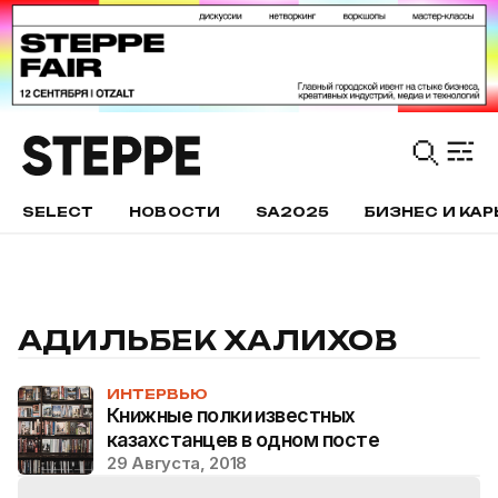
SELECT
НОВОСТИ
SA2025
БИЗНЕС И КАР
АДИЛЬБЕК ХАЛИХОВ
ИНТЕРВЬЮ
Книжные полки известных
казахстанцев в одном посте
29 Августа, 2018