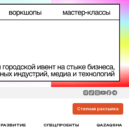
Степная рассылка
РАЗВИТИЕ
СПЕЦПРОЕКТЫ
QAZAQSHA