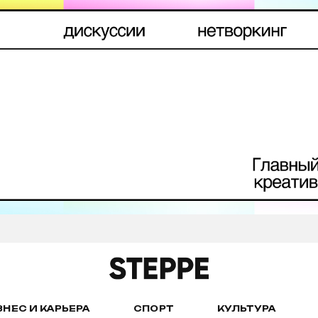
ЗНЕС И КАРЬЕРА
СПОРТ
КУЛЬТУРА