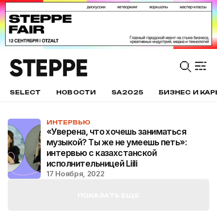
SELECT
НОВОСТИ
SA2025
БИЗНЕС И КАР
ИНТЕРВЬЮ
«Уверена, что хочешь заниматься
музыкой? Ты же не умеешь петь»:
интервью с казахстанской
исполнительницей Liili
17 Ноября, 2022
ПОКАЗАТЬ ЕЩЕ