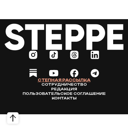
СТЕПНАЯ РАССЫЛКА
СОТРУДНИЧЕСТВО
РЕДАКЦИЯ
ПОЛЬЗОВАТЕЛЬСКОЕ СОГЛАШЕНИЕ
КОНТАКТЫ