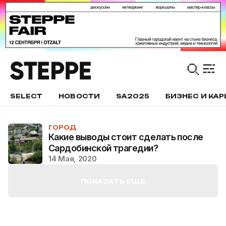
SELECT
НОВОСТИ
SA2025
БИЗНЕС И КАР
ГОРОД
Какие выводы стоит сделать после
Сардобинской трагедии?
14 Мая, 2020
ПОКАЗАТЬ ЕЩЕ