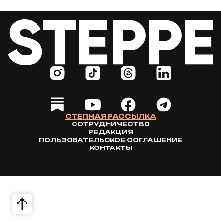
СТЕПНАЯ РАССЫЛКА
СОТРУДНИЧЕСТВО
РЕДАКЦИЯ
ПОЛЬЗОВАТЕЛЬСКОЕ СОГЛАШЕНИЕ
КОНТАКТЫ