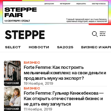
SELECT
НОВОСТИ
SA2025
БИЗНЕС И КАР
БИЗНЕС
Forte Femme: Как построить
мельничный комплекс на свои деньги и
продавать муку на экспорт?
19 Ноября, 2019
ПАРТНЕРСКИЙ
БИЗНЕС
Forte Femme: Гульнар Кенжебекова —
Как открыть отечественный бизнес и
не дать ему загнуться
11 Ноября, 2019
ПАРТНЕРСКИЙ