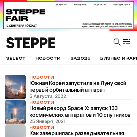
SELECT
НОВОСТИ
SA2025
БИЗНЕС И КАР
НОВОСТИ
Южная Корея запустила на Луну свой
первый орбитальный аппарат
5 Августа, 2022
НОВОСТИ
Новый рекорд Space X: запуск 133
космических аппаратов и 10 спутников
25 Января, 2021
НОВОСТИ
Как завершилась разведывательная