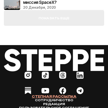
миссия SpaceX?
20 Декабря, 2020
ПОКАЗАТЬ ЕЩЕ
СТЕПНАЯ РАССЫЛКА
СОТРУДНИЧЕСТВО
РЕДАКЦИЯ
ПОЛЬЗОВАТЕЛЬСКОЕ СОГЛАШЕНИЕ