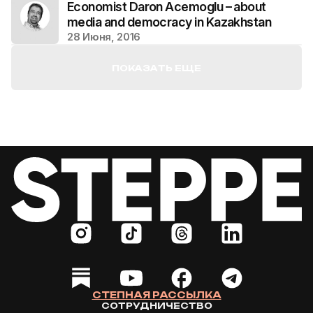
Economist Daron Acemoglu – about
media and democracy in Kazakhstan
28 Июня, 2016
ПОКАЗАТЬ ЕЩЕ
СТЕПНАЯ РАССЫЛКА
СОТРУДНИЧЕСТВО